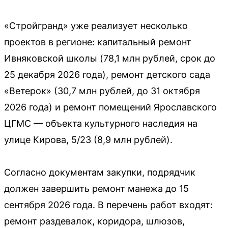
«Стройгранд» уже реализует несколько
проектов в регионе: капитальный ремонт
Ивняковской школы (78,1 млн рублей, срок до
25 декабря 2026 года), ремонт детского сада
«Ветерок» (30,7 млн рублей, до 31 октября
2026 года) и ремонт помещений Ярославского
ЦГМС — объекта культурного наследия на
улице Кирова, 5/23 (8,9 млн рублей).
Согласно документам закупки, подрядчик
должен завершить ремонт манежа до 15
сентября 2026 года. В перечень работ входят:
ремонт раздевалок, коридора, шлюзов,