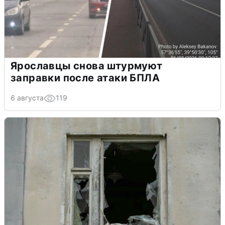
Ярославцы снова штурмуют
заправки после атаки БПЛА
6 августа
119