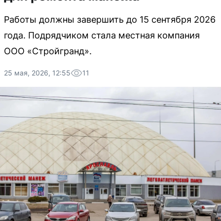
Работы должны завершить до 15 сентября 2026
года. Подрядчиком стала местная компания
ООО «Стройгранд».
25 мая, 2026, 12:55
11