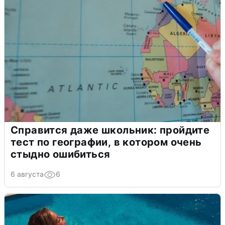
Справится даже школьник: пройдите
тест по географии, в котором очень
стыдно ошибиться
6 августа
6