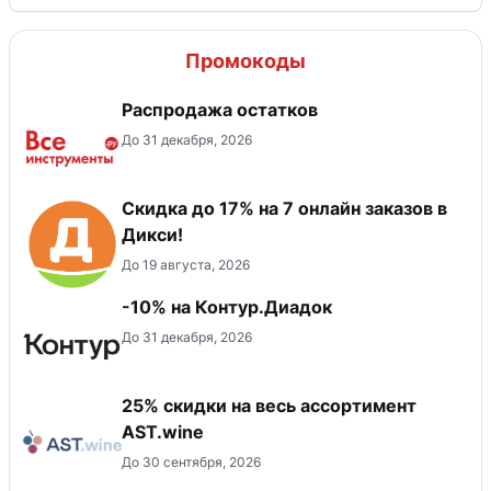
Промокоды
Распродажа остатков
До 31 декабря, 2026
Скидка до 17% на 7 онлайн заказов в
Дикси!
До 19 августа, 2026
-10% на Контур.Диадок
До 31 декабря, 2026
25% скидки на весь ассортимент
AST.wine
До 30 сентября, 2026