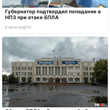
Губернатор подтвердил попадание в
НПЗ при атаке БПЛА
6 августа
10