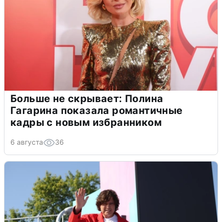
Больше не скрывает: Полина
Гагарина показала романтичные
кадры с новым избранником
6 августа
36