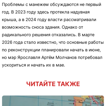
Проблемы с манежем обсуждаются не первый
год. В 2023 году здесь протекла надувная
крыша, а в 2024 году власти рассматривали
возможность сноса здания. Однако от
радикального решения отказались. В марте
2026 года стало известно, что основные работы
по реконструкции планировали начать в июне,
но мэр Ярославля Артём Молчанов потребовал
ускориться и начать их в мае.
ЧИТАЙТЕ ТАКЖЕ