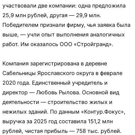
участвовали две компании: одна предложила
25,9 млн рублей, другая — 29,9 млн.
Победителем признали фирму, чья заявка была
выше, — учли опыт выполнения аналогичных
работ. Им оказалось ООО «Стройгранд».
Компания зарегистрирована в деревне
Сабельницы Ярославского округа в феврале
2020 года. Единственный учредитель и
директор — Любовь Рылова. Основной вид
деятельности — строительство жилых и
нежилых зданий. По данным «Контур.Фокус»,
выручка за 2025 год составила 151,2 млн
рублей, чистая прибыль — 758 тыс. рублей.