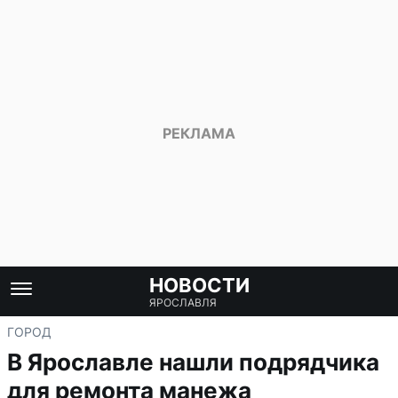
НОВОСТИ
ЯРОСЛАВЛЯ
ГОРОД
В Ярославле нашли подрядчика
для ремонта манежа