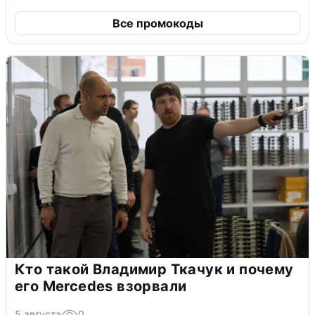
Все промокоды
Кто такой Владимир Ткачук и почему
его Mercedes взорвали
5 августа
0