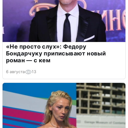
«Не просто слух»: Федору
Бондарчуку приписывают новый
роман — с кем
6 августа
13