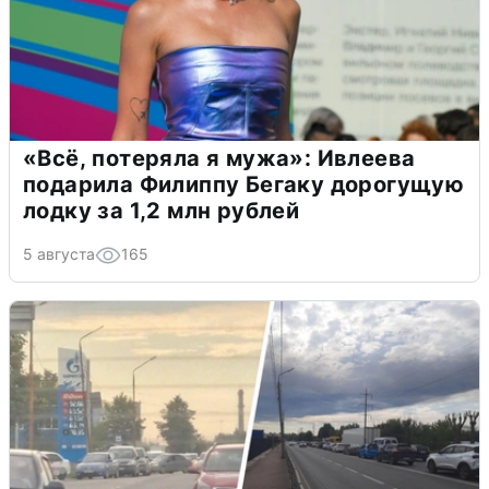
«Всё, потеряла я мужа»: Ивлеева
подарила Филиппу Бегаку дорогущую
лодку за 1,2 млн рублей
5 августа
165