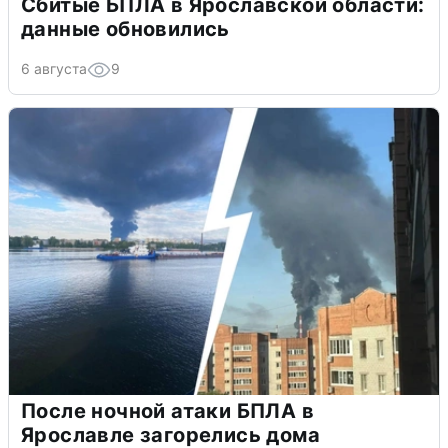
Сбитые БПЛА в Ярославской области:
данные обновились
6 августа
9
После ночной атаки БПЛА в
Ярославле загорелись дома