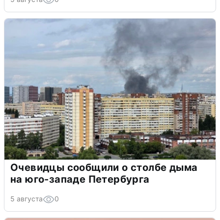
Очевидцы сообщили о столбе дыма
на юго-западе Петербурга
5 августа
0