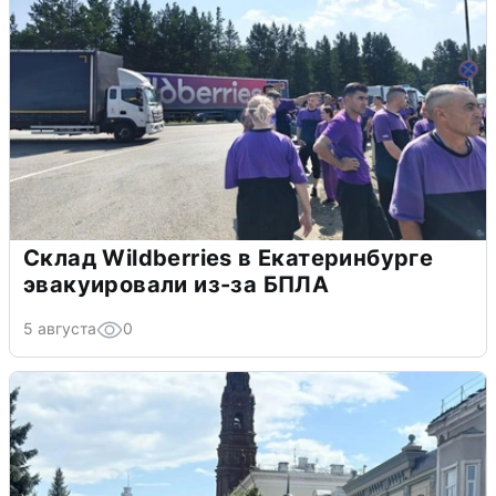
Склад Wildberries в Екатеринбурге
эвакуировали из-за БПЛА
5 августа
0