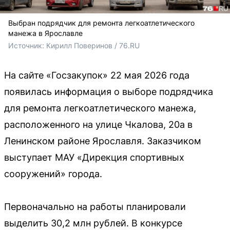
Выбран подрядчик для ремонта легкоатлетического
манежа в Ярославле
Источник: 
Кирилл Поверинов / 76.RU
На сайте «Госзакупок» 22 мая 2026 года
появилась информация о выборе подрядчика
для ремонта легкоатлетического манежа,
расположенного на улице Чкалова, 20а в
Ленинском районе Ярославля. Заказчиком
выступает МАУ «Дирекция спортивных
сооружений» города.
Первоначально на работы планировали
выделить 30,2 млн рублей. В конкурсе