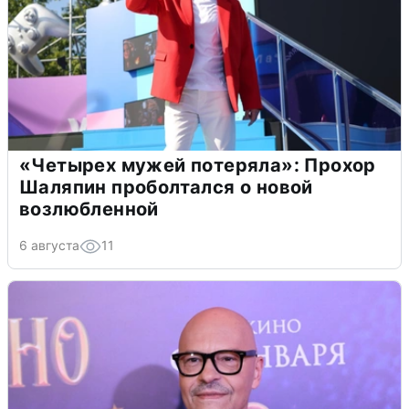
«Четырех мужей потеряла»: Прохор
Шаляпин проболтался о новой
возлюбленной
6 августа
11