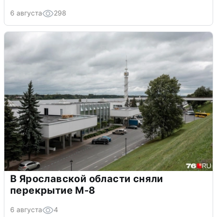
6 августа
298
В Ярославской области сняли
перекрытие М-8
6 августа
4