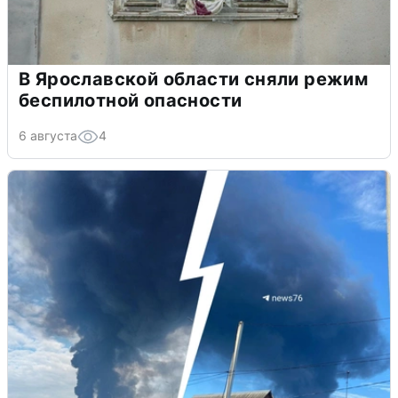
В Ярославской области сняли режим
беспилотной опасности
6 августа
4