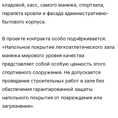
кладовой, касс, самого манежа, спортзала,
парапета кровли и фасада административно-
бытового корпуса.
В проекте контракта особо подчёркивается:
«Напольное покрытие легкоатлетического зала
манежа мирового уровня качества
представляет собой особую ценность этого
спортивного сооружения. Не допускается
проведение строительных работ в зале без
обеспечения гарантированной защиты
напольного покрытия от повреждения или
загрязнения».