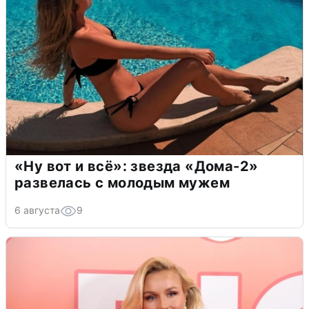
«Ну вот и всё»: звезда «Дома-2»
развелась с молодым мужем
6 августа
9