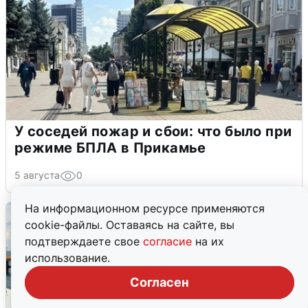
У соседей пожар и сбои: что было при
режиме БПЛА в Прикамье
5 августа
0
На информационном ресурсе применяются
cookie-файлы. Оставаясь на сайте, вы
подтверждаете свое
согласие
на их
использование.
Согласен