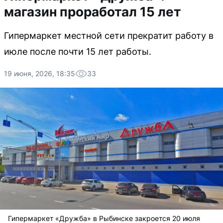
магазин проработал 15 лет
Гипермаркет местной сети прекратит работу в
июле после почти 15 лет работы.
19 июня, 2026, 18:35
33
Гипермаркет «Дружба» в Рыбинске закроется 20 июля