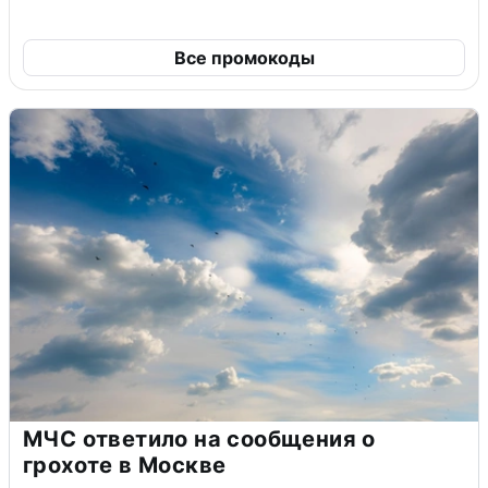
Все промокоды
МЧС ответило на сообщения о
грохоте в Москве