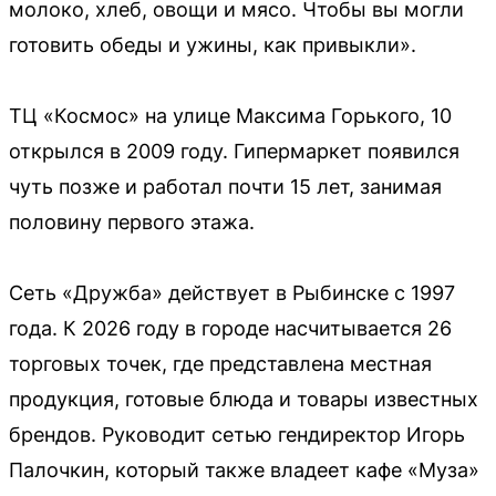
молоко, хлеб, овощи и мясо. Чтобы вы могли
готовить обеды и ужины, как привыкли».
ТЦ «Космос» на улице Максима Горького, 10
открылся в 2009 году. Гипермаркет появился
чуть позже и работал почти 15 лет, занимая
половину первого этажа.
Сеть «Дружба» действует в Рыбинске с 1997
года. К 2026 году в городе насчитывается 26
торговых точек, где представлена местная
продукция, готовые блюда и товары известных
брендов. Руководит сетью гендиректор Игорь
Палочкин, который также владеет кафе «Муза»