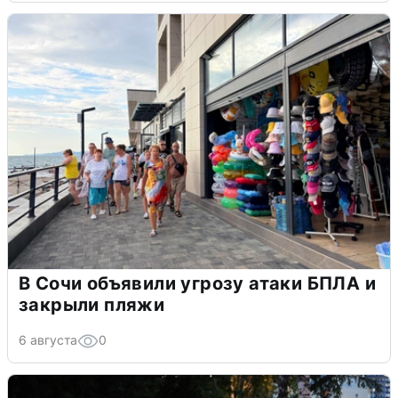
В Сочи объявили угрозу атаки БПЛА и
закрыли пляжи
6 августа
0