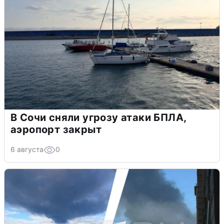
В Сочи сняли угрозу атаки БПЛА,
аэропорт закрыт
6 августа
0