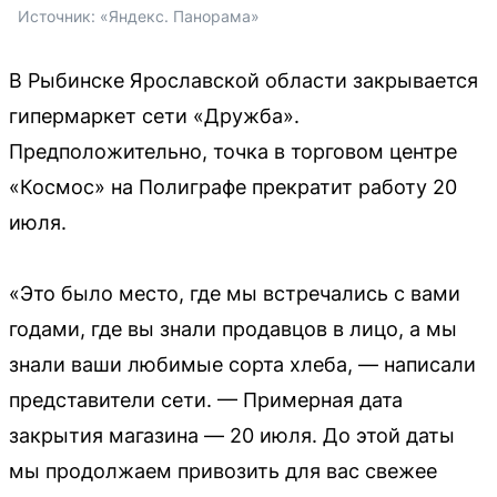
Источник: 
«Яндекс. Панорама»
В Рыбинске Ярославской области закрывается
гипермаркет сети «Дружба».
Предположительно, точка в торговом центре
«Космос» на Полиграфе прекратит работу 20
июля.
«Это было место, где мы встречались с вами
годами, где вы знали продавцов в лицо, а мы
знали ваши любимые сорта хлеба, — написали
представители сети. — Примерная дата
закрытия магазина — 20 июля. До этой даты
мы продолжаем привозить для вас свежее