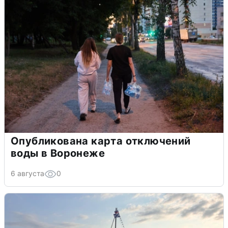
Опубликована карта отключений
воды в Воронеже
6 августа
0