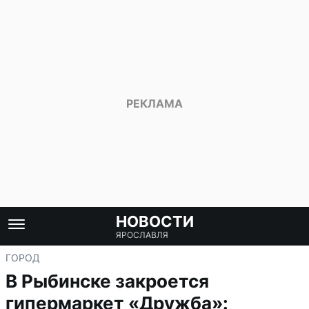
НОВОСТИ
ЯРОСЛАВЛЯ
ГОРОД
В Рыбинске закроется
гипермаркет «Дружба»: