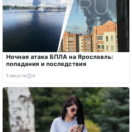
Ночная атака БПЛА на Ярославль:
попадания и последствия
6 августа
0