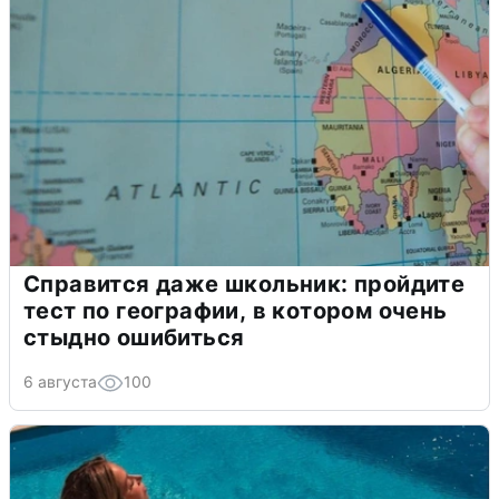
Справится даже школьник: пройдите
тест по географии, в котором очень
стыдно ошибиться
6 августа
100