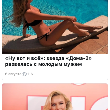
«Ну вот и всё»: звезда «Дома-2»
развелась с молодым мужем
6 августа
116