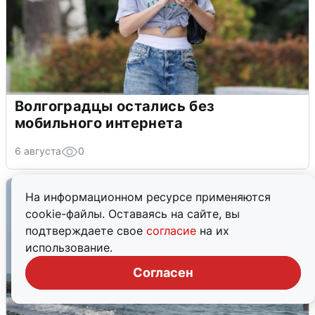
Волгоградцы остались без
мобильного интернета
6 августа
0
На информационном ресурсе применяются
cookie-файлы. Оставаясь на сайте, вы
подтверждаете свое
согласие
на их
использование.
Согласен