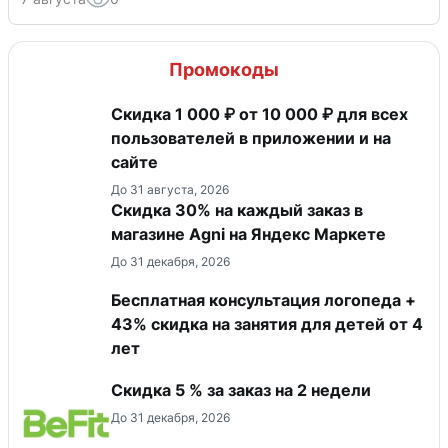
Промокоды
Скидка 1 000 ₽ от 10 000 ₽ для всех
пользователей в приложении и на
сайте
До 31 августа, 2026
Скидка 30% на каждый заказ в
магазине Agni на Яндекс Маркете
До 31 декабря, 2026
Бесплатная консультация логопеда +
43% скидка на занятия для детей от 4
лет
Скидка 5 % за заказ на 2 недели
До 31 декабря, 2026