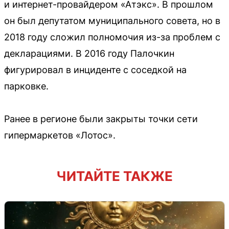
и интернет-провайдером «Атэкс». В прошлом
он был депутатом муниципального совета, но в
2018 году сложил полномочия из-за проблем с
декларациями. В 2016 году Палочкин
фигурировал в инциденте с соседкой на
парковке.
Ранее в регионе были закрыты точки сети
гипермаркетов «Лотос».
ЧИТАЙТЕ ТАКЖЕ