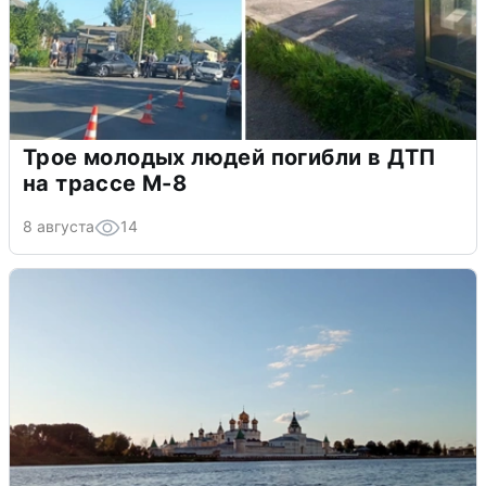
Трое молодых людей погибли в ДТП
на трассе М-8
8 августа
14