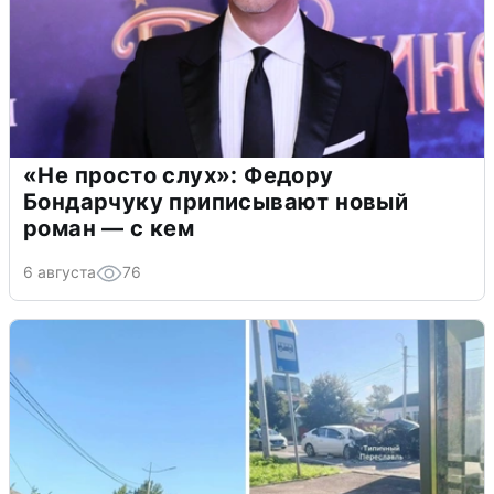
«Не просто слух»: Федору
Бондарчуку приписывают новый
роман — с кем
6 августа
76