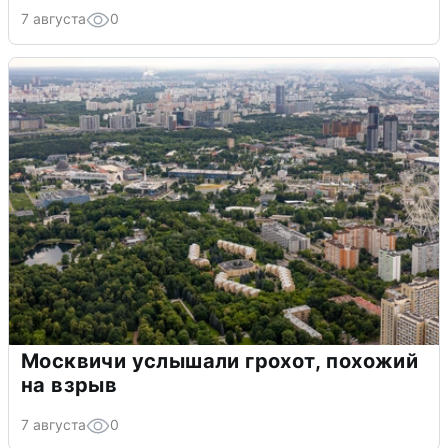
7 августа
0
Москвичи услышали грохот, похожий
на взрыв
7 августа
0