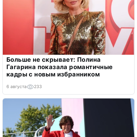
Больше не скрывает: Полина
Гагарина показала романтичные
кадры с новым избранником
6 августа
233