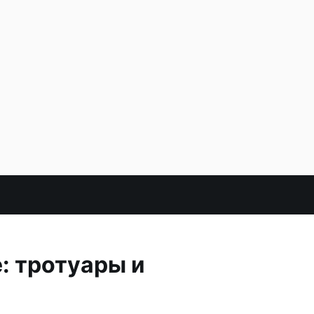
: тротуары и