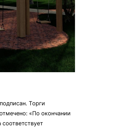
 подписан. Торги
 отмечено: «По окончании
а соответствует