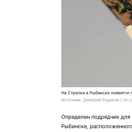
На Стрелке в Рыбинске появится
Источник: 
Дмитрий Рудаков / Vk.
Определен подрядчик для 
Рыбинске, расположенного