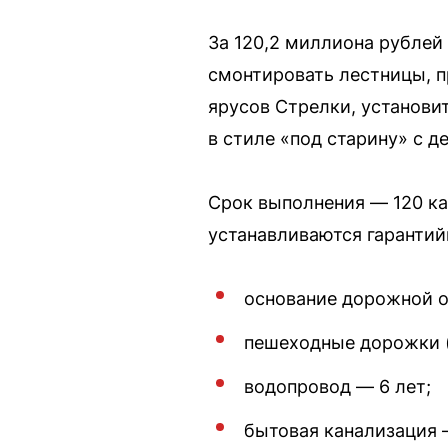
За 120,2 миллиона рублей
смонтировать лестницы, п
ярусов Стрелки, установи
в стиле «под старину» с д
Срок выполнения — 120 ка
устанавливаются гарантий
основание дорожной о
пешеходные дорожки (п
водопровод — 6 лет;
бытовая канализация 