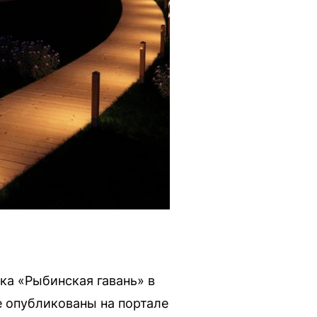
ка «Рыбинская гавань» в
е опубликованы на портале