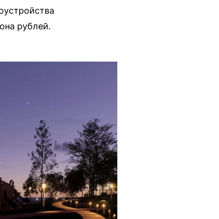
гоустройства
она рублей.