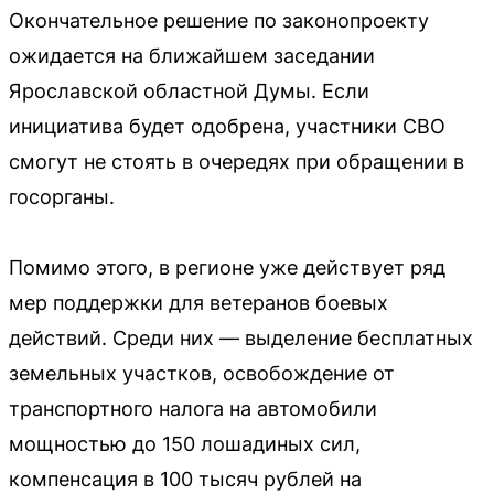
Окончательное решение по законопроекту
ожидается на ближайшем заседании
Ярославской областной Думы. Если
инициатива будет одобрена, участники СВО
смогут не стоять в очередях при обращении в
госорганы.
Помимо этого, в регионе уже действует ряд
мер поддержки для ветеранов боевых
действий. Среди них — выделение бесплатных
земельных участков, освобождение от
транспортного налога на автомобили
мощностью до 150 лошадиных сил,
компенсация в 100 тысяч рублей на