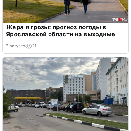
Жара и грозы: прогноз погоды в
Ярославской области на выходные
7 августа
21