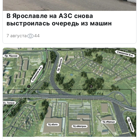
В Ярославле на АЗС снова
выстроилась очередь из машин
7 августа
44