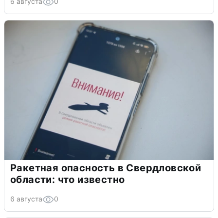
6 августа
0
Ракетная опасность в Свердловской
области: что известно
6 августа
0