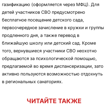
газификацию (оформляется через МФЦ). Для
детей участников СВО предусмотрено
бесплатное посещение детского сада,
первоочередное зачисление в кружки и группы
продленного дня, а также перевод в
ближайшую школу или детский сад. Кроме
того, вернувшиеся участники СВО неохотно
обращаются за психологической помощью,
предлагаемой во время диспансеризации, зато
активно пользуются возможностью отдохнуть
в региональных санаториях.
ЧИТАЙТЕ ТАКЖЕ