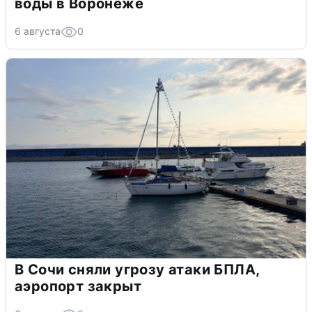
воды в Воронеже
6 августа
0
В Сочи сняли угрозу атаки БПЛА,
аэропорт закрыт