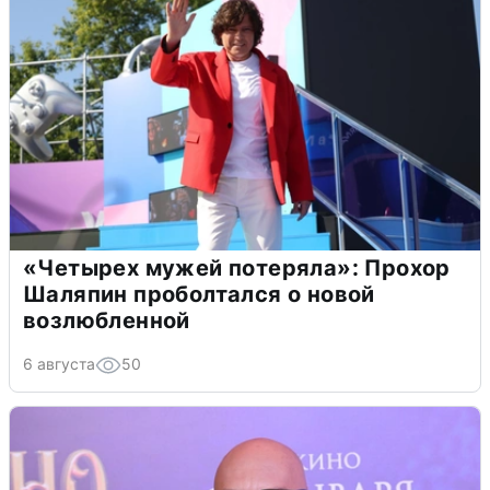
«Четырех мужей потеряла»: Прохор
Шаляпин проболтался о новой
возлюбленной
6 августа
50