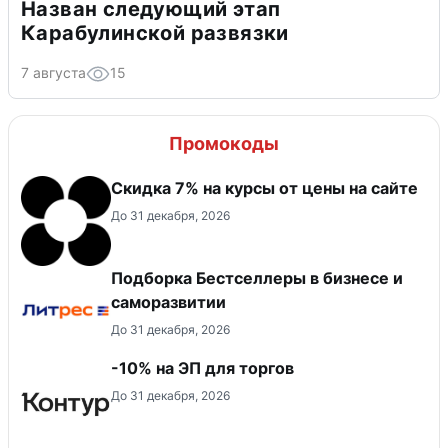
Назван следующий этап
Карабулинской развязки
7 августа
15
Промокоды
Скидка 7% на курсы от цены на сайте
До 31 декабря, 2026
Подборка Бестселлеры в бизнесе и
саморазвитии
До 31 декабря, 2026
-10% на ЭП для торгов
До 31 декабря, 2026