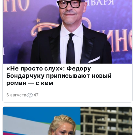
«Не просто слух»: Федору
Бондарчуку приписывают новый
роман — с кем
6 августа
47