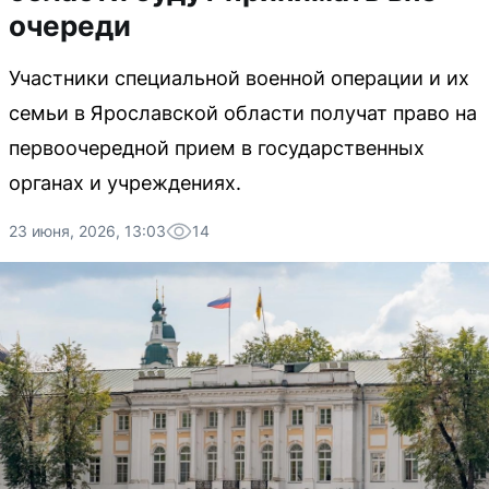
очереди
Участники специальной военной операции и их
семьи в Ярославской области получат право на
первоочередной прием в государственных
органах и учреждениях.
23 июня, 2026, 13:03
14