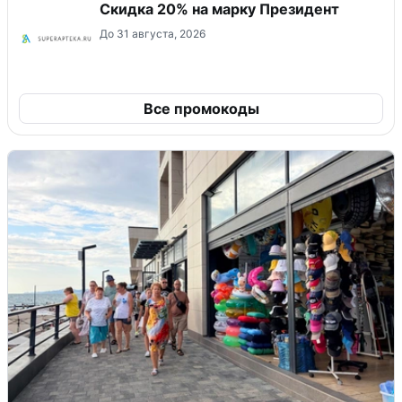
Скидка 20% на марку Президент
До 31 августа, 2026
Все промокоды