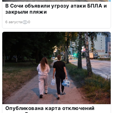
В Сочи объявили угрозу атаки БПЛА и
закрыли пляжи
6 августа
0
Опубликована карта отключений