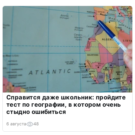
Справится даже школьник: пройдите
тест по географии, в котором очень
стыдно ошибиться
6 августа
48