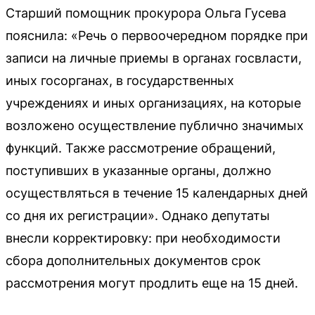
Старший помощник прокурора Ольга Гусева
пояснила: «Речь о первоочередном порядке при
записи на личные приемы в органах госвласти,
иных госорганах, в государственных
учреждениях и иных организациях, на которые
возложено осуществление публично значимых
функций. Также рассмотрение обращений,
поступивших в указанные органы, должно
осуществляться в течение 15 календарных дней
со дня их регистрации». Однако депутаты
внесли корректировку: при необходимости
сбора дополнительных документов срок
рассмотрения могут продлить еще на 15 дней.