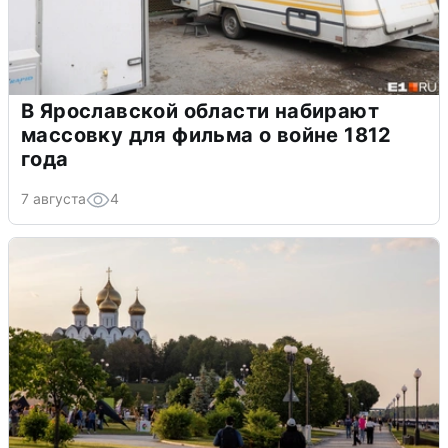
В Ярославской области набирают
массовку для фильма о войне 1812
года
7 августа
4