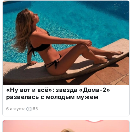
«Ну вот и всё»: звезда «Дома-2»
развелась с молодым мужем
6 августа
65