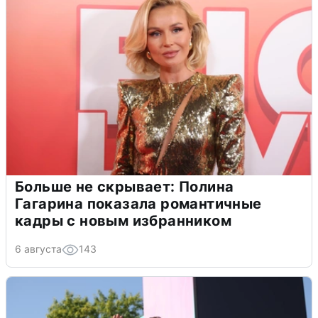
Больше не скрывает: Полина
Гагарина показала романтичные
кадры с новым избранником
6 августа
143