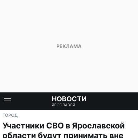
НОВОСТИ
ЯРОСЛАВЛЯ
ГОРОД
Участники СВО в Ярославской
области будут принимать вне