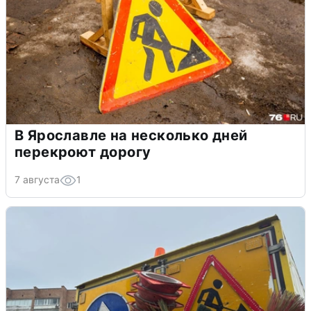
В Ярославле на несколько дней
перекроют дорогу
7 августа
1