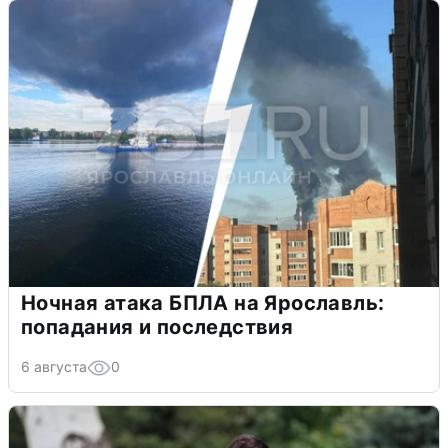
Ночная атака БПЛА на Ярославль:
попадания и последствия
6 августа
0