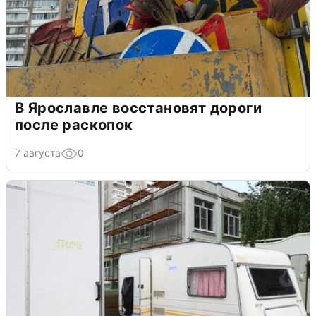
В Ярославле восстановят дороги
после раскопок
7 августа
0