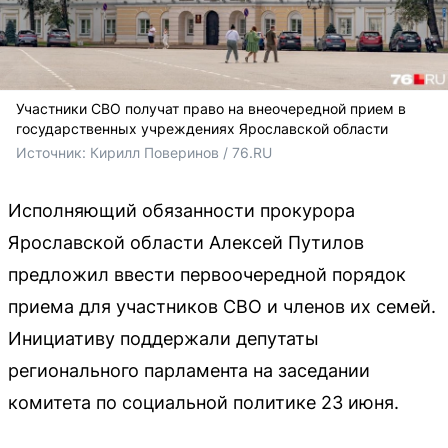
Участники СВО получат право на внеочередной прием в
государственных учреждениях Ярославской области
Источник: 
Кирилл Поверинов / 76.RU
Исполняющий обязанности прокурора
Ярославской области Алексей Путилов
предложил ввести первоочередной порядок
приема для участников СВО и членов их семей.
Инициативу поддержали депутаты
регионального парламента на заседании
комитета по социальной политике 23 июня.