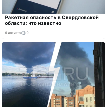
Ракетная опасность в Свердловской
области: что известно
6 августа
0