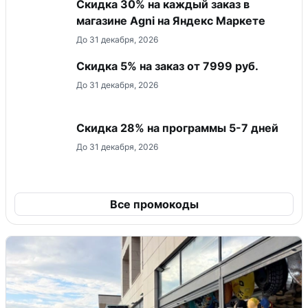
Скидка 30% на каждый заказ в
магазине Agni на Яндекс Маркете
До 31 декабря, 2026
Скидка 5% на заказ от 7999 руб.
До 31 декабря, 2026
Скидка 28% на программы 5-7 дней
До 31 декабря, 2026
Все промокоды