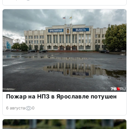
Пожар на НПЗ в Ярославле потушен
6 августа
0