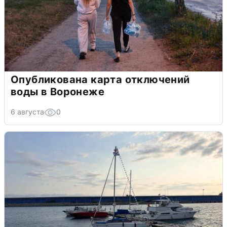
Опубликована карта отключений
воды в Воронеже
6 августа
0