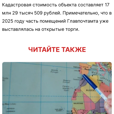
Кадастровая стоимость объекта составляет 17
млн 29 тысяч 509 рублей. Примечательно, что в
2025 году часть помещений Главпочтамта уже
выставлялась на открытые торги.
ЧИТАЙТЕ ТАКЖЕ