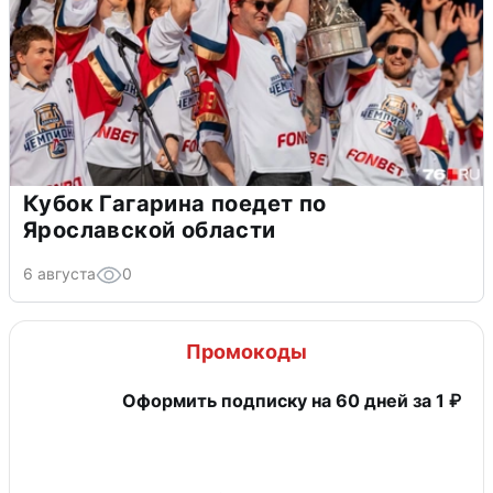
Кубок Гагарина поедет по
Ярославской области
6 августа
0
Промокоды
Оформить подписку на 60 дней за 1 ₽