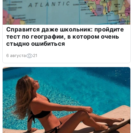
Справится даже школьник: пройдите
тест по географии, в котором очень
стыдно ошибиться
6 августа
21