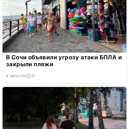
В Сочи объявили угрозу атаки БПЛА и
закрыли пляжи
6 августа
0