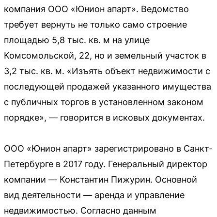
компания ООО «Юнион апарт». Ведомство
требует вернуть не только само строение
площадью 5,8 тыс. кв. м на улице
Комсомольской, 22, но и земельный участок в
3,2 тыс. кв. м. «Изъять объект недвижимости с
последующей продажей указанного имущества
с публичных торгов в установленном законом
порядке», — говорится в исковых документах.
ООО «Юнион апарт» зарегистрировано в Санкт-
Петербурге в 2017 году. Генеральный директор
компании — Константин Пижурин. Основной
вид деятельности — аренда и управление
недвижимостью. Согласно данным