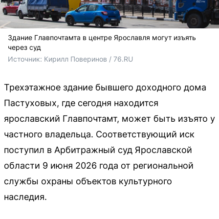
Здание Главпочтамта в центре Ярославля могут изъять
через суд
Источник: 
Кирилл Поверинов / 76.RU
Трехэтажное здание бывшего доходного дома
Пастуховых, где сегодня находится
ярославский Главпочтамт, может быть изъято у
частного владельца. Соответствующий иск
поступил в Арбитражный суд Ярославской
области 9 июня 2026 года от региональной
службы охраны объектов культурного
наследия.