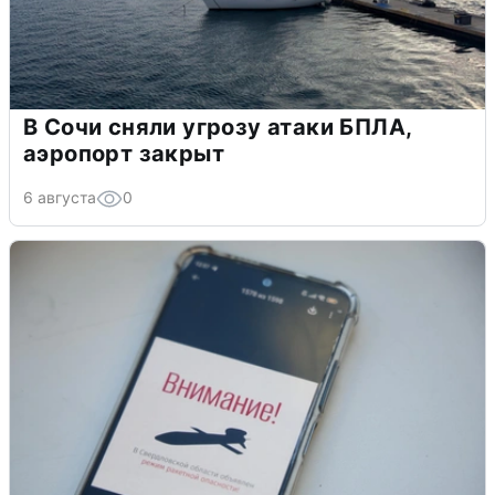
В Сочи сняли угрозу атаки БПЛА,
аэропорт закрыт
6 августа
0