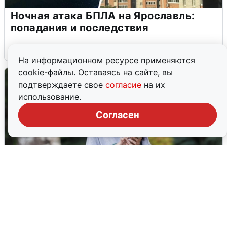
Ночная атака БПЛА на Ярославль:
попадания и последствия
6 августа
0
На информационном ресурсе применяются
cookie-файлы. Оставаясь на сайте, вы
подтверждаете свое
согласие
на их
использование.
Согласен
Волгоградцы остались без