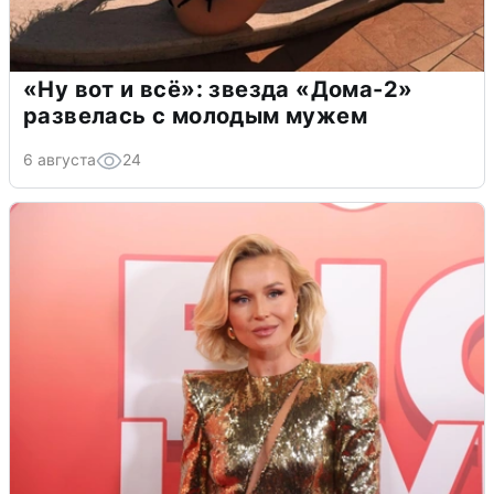
«Ну вот и всё»: звезда «Дома-2»
развелась с молодым мужем
6 августа
24