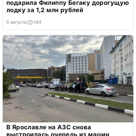
подарила Филиппу Бегаку дорогущую
лодку за 1,2 млн рублей
5 августа
184
В Ярославле на АЗС снова
выстроилась очередь из машин