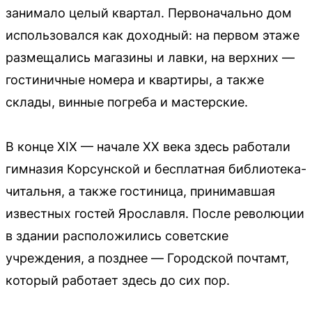
занимало целый квартал. Первоначально дом
использовался как доходный: на первом этаже
размещались магазины и лавки, на верхних —
гостиничные номера и квартиры, а также
склады, винные погреба и мастерские.
В конце XIX — начале XX века здесь работали
гимназия Корсунской и бесплатная библиотека-
читальня, а также гостиница, принимавшая
известных гостей Ярославля. После революции
в здании расположились советские
учреждения, а позднее — Городской почтамт,
который работает здесь до сих пор.