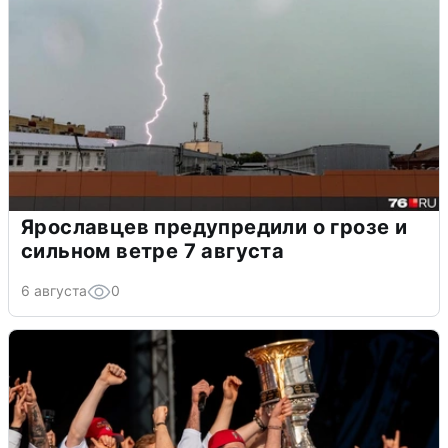
Ярославцев предупредили о грозе и
сильном ветре 7 августа
6 августа
0