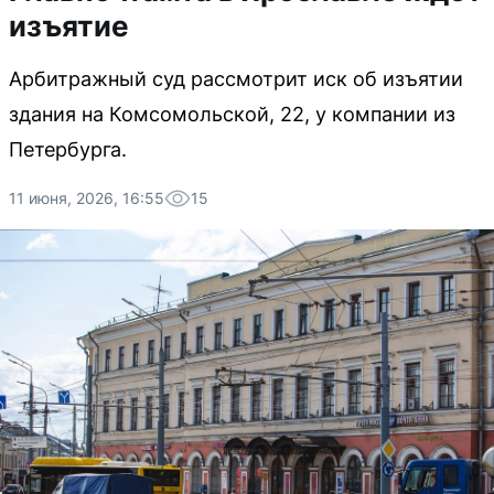
изъятие
Арбитражный суд рассмотрит иск об изъятии
здания на Комсомольской, 22, у компании из
Петербурга.
11 июня, 2026, 16:55
15