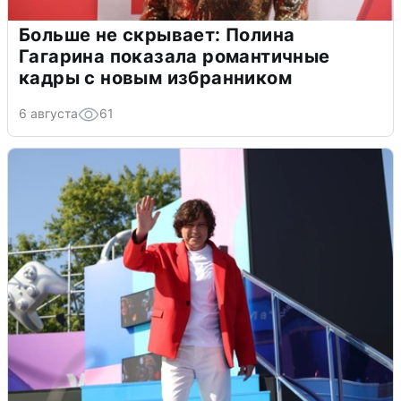
Больше не скрывает: Полина
Гагарина показала романтичные
кадры с новым избранником
6 августа
61