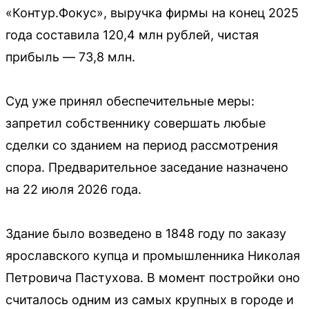
«Контур.Фокус», выручка фирмы на конец 2025
года составила 120,4 млн рублей, чистая
прибыль — 73,8 млн.
Суд уже принял обеспечительные меры:
запретил собственнику совершать любые
сделки со зданием на период рассмотрения
спора. Предварительное заседание назначено
на 22 июля 2026 года.
Здание было возведено в 1848 году по заказу
ярославского купца и промышленника Николая
Петровича Пастухова. В момент постройки оно
считалось одним из самых крупных в городе и