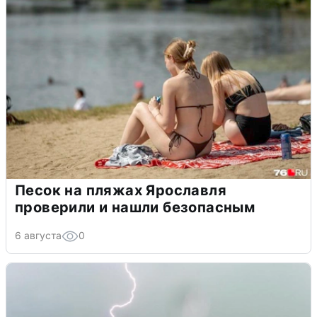
Песок на пляжах Ярославля
проверили и нашли безопасным
6 августа
0