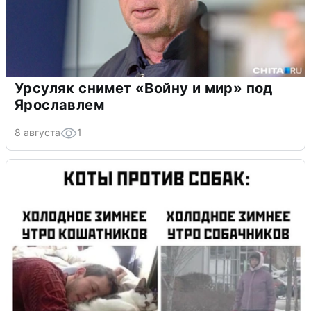
Урсуляк снимет «Войну и мир» под
Ярославлем
8 августа
1