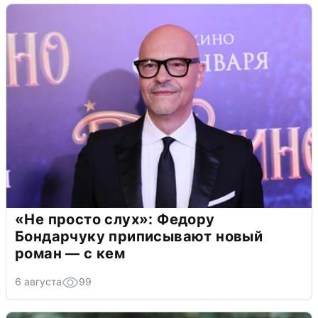
«Не просто слух»: Федору
Бондарчуку приписывают новый
роман — с кем
6 августа
99