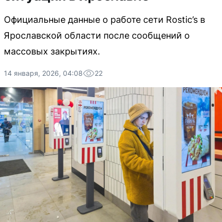
Официальные данные о работе сети Rostic’s в
Ярославской области после сообщений о
массовых закрытиях.
14 января, 2026, 04:08
22