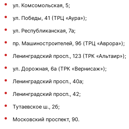
ул. Комсомольская, 5;
ул. Победы, 41 (ТРЦ «Аура»);
ул. Республиканская, 7а;
пр. Машиностроителей, 9б (ТРЦ «Аврора»);
Ленинградский просп., 123 (ТРК «Альтаир»);
ул. Дорожная, 6а (ТРК «Вернисаж»);
Ленинградский просп., 40а;
Ленинградский просп., 42;
Тутаевское ш., 2б;
Московский проспект, 90.