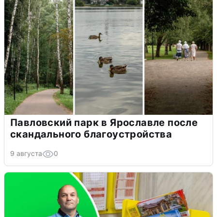
Павловский парк в Ярославле после
скандального благоустройства
9 августа
0