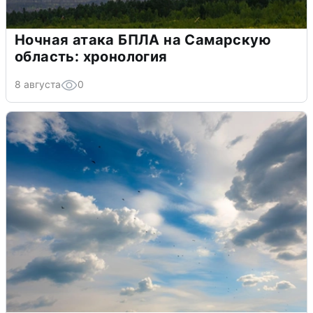
Ночная атака БПЛА на Самарскую
область: хронология
8 августа
0