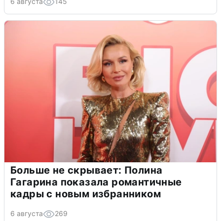
6 августа
145
Больше не скрывает: Полина
Гагарина показала романтичные
кадры с новым избранником
6 августа
269