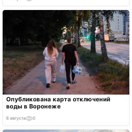
Опубликована карта отключений
воды в Воронеже
6 августа
0