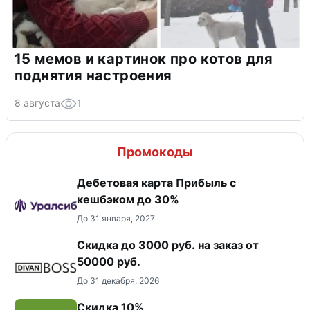
15 мемов и картинок про котов для
поднятия настроения
8 августа
1
Промокоды
Дебетовая карта Прибыль с
кешбэком до 30%
До 31 января, 2027
Скидка до 3000 руб. на заказ от
50000 руб.
До 31 декабря, 2026
Скидка 10%