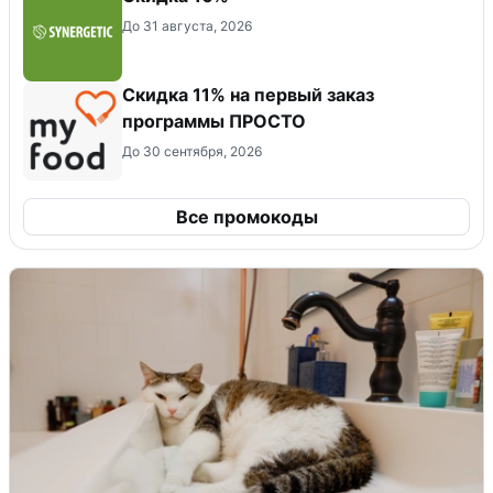
До 31 августа, 2026
Скидка 11% на первый заказ
программы ПРОСТО
До 30 сентября, 2026
Все промокоды