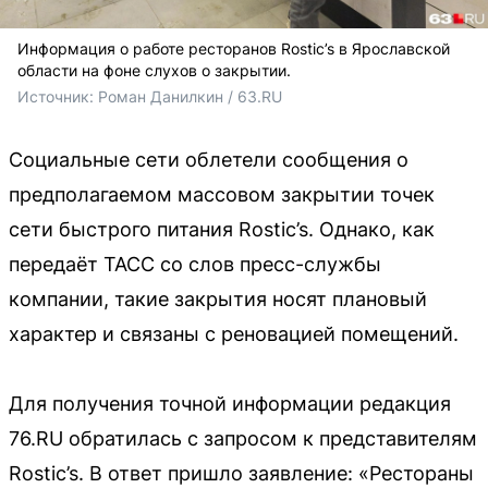
Информация о работе ресторанов Rostic’s в Ярославской
области на фоне слухов о закрытии.
Источник: 
Роман Данилкин / 63.RU
Социальные сети облетели сообщения о
предполагаемом массовом закрытии точек
сети быстрого питания Rostic’s. Однако, как
передаёт ТАСС со слов пресс-службы
компании, такие закрытия носят плановый
характер и связаны с реновацией помещений.
Для получения точной информации редакция
76.RU обратилась с запросом к представителям
Rostic’s. В ответ пришло заявление: «Рестораны