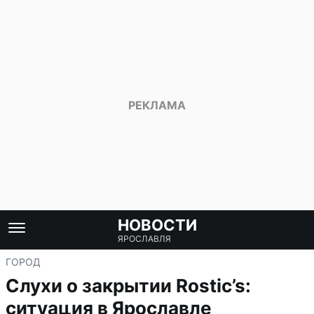
НОВОСТИ
ЯРОСЛАВЛЯ
ГОРОД
Слухи о закрытии Rostic’s:
ситуация в Ярославле