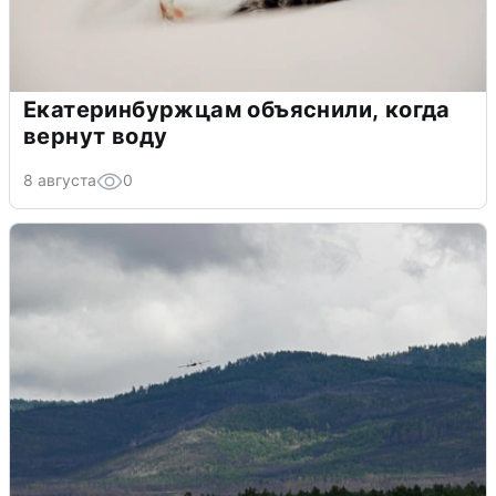
Екатеринбуржцам объяснили, когда
вернут воду
8 августа
0