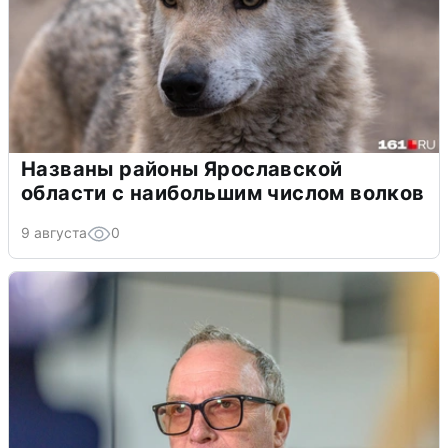
Названы районы Ярославской
области с наибольшим числом волков
9 августа
0