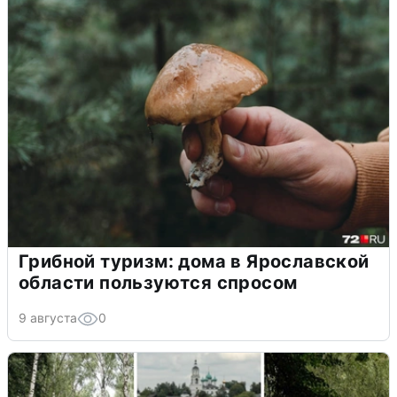
Грибной туризм: дома в Ярославской
области пользуются спросом
9 августа
0