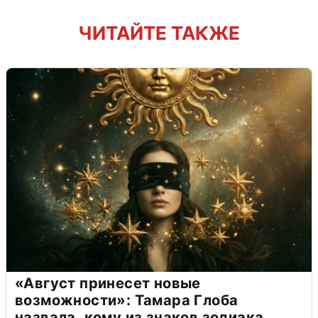
ЧИТАЙТЕ ТАКЖЕ
«Август принесет новые
возможности»: Тамара Глоба
назвала, кому из знаков зодиака