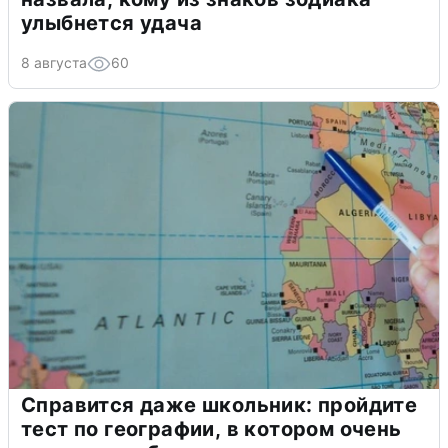
улыбнется удача
8 августа
60
Справится даже школьник: пройдите
тест по географии, в котором очень