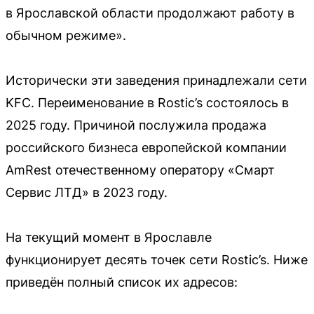
в Ярославской области продолжают работу в
обычном режиме».
Исторически эти заведения принадлежали сети
KFC. Переименование в Rostic’s состоялось в
2025 году. Причиной послужила продажа
российского бизнеса европейской компании
AmRest отечественному оператору «Смарт
Сервис ЛТД» в 2023 году.
На текущий момент в Ярославле
функционирует десять точек сети Rostic’s. Ниже
приведён полный список их адресов: