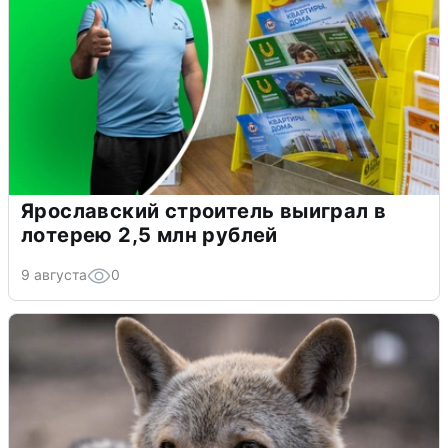
Ярославский строитель выиграл в
лотерею 2,5 млн рублей
9 августа
0