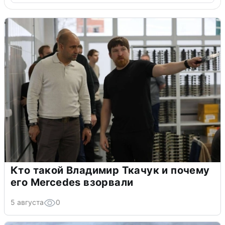
Кто такой Владимир Ткачук и почему
его Mercedes взорвали
5 августа
0