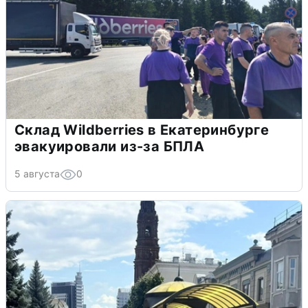
Склад Wildberries в Екатеринбурге
эвакуировали из-за БПЛА
5 августа
0