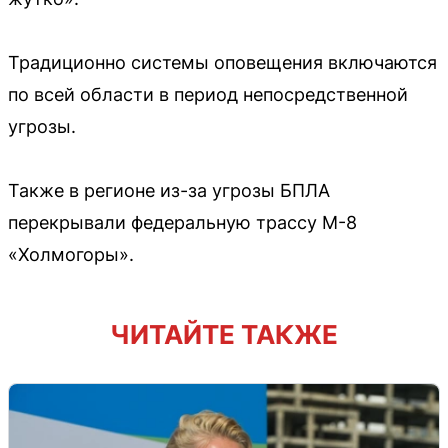
Традиционно системы оповещения включаются
по всей области в период непосредственной
угрозы.
Также в регионе из-за угрозы БПЛА
перекрывали федеральную трассу М-8
«Холмогоры».
ЧИТАЙТЕ ТАКЖЕ