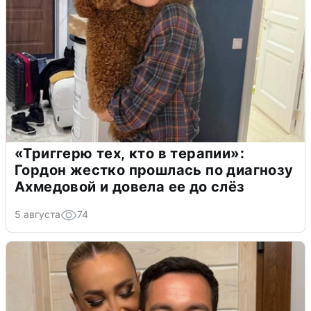
«Триггерю тех, кто в терапии»:
Гордон жестко прошлась по диагнозу
Ахмедовой и довела ее до слёз
5 августа
74