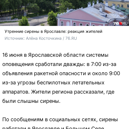
Утренние сирены в Ярославле: реакция жителей
Источник: 
Алёна Косточкина / 76.RU
16 июня в Ярославской области системы
оповещения сработали дважды: в 7:00 из-за
объявления ракетной опасности и около 9:00
из-за угрозы беспилотных летательных
аппаратов. Жители региона рассказали, где
были слышны сирены.
По сообщениям в социальных сетях, сирены
работали в Ярославле и Большом Селе.