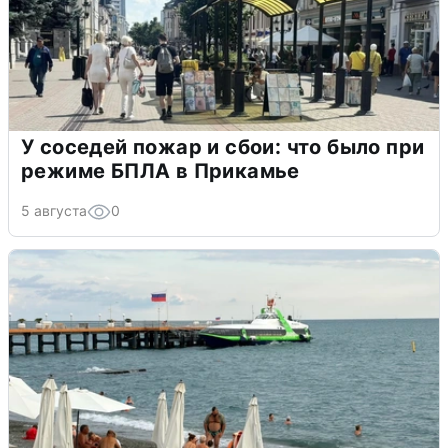
У соседей пожар и сбои: что было при
режиме БПЛА в Прикамье
5 августа
0