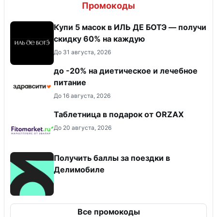
Промокоды
Купи 5 масок в ИЛЬ ДЕ БОТЭ — получи
скидку 60% на каждую
До 31 августа, 2026
до -20% на диетическое и лечебное
питание
До 16 августа, 2026
Таблетница в подарок от ORZAX
До 20 августа, 2026
Получить баллы за поездки в
Делимобиле
Все промокоды