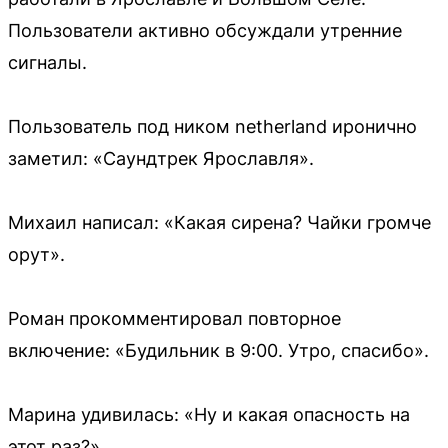
Пользователи активно обсуждали утренние
сигналы.
Пользователь под ником netherland иронично
заметил: «Саундтрек Ярославля».
Михаил написал: «Какая сирена? Чайки громче
орут».
Роман прокомментировал повторное
включение: «Будильник в 9:00. Утро, спасибо».
Марина удивилась: «Ну и какая опасность на
этот раз?».