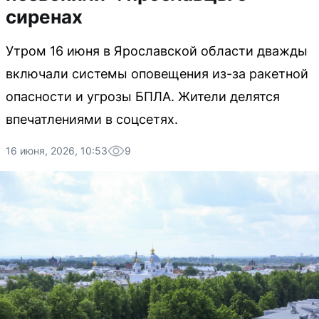
сиренах
Утром 16 июня в Ярославской области дважды
включали системы оповещения из-за ракетной
опасности и угрозы БПЛА. Жители делятся
впечатлениями в соцсетях.
16 июня, 2026, 10:53
9