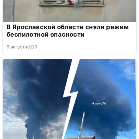
В Ярославской области сняли режим
беспилотной опасности
6 августа
0