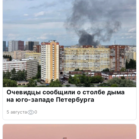
Очевидцы сообщили о столбе дыма
на юго-западе Петербурга
5 августа
0