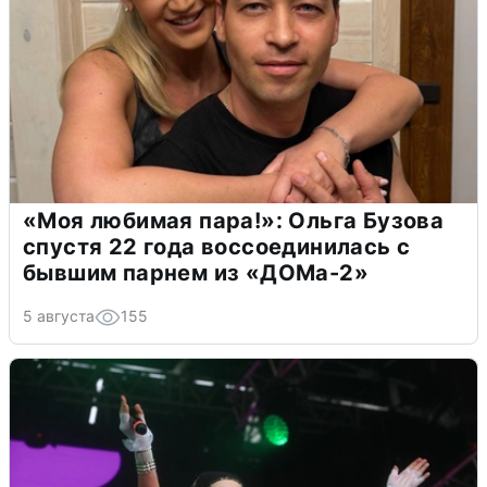
«Моя любимая пара!»: Ольга Бузова
спустя 22 года воссоединилась с
бывшим парнем из «ДОМа-2»
5 августа
155