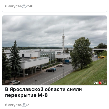
6 августа
240
В Ярославской области сняли
перекрытие М-8
6 августа
2