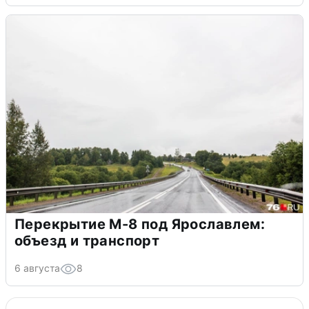
Перекрытие М-8 под Ярославлем:
объезд и транспорт
6 августа
8