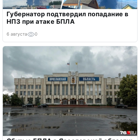
Губернатор подтвердил попадание в
НПЗ при атаке БПЛА
6 августа
0