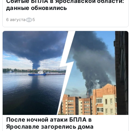
Сбитые БПЛА в Ярославской области:
данные обновились
6 августа
5
После ночной атаки БПЛА в
Ярославле загорелись дома