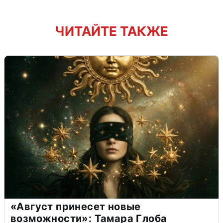
ЧИТАЙТЕ ТАКЖЕ
«Август принесет новые
возможности»: Тамара Глоба