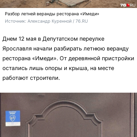
Разбор летней веранды ресторана «Имеди»
Источник: 
Александр Куренной / 76.RU
Днем 12 мая в Депутатском переулке
Ярославля начали разбирать летнюю веранду
ресторана «Имеди». От деревянной пристройки
остались лишь опоры и крыша, на месте
работают строители.