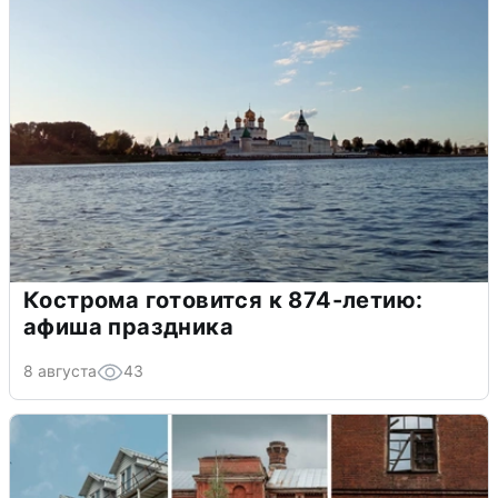
Кострома готовится к 874-летию:
афиша праздника
8 августа
43