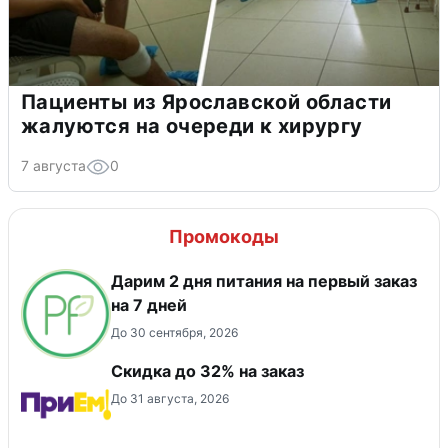
Пациенты из Ярославской области
жалуются на очереди к хирургу
7 августа
0
Промокоды
Дарим 2 дня питания на первый заказ
на 7 дней
До 30 сентября, 2026
Скидка до 32% на заказ
До 31 августа, 2026