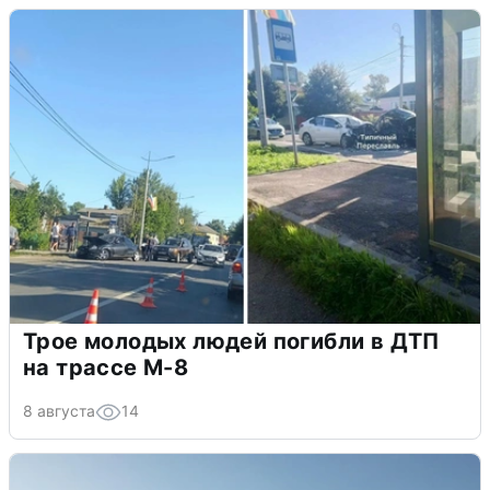
Трое молодых людей погибли в ДТП
на трассе М-8
8 августа
14