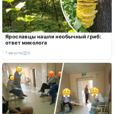
Ярославцы нашли необычный гриб:
ответ миколога
7 августа
0