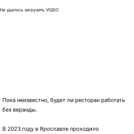
Не удалось загрузить VIQEO
Пока неизвестно, будет ли ресторан работать
без веранды.
В 2023 году в Ярославле проходило