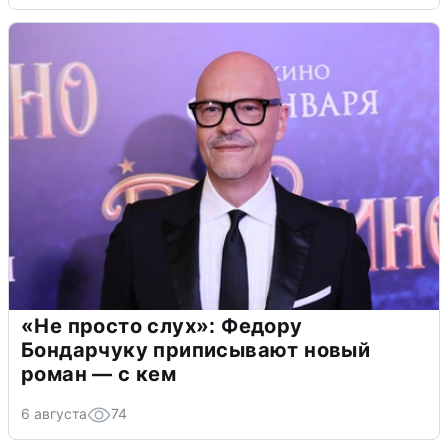
«Не просто слух»: Федору
Бондарчуку приписывают новый
роман — с кем
6 августа
74