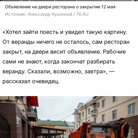
Объявление на двери ресторана о закрытии 12 мая
Источник: 
Александр Куренной / 76.RU
«Хотел зайти поесть и увидел такую картину.
От веранды ничего не осталось, сам ресторан
закрыт, на двери висит объявление. Рабочие
сами не знают, когда закончат разбирать
веранду. Сказали, возможно, завтра», —
рассказал очевидец.