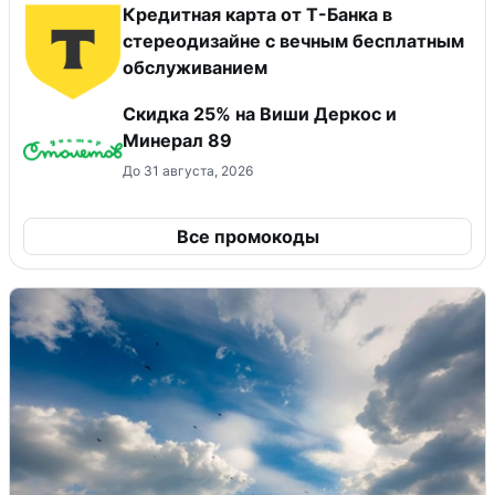
Кредитная карта от Т-Банка в
стереодизайне с вечным бесплатным
обслуживанием
Скидка 25% на Виши Деркос и
Минерал 89
До 31 августа, 2026
Все промокоды