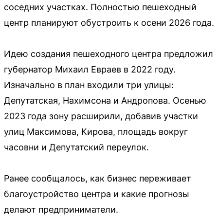
соседних участках. Полностью пешеходный
центр планируют обустроить к осени 2026 года.
Идею создания пешеходного центра предложил
губернатор Михаил Евраев в 2022 году.
Изначально в план входили три улицы:
Депутатская, Нахимсона и Андропова. Осенью
2023 года зону расширили, добавив участки
улиц Максимова, Кирова, площадь вокруг
часовни и Депутатский переулок.
Ранее сообщалось, как бизнес переживает
благоустройство центра и какие прогнозы
делают предприниматели.