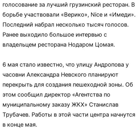
голосование за лучший грузинский ресторан. В
борьбе участвовали «Верико», Nice и «Имеди».
Последний набрал несколько тысяч голосов.
Ранее выходило большое интервью с
владельцем ресторана Нодаром Цомая.
6 мая стало известно, что улицу Андропова у
часовни Александра Невского планируют
перекрыть для создания пешеходной зоны. Об
этом сообщил директор «Агентства по
муниципальному заказу ЖКХ» Станислав
Трубачев. Работы в этой части центра начнутся
в конце мая.