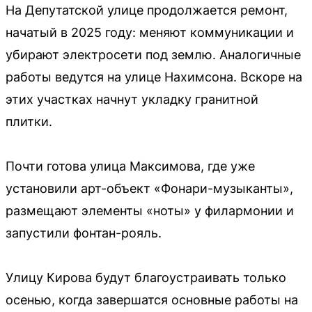
На Депутатской улице продолжается ремонт,
начатый в 2025 году: меняют коммуникации и
убирают электросети под землю. Аналогичные
работы ведутся на улице Нахимсона. Вскоре на
этих участках начнут укладку гранитной
плитки.
Почти готова улица Максимова, где уже
установили арт-объект «Фонари-музыканты»,
размещают элементы «ноты» у филармонии и
запустили фонтан-рояль.
Улицу Кирова будут благоустраивать только
осенью, когда завершатся основные работы на