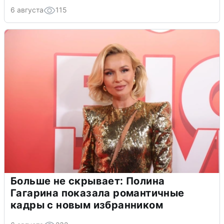
6 августа
115
Больше не скрывает: Полина
Гагарина показала романтичные
кадры с новым избранником