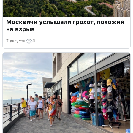
Москвичи услышали грохот, похожий
на взрыв
7 августа
0