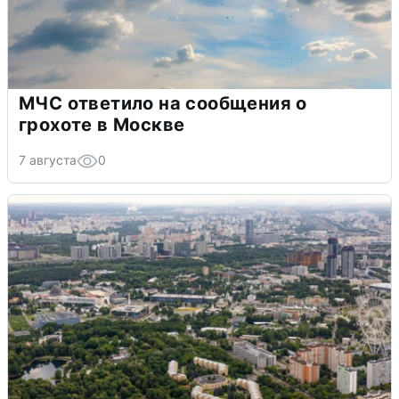
МЧС ответило на сообщения о
грохоте в Москве
7 августа
0