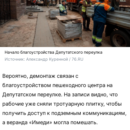
Начало благоустройства Депутатского переулка
Источник: 
Александр Куренной / 76.RU
Вероятно, демонтаж связан с
благоустройством пешеходного центра на
Депутатском переулке. На записи видно, что
рабочие уже сняли тротуарную плитку, чтобы
получить доступ к подземным коммуникациям,
а веранда «Имеди» могла помешать.