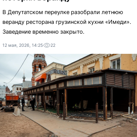
В Депутатском переулке разобрали летнюю
веранду ресторана грузинской кухни «Имеди».
Заведение временно закрыто.
12 мая, 2026, 14:25
22