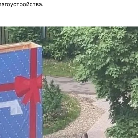
лагоустройства.