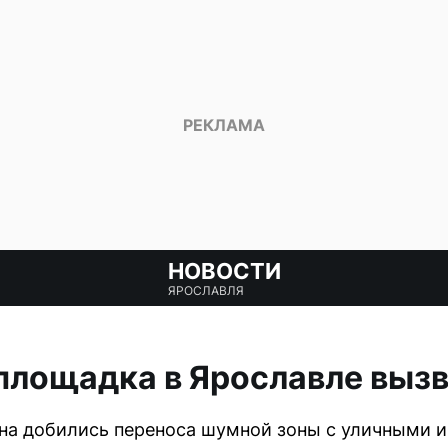
НОВОСТИ
ЯРОСЛАВЛЯ
площадка в Ярославле вызв
на добились переноса шумной зоны с уличными 