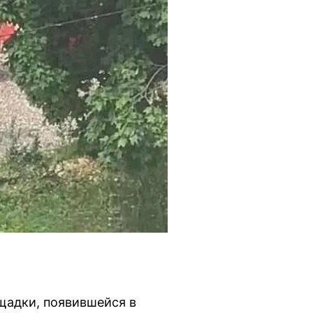
щадки, появившейся в