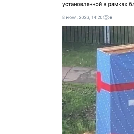
установленной в рамках б
8 июня, 2026, 14:20
9