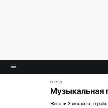
ГОРОД
Музыкальная 
Жители Заволжского райо