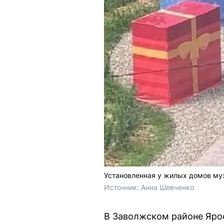
Установленная у жилых домов му
Источник: 
Анна Шевченко
В Заволжском районе Яро