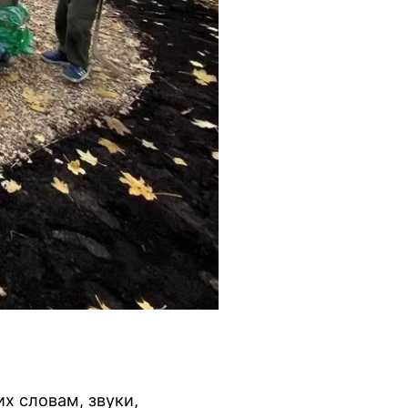
х словам, звуки,