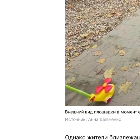
Внешний вид площадки в момент е
Источник: 
Анна Шевченко
Однако жители близлежащи