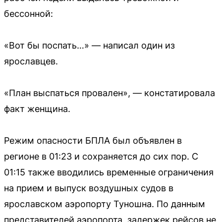
бессонной:
«Вот бы поспать…» — написал один из
ярославцев.
«План выспаться провален», — констатировала
факт женщина.
Режим опасности БПЛА был объявлен в
регионе в 01:23 и сохраняется до сих пор. С
01:15 также вводились временные ограничения
на прием и выпуск воздушных судов в
ярославском аэропорту Туношна. По данным
представителей аэропорта, задержек рейсов не