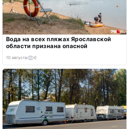
Вода на всех пляжах Ярославской
области признана опасной
10 августа
0