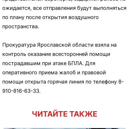
ожидается, все отправления будут выполняться
по плану после открытия воздушного
пространства.
Прокуратура Ярославской области взяла на
контроль оказание всесторонней помощи
пострадавшим при атаке БПЛА. Для
оперативного приема жалоб и правовой
помощи открыта горячая линия по телефону 8-
910-816-63-33.
ЧИТАЙТЕ ТАКЖЕ