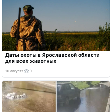
Даты охоты в Ярославской области
для всех животных
10 августа
0