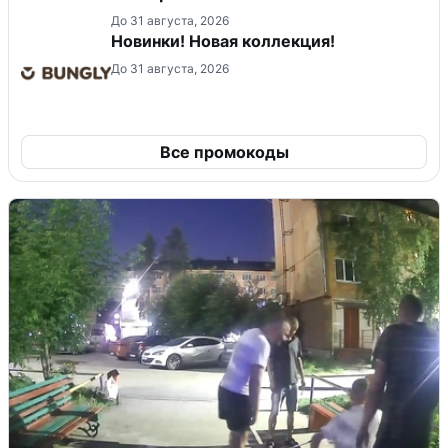
До 31 августа, 2026
Новинки! Новая коллекция!
До 31 августа, 2026
Все промокоды