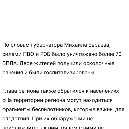
По словам губернатора Михаила Евраева,
силами ПВО и РЭБ было уничтожено более 70
БПЛА. Двое жителей получили осколочные
ранения и были госпитализированы.
Глава региона также обратился к населению:
«На территории региона могут находиться
фрагменты беспилотников, которые важны для
следствия. При их обнаружении не
приближайтесь к ним, рядом с ними не