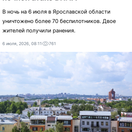
В ночь на 6 июля в Ярославской области
уничтожено более 70 беспилотников. Двое
жителей получили ранения.
6 июля, 2026, 08:11
761