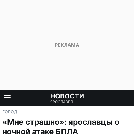
НОВОСТИ
ЯРОСЛАВЛЯ
ГОРОД
«Мне страшно»: ярославцы о
ночной атаке БПЛА