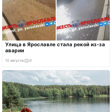
Улица в Ярославле стала рекой из-за
аварии
10 августа
0