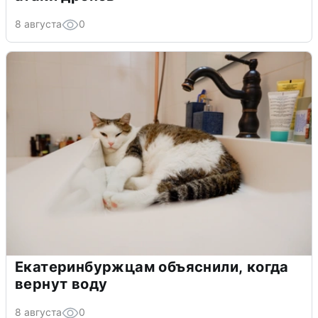
8 августа
0
Екатеринбуржцам объяснили, когда
вернут воду
8 августа
0