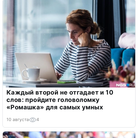
Каждый второй не отгадает и 10
слов: пройдите головоломку
«Ромашка» для самых умных
10 августа
4