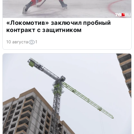
«Локомотив» заключил пробный
контракт с защитником
10 августа
1