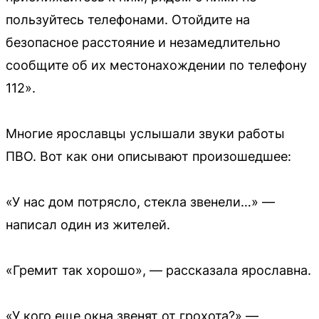
пользуйтесь телефонами. Отойдите на
безопасное расстояние и незамедлительно
сообщите об их местонахождении по телефону
112».
Многие ярославцы услышали звуки работы
ПВО. Вот как они описывают произошедшее:
«У нас дом потрясло, стекла звенели…» —
написал один из жителей.
«Гремит так хорошо», — рассказала ярославна.
«У кого еще окна звенят от грохота?» —