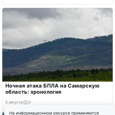
Ночная атака БПЛА на Самарскую
область: хронология
8 августа
0
На информационном ресурсе применяются