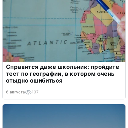
Справится даже школьник: пройдите
тест по географии, в котором очень
стыдно ошибиться
6 августа
197