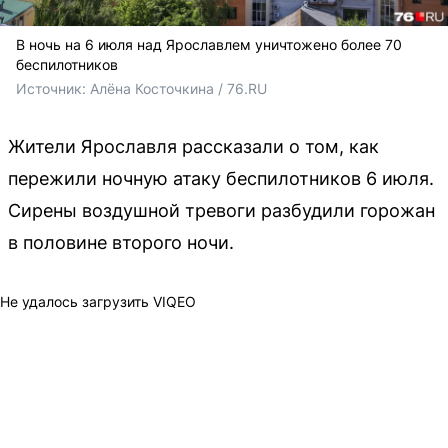
В ночь на 6 июля над Ярославлем уничтожено более 70
беспилотников
Источник: 
Алёна Косточкина / 76.RU
Жители Ярославля рассказали о том, как
пережили ночную атаку беспилотников 6 июля.
Сирены воздушной тревоги разбудили горожан
в половине второго ночи.
Не удалось загрузить VIQEO