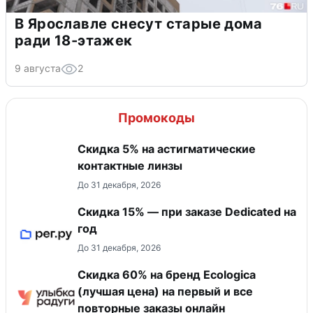
В Ярославле снесут старые дома
ради 18-этажек
9 августа
2
Промокоды
Скидка 5% на астигматические
контактные линзы
До 31 декабря, 2026
Скидка 15% — при заказе Dedicated на
год
До 31 декабря, 2026
Скидка 60% на бренд Ecologica
(лучшая цена) на первый и все
повторные заказы онлайн