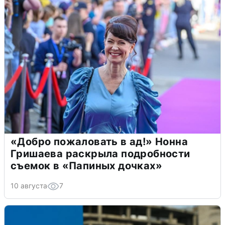
«Добро пожаловать в ад!» Нонна
Гришаева раскрыла подробности
съемок в «Папиных дочках»
10 августа
7