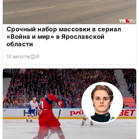
Срочный набор массовки в сериал
«Война и мир» в Ярославской
области
10 августа
0