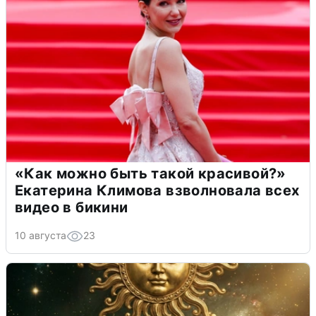
«Как можно быть такой красивой?»
Екатерина Климова взволновала всех
видео в бикини
10 августа
23