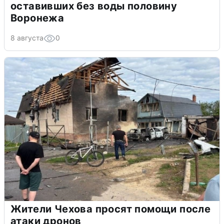
оставивших без воды половину
Воронежа
8 августа
0
Жители Чехова просят помощи после
атаки дронов