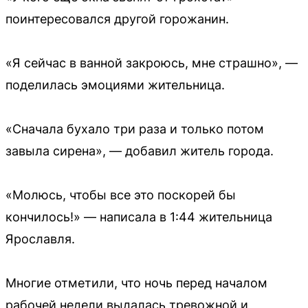
поинтересовался другой горожанин.
«Я сейчас в ванной закроюсь, мне страшно», —
поделилась эмоциями жительница.
«Сначала бухало три раза и только потом
завыла сирена», — добавил житель города.
«Молюсь, чтобы все это поскорей бы
кончилось!» — написала в 1:44 жительница
Ярославля.
Многие отметили, что ночь перед началом
рабочей недели выдалась тревожной и