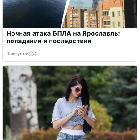
Ночная атака БПЛА на Ярославль:
попадания и последствия
6 августа
0