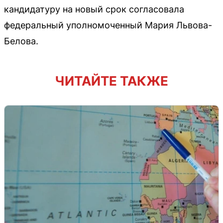
кандидатуру на новый срок согласовала
федеральный уполномоченный Мария Львова-
Белова.
ЧИТАЙТЕ ТАКЖЕ