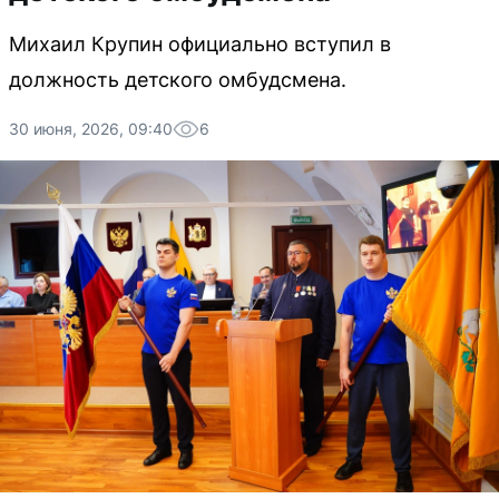
Михаил Крупин официально вступил в
должность детского омбудсмена.
30 июня, 2026, 09:40
6