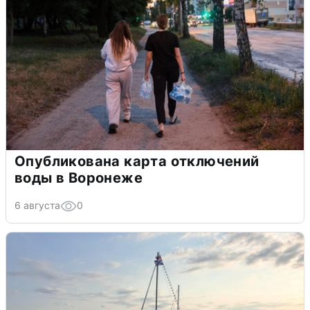
Опубликована карта отключений
воды в Воронеже
6 августа
0