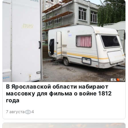
В Ярославской области набирают
массовку для фильма о войне 1812
года
7 августа
4