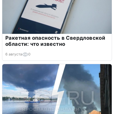
Ракетная опасность в Свердловской
области: что известно
6 августа
0