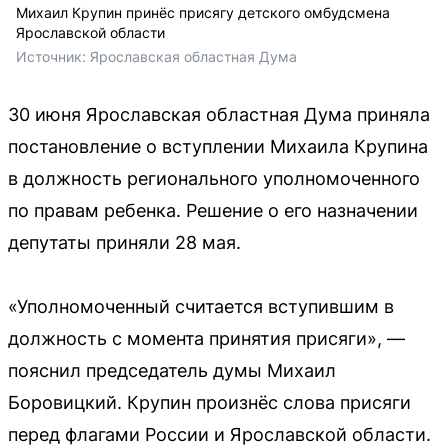
Михаил Крупин принёс присягу детского омбудсмена
Ярославской области
Источник: 
Ярославская областная Дума
30 июня Ярославская областная Дума приняла
постановление о вступлении Михаила Крупина
в должность регионального уполномоченного
по правам ребенка. Решение о его назначении
депутаты приняли 28 мая.
«Уполномоченный считается вступившим в
должность с момента принятия присяги», —
пояснил председатель думы Михаил
Боровицкий. Крупин произнёс слова присяги
перед флагами России и Ярославской области.