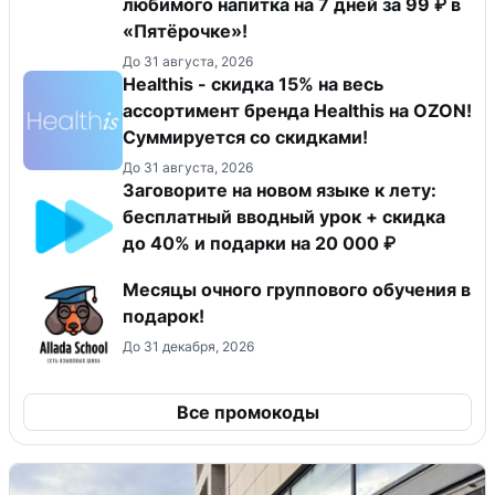
любимого напитка на 7 дней за 99 ₽ в
«Пятёрочке»!
До 31 августа, 2026
Healthis - скидка 15% на весь
ассортимент бренда Healthis на OZON!
Суммируется со скидками!
До 31 августа, 2026
Заговорите на новом языке к лету:
бесплатный вводный урок + скидка
до 40% и подарки на 20 000 ₽
Месяцы очного группового обучения в
подарок!
До 31 декабря, 2026
Все промокоды