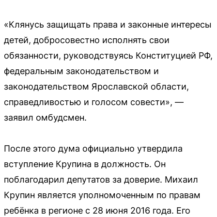
«Клянусь защищать права и законные интересы
детей, добросовестно исполнять свои
обязанности, руководствуясь Конституцией РФ,
федеральным законодательством и
законодательством Ярославской области,
справедливостью и голосом совести», —
заявил омбудсмен.
После этого дума официально утвердила
вступление Крупина в должность. Он
поблагодарил депутатов за доверие. Михаил
Крупин является уполномоченным по правам
ребёнка в регионе с 28 июня 2016 года. Его