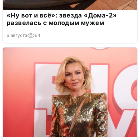
«Ну вот и всё»: звезда «Дома-2»
развелась с молодым мужем
6 августа
64