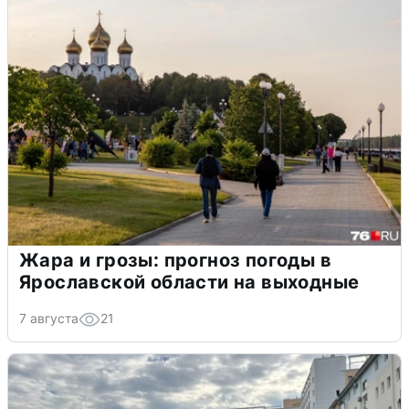
Жара и грозы: прогноз погоды в
Ярославской области на выходные
7 августа
21