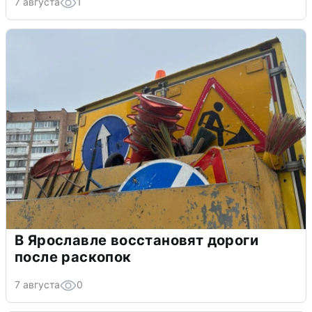
7 августа
1
В Ярославле восстановят дороги
после раскопок
7 августа
0