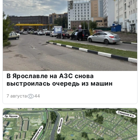
В Ярославле на АЗС снова
выстроилась очередь из машин
7 августа
44