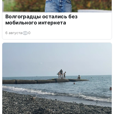
Волгоградцы остались без
мобильного интернета
6 августа
0