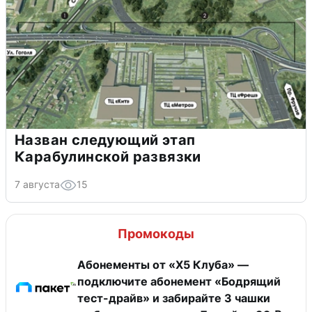
Назван следующий этап
Карабулинской развязки
7 августа
15
Промокоды
Абонементы от «Х5 Клуба» —
подключите абонемент «Бодрящий
тест-драйв» и забирайте 3 чашки