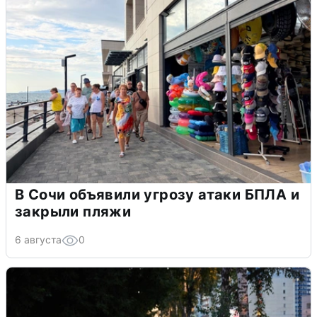
В Сочи объявили угрозу атаки БПЛА и
закрыли пляжи
6 августа
0