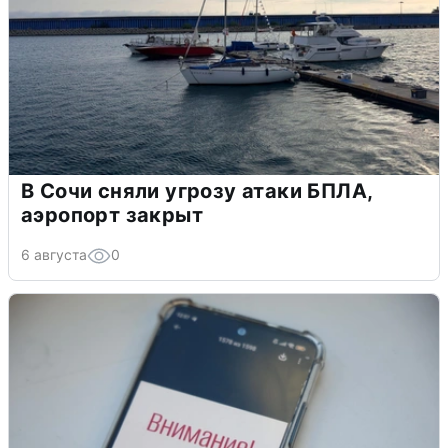
В Сочи сняли угрозу атаки БПЛА,
аэропорт закрыт
6 августа
0