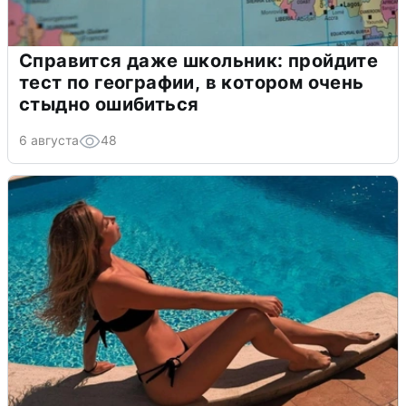
Справится даже школьник: пройдите
тест по географии, в котором очень
стыдно ошибиться
6 августа
48