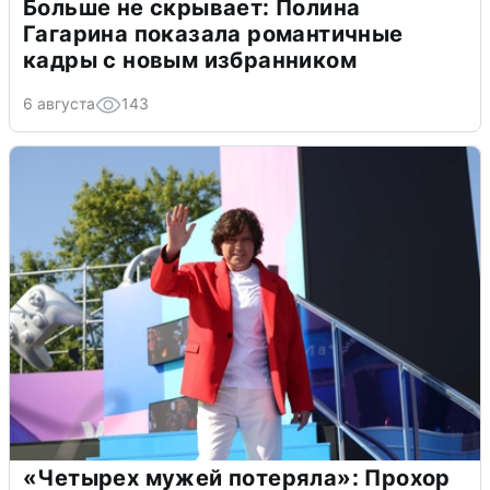
Больше не скрывает: Полина
Гагарина показала романтичные
кадры с новым избранником
6 августа
143
«Четырех мужей потеряла»: Прохор