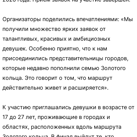
Организаторы поделились впечатлениями: «Мы
получили множество ярких заявок от
талантливых, красивых и амбициозных
девушек. Особенно приятно, что к нам
присоединились представительницы городов,
которые недавно пополнили семью Золотого
кольца. Это говорит о том, что маршрут
действительно живет и расширяется».
К участию приглашались девушки в возрасте от
17 до 27 лет, проживающие в городах и
областях, расположенных вдоль маршрута
Золотого кольца. В финал выйдут те, кто