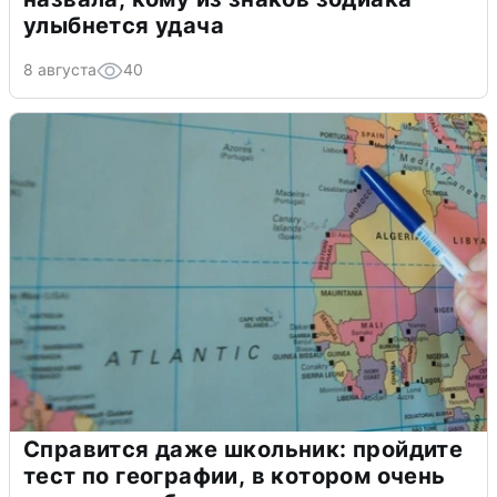
улыбнется удача
8 августа
40
Справится даже школьник: пройдите
тест по географии, в котором очень