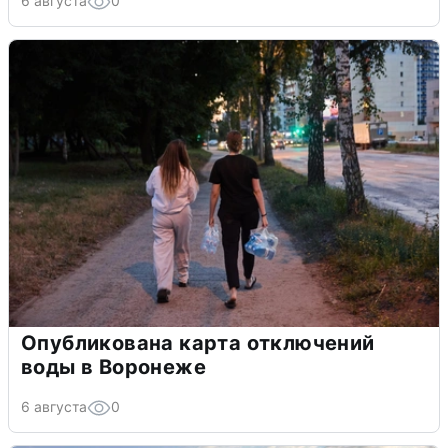
6 августа
0
Опубликована карта отключений
воды в Воронеже
6 августа
0