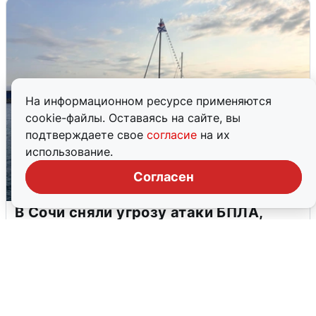
На информационном ресурсе применяются
cookie-файлы. Оставаясь на сайте, вы
подтверждаете свое
согласие
на их
использование.
Согласен
В Сочи сняли угрозу атаки БПЛА,
аэропорт закрыт
6 августа
0