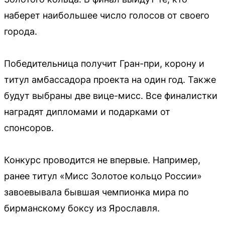
наберет наибольшее число голосов от своего
города.
Победительница получит Гран-при, корону и
титул амбассадора проекта на один год. Также
будут выбраны две вице-мисс. Все финалистки
наградят дипломами и подарками от
спонсоров.
Конкурс проводится не впервые. Например,
ранее титул «Мисс Золотое кольцо России»
завоевывала бывшая чемпионка мира по
бирманскому боксу из Ярославля.