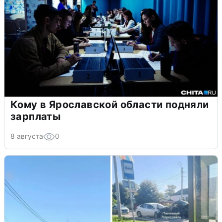
Кому в Ярославской области подняли
зарплаты
8 августа
0