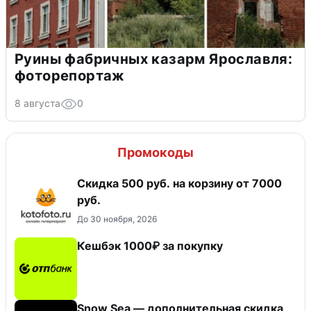
Руины фабричных казарм Ярославля:
фоторепортаж
8 августа
0
Промокоды
Скидка 500 руб. на корзину от 7000
руб.
До 30 ноября, 2026
Кешбэк 1000₽ за покупку
Snow Sea — дополнительная скидка