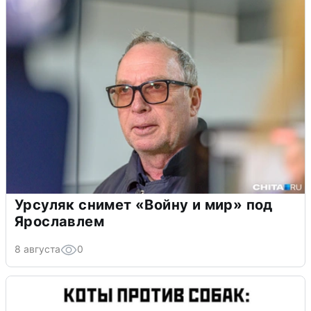
Урсуляк снимет «Войну и мир» под
Ярославлем
8 августа
0