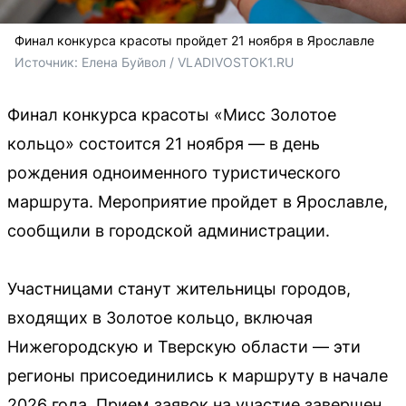
Финал конкурса красоты пройдет 21 ноября в Ярославле
Источник: 
Елена Буйвол / VLADIVOSTOK1.RU
Финал конкурса красоты «Мисс Золотое
кольцо» состоится 21 ноября — в день
рождения одноименного туристического
маршрута. Мероприятие пройдет в Ярославле,
сообщили в городской администрации.
Участницами станут жительницы городов,
входящих в Золотое кольцо, включая
Нижегородскую и Тверскую области — эти
регионы присоединились к маршруту в начале
2026 года. Прием заявок на участие завершен.