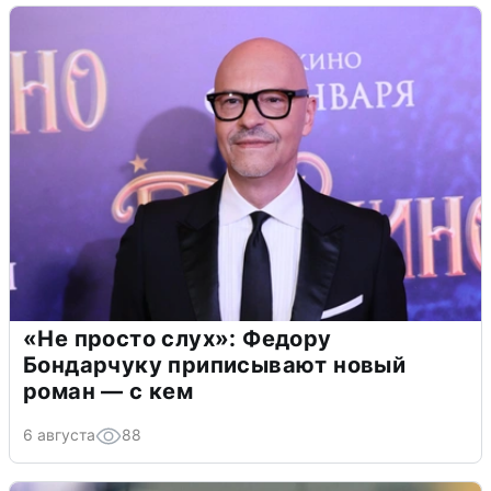
«Не просто слух»: Федору
Бондарчуку приписывают новый
роман — с кем
6 августа
88