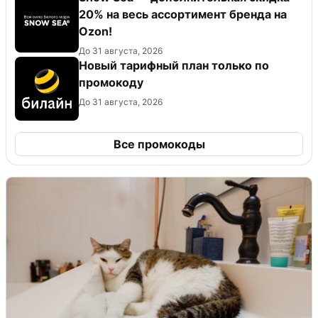
20% на весь ассортимент бренда на
Ozon!
До 31 августа, 2026
Новый тарифный план только по
промокоду
До 31 августа, 2026
Все промокоды