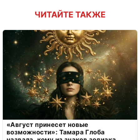
ЧИТАЙТЕ ТАКЖЕ
«Август принесет новые
возможности»: Тамара Глоба
назвала, кому из знаков зодиака