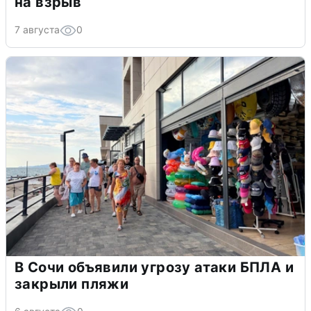
на взрыв
7 августа
0
В Сочи объявили угрозу атаки БПЛА и
закрыли пляжи