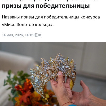
призы для победительницы
Названы призы для победительницы конкурса
«Мисс Золотое кольцо».
14 мая, 2026, 14:15
8