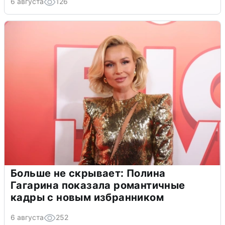
6 августа
126
Больше не скрывает: Полина
Гагарина показала романтичные
кадры с новым избранником
6 августа
252