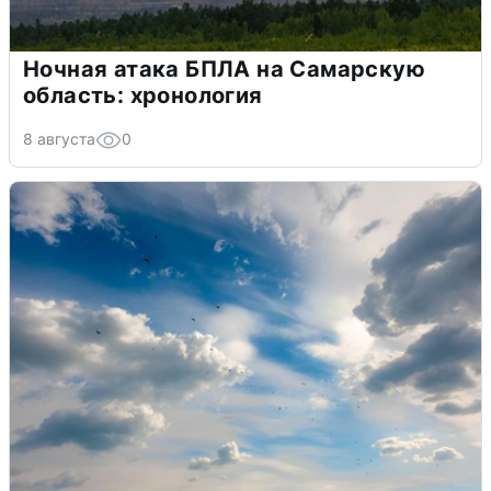
Ночная атака БПЛА на Самарскую
область: хронология
8 августа
0