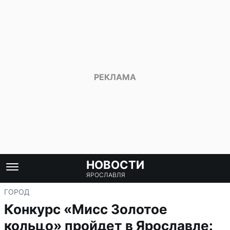
НОВОСТИ
ЯРОСЛАВЛЯ
ГОРОД
Конкурс «Мисс Золотое
кольцо» пройдет в Ярославле: