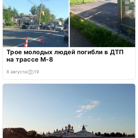
Трое молодых людей погибли в ДТП
на трассе М-8
8 августа
19