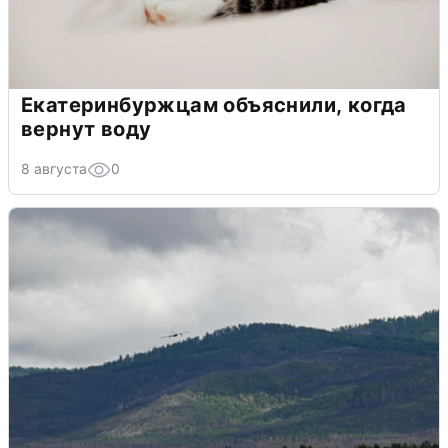
Екатеринбуржцам объяснили, когда
вернут воду
8 августа
0