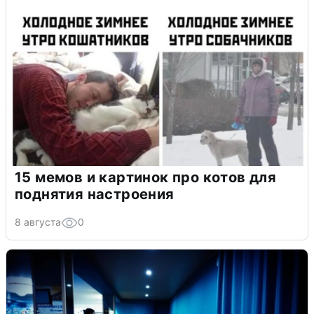
15 мемов и картинок про котов для
поднятия настроения
8 августа
0