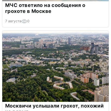
МЧС ответило на сообщения о
грохоте в Москве
7 августа
0
Москвичи услышали грохот, похожий