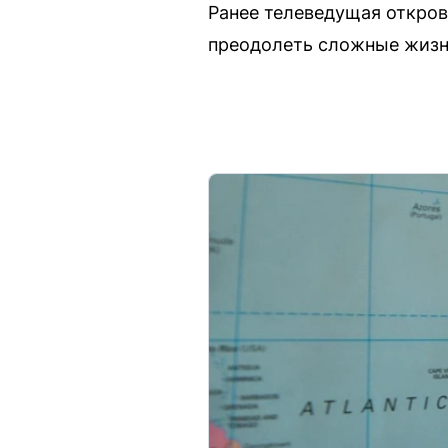
Ранее телеведущая откров
преодолеть сложные жизн