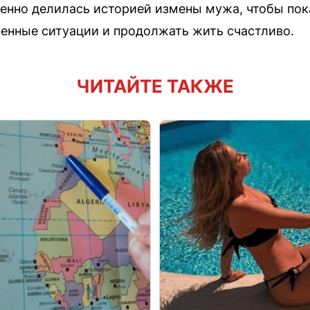
енно делилась историей измены мужа, чтобы пок
енные ситуации и продолжать жить счастливо.
ЧИТАЙТЕ ТАКЖЕ