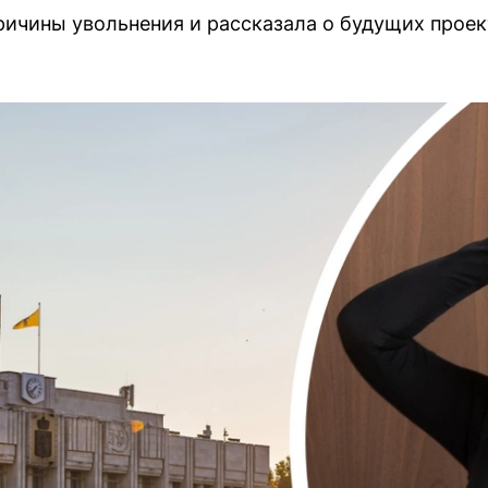
ичины увольнения и рассказала о будущих проек