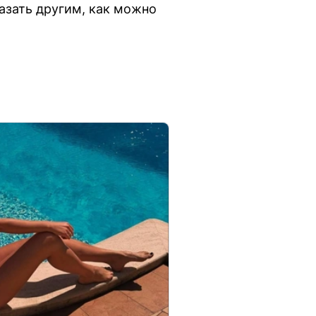
азать другим, как можно