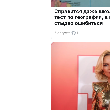
Справится даже шко
тест по географии, в
стыдно ошибиться
6 августа
1