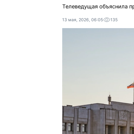
Телеведущая объяснила пр
13 мая, 2026, 06:05
135