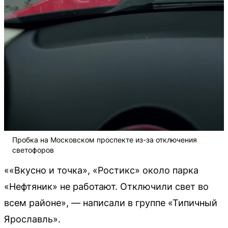
Пробка на Московском проспекте из-за отключения
светофоров
««Вкусно и точка», «Ростикс» около парка
«Нефтяник» не работают. Отключили свет во
всем районе», — написали в группе «Типичный
Ярославль».