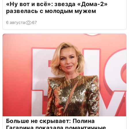
«Ну вот и всё»: звезда «Дома-2»
развелась с молодым мужем
6 августа
67
Больше не скрывает: Полина
Гагарина показала романтичные