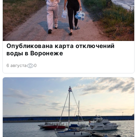
Опубликована карта отключений
воды в Воронеже
6 августа
0