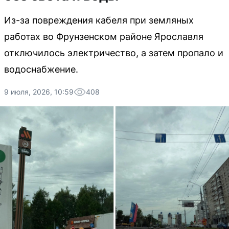
Из-за повреждения кабеля при земляных
работах во Фрунзенском районе Ярославля
отключилось электричество, а затем пропало и
водоснабжение.
9 июля, 2026, 10:59
408