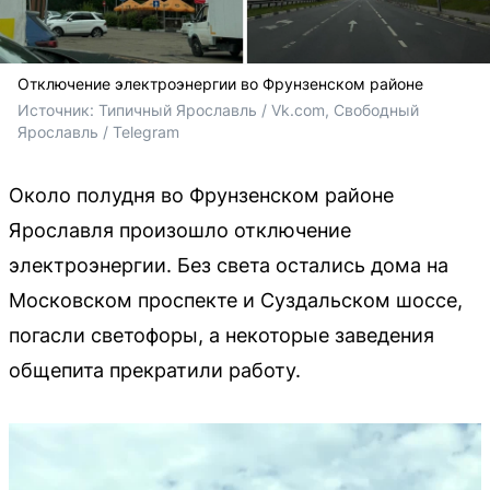
Отключение электроэнергии во Фрунзенском районе
Источник: 
Типичный Ярославль / Vk.com, Свободный 
Ярославль / Telegram
Около полудня во Фрунзенском районе
Ярославля произошло отключение
электроэнергии. Без света остались дома на
Московском проспекте и Суздальском шоссе,
погасли светофоры, а некоторые заведения
общепита прекратили работу.