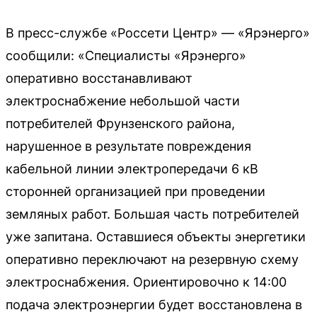
В пресс-службе «Россети Центр» — «Ярэнерго»
сообщили: «Специалисты «Ярэнерго»
оперативно восстанавливают
электроснабжение небольшой части
потребителей Фрунзенского района,
нарушенное в результате повреждения
кабельной линии электропередачи 6 кВ
сторонней организацией при проведении
земляных работ. Большая часть потребителей
уже запитана. Оставшиеся объекты энергетики
оперативно переключают на резервную схему
электроснабжения. Ориентировочно к 14:00
подача электроэнергии будет восстановлена в