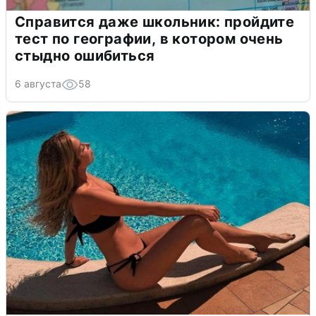
Справится даже школьник: пройдите
тест по географии, в котором очень
стыдно ошибиться
6 августа
58