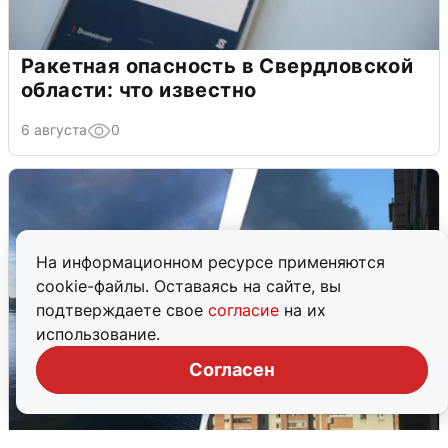
Ракетная опасность в Свердловской
области: что известно
6 августа
0
На информационном ресурсе применяются
cookie-файлы. Оставаясь на сайте, вы
подтверждаете свое
согласие
на их
использование.
Согласен