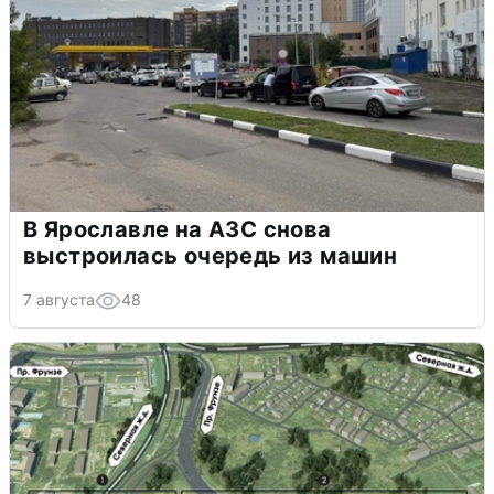
В Ярославле на АЗС снова
выстроилась очередь из машин
7 августа
48