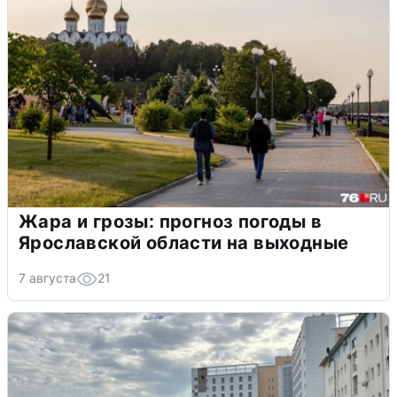
Жара и грозы: прогноз погоды в
Ярославской области на выходные
7 августа
21