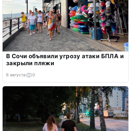
В Сочи объявили угрозу атаки БПЛА и
закрыли пляжи
6 августа
0