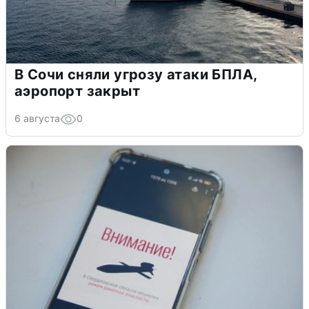
В Сочи сняли угрозу атаки БПЛА,
аэропорт закрыт
6 августа
0