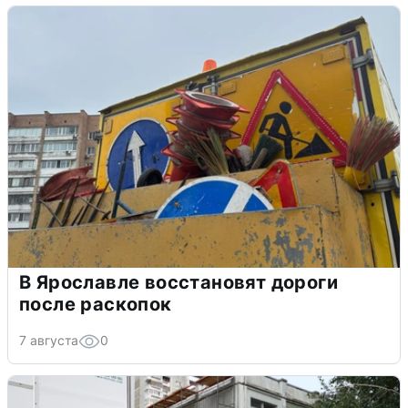
В Ярославле восстановят дороги
после раскопок
7 августа
0