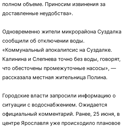
полном объеме. Приносим извинения за
доставленные неудобства».
Одновременно жители микрорайона Суздалка
сообщили об отключении воды.
«Коммунальный апокалипсис на Суздалке.
Калинина и Слепнева точно без воды, говорят,
что обесточены промежуточные насосы», —
рассказала местная жительница Полина.
Городские власти запросили информацию о
ситуации с водоснабжением. Ожидается
официальный комментарий. Ранее, 25 июня, в
центре Ярославля уже происходило плановое