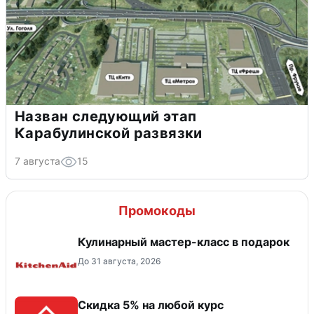
Назван следующий этап
Карабулинской развязки
7 августа
15
Промокоды
Кулинарный мастер-класс в подарок
До 31 августа, 2026
Скидка 5% на любой курс