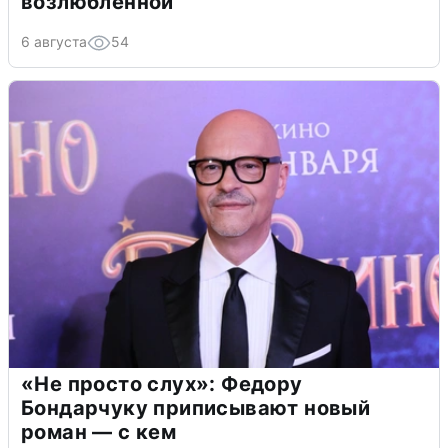
возлюбленной
6 августа
54
«Не просто слух»: Федору
Бондарчуку приписывают новый
роман — с кем