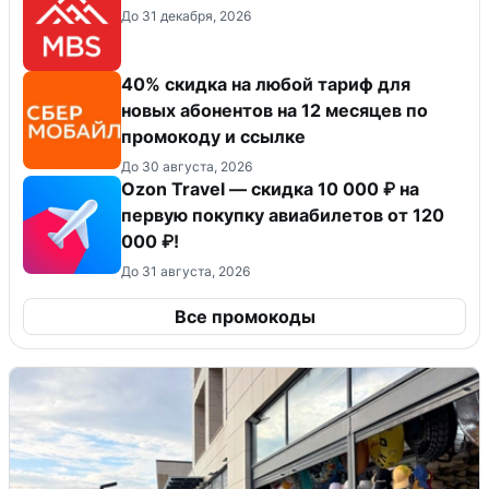
До 31 декабря, 2026
40% скидка на любой тариф для
новых абонентов на 12 месяцев по
промокоду и ссылке
До 30 августа, 2026
Ozon Travel — скидка 10 000 ₽ на
первую покупку авиабилетов от 120
000 ₽!
До 31 августа, 2026
Все промокоды