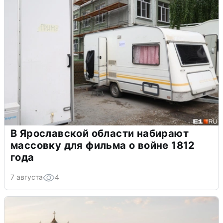
В Ярославской области набирают
массовку для фильма о войне 1812
года
7 августа
4