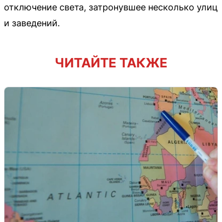
отключение света, затронувшее несколько улиц
и заведений.
ЧИТАЙТЕ ТАКЖЕ