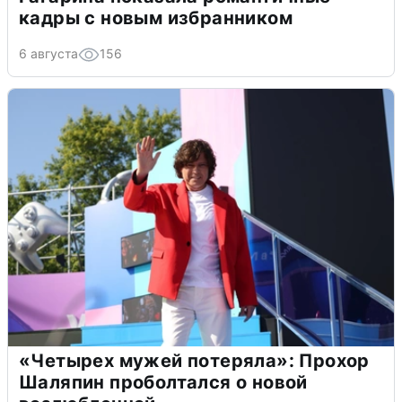
кадры с новым избранником
6 августа
156
«Четырех мужей потеряла»: Прохор
Шаляпин проболтался о новой