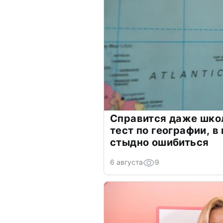
Справится даже шко
тест по географии, в
стыдно ошибиться
6 августа
9