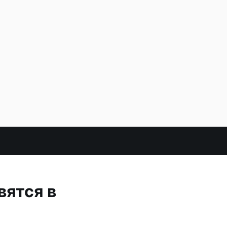
вятся в