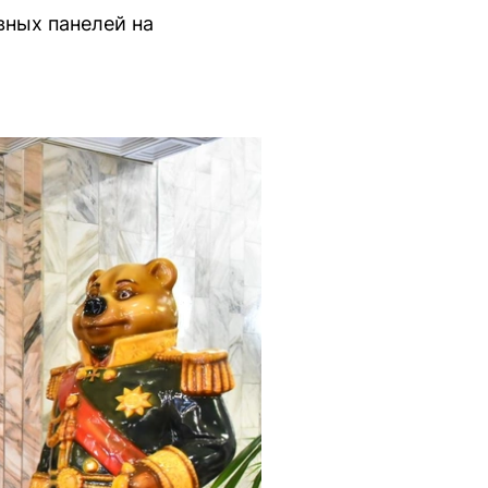
вных панелей на