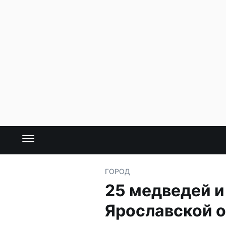
ГОРОД
25 медведей и
Ярославской 