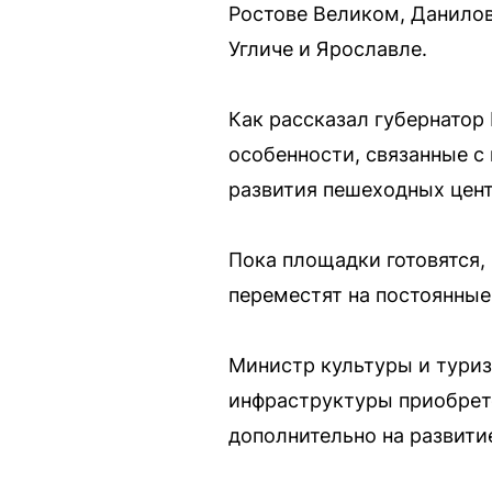
Ростове Великом, Данилов
Угличе и Ярославле.
Как рассказал губернатор
особенности, связанные с
развития пешеходных цент
Пока площадки готовятся,
переместят на постоянные
Министр культуры и туриз
инфраструктуры приобрете
дополнительно на развити