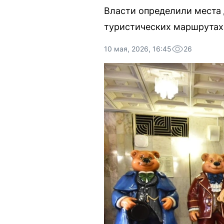
Власти определили места 
туристических маршрутах 
10 мая, 2026, 16:45
26