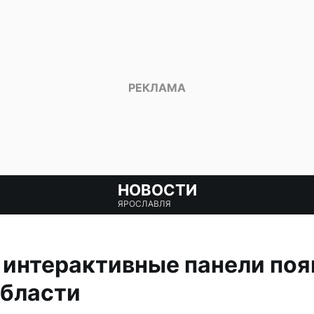
НОВОСТИ
ЯРОСЛАВЛЯ
 интерактивные панели поя
области