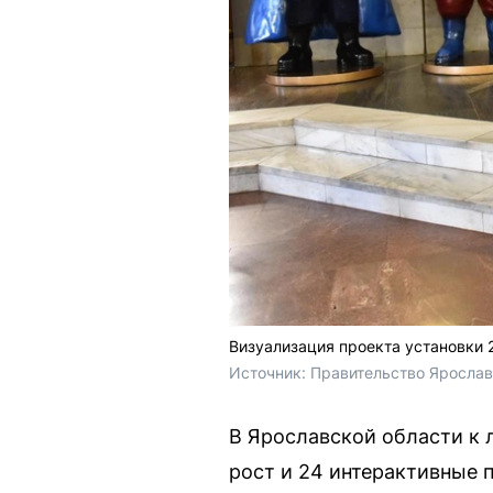
Визуализация проекта установки 
Источник: 
Правительство Ярослав
В Ярославской области к 
рост и 24 интерактивные 