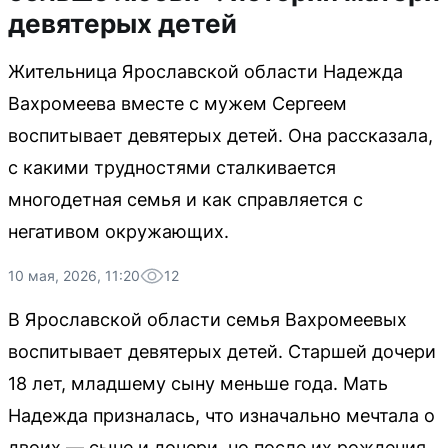
девятерых детей
Жительница Ярославской области Надежда
Вахромеева вместе с мужем Сергеем
воспитывает девятерых детей. Она рассказала,
с какими трудностями сталкивается
многодетная семья и как справляется с
негативом окружающих.
10 мая, 2026, 11:20
12
В Ярославской области семья Вахромеевых
воспитывает девятерых детей. Старшей дочери
18 лет, младшему сыну меньше года. Мать
Надежда призналась, что изначально мечтала о
двоих — сыне и дочери, но после их рождения