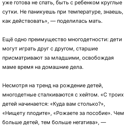
уже готова не спать, быть с ребенком круглые
сутки. Не паникуешь при температуре, знаешь,
как действовать», — поделилась мать.
Ещё одно преимущество многодетности: дети
могут играть друг с другом, старшие
присматривают за младшими, освобождая
маме время на домашние дела.
Несмотря на тренд на рождение детей,
многодетные сталкиваются с хейтом. «С троих
детей начинается: «Куда вам столько?»,
«Нищету плодите», «Рожаете за пособие». Чем
больше детей, тем больше негатива», —