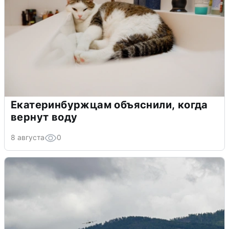
Екатеринбуржцам объяснили, когда
вернут воду
8 августа
0