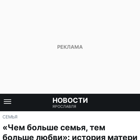
НОВОСТИ
ЯРОСЛАВЛЯ
СЕМЬЯ
«Чем больше семья, тем
больше любви»: история матери