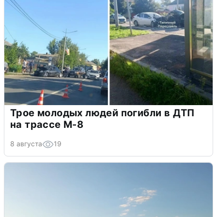
Трое молодых людей погибли в ДТП
на трассе М-8
8 августа
19