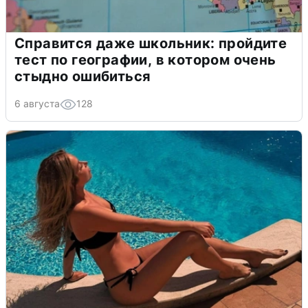
Справится даже школьник: пройдите
тест по географии, в котором очень
стыдно ошибиться
6 августа
128