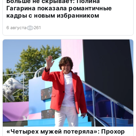
Больше не скрывает: Полина
Гагарина показала романтичные
кадры с новым избранником
6 августа
261
«Четырех мужей потеряла»: Прохор