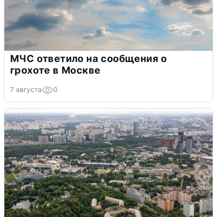
МЧС ответило на сообщения о
грохоте в Москве
7 августа
0