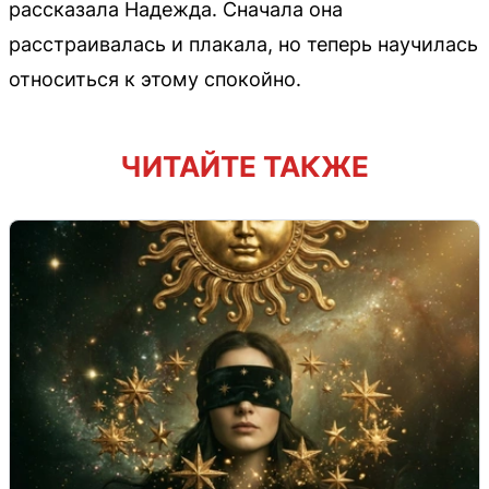
рассказала Надежда. Сначала она
расстраивалась и плакала, но теперь научилась
относиться к этому спокойно.
ЧИТАЙТЕ ТАКЖЕ