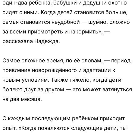
один-два ребенка, бабушки и дедушки охотно
сидят с ними. Когда детей становится больше,
семья становится неудобной — шумно, сложно
за всеми присмотреть и накормить», —
рассказала Надежда.
Самое сложное время, по её словам, — период
появления новорождённого и адаптации к
новым условиям. Также тяжело, когда дети
болеют друг за другом — это может затянуться
на два месяца.
С каждым последующим ребёнком приходит
опыт. «Когда появляются следующие дети, ты