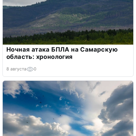
Ночная атака БПЛА на Самарскую
область: хронология
8 августа
0