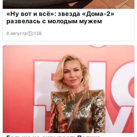
«Ну вот и всё»: звезда «Дома-2»
развелась с молодым мужем
6 августа
138