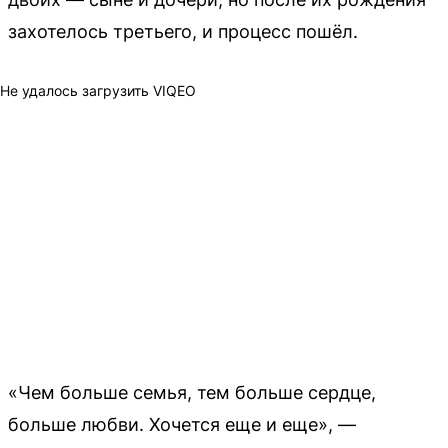
захотелось третьего, и процесс пошёл.
Не удалось загрузить VIQEO
«Чем больше семья, тем больше сердце,
больше любви. Хочется еще и еще», —