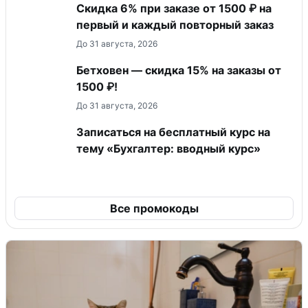
Скидка 6% при заказе от 1500 ₽ на
первый и каждый повторный заказ
До 31 августа, 2026
Бетховен — скидка 15% на заказы от
1500 ₽!
До 31 августа, 2026
Записаться на бесплатный курс на
тему «Бухгалтер: вводный курс»
Все промокоды