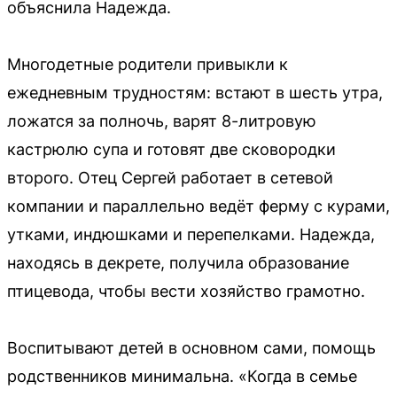
объяснила Надежда.
Многодетные родители привыкли к
ежедневным трудностям: встают в шесть утра,
ложатся за полночь, варят 8-литровую
кастрюлю супа и готовят две сковородки
второго. Отец Сергей работает в сетевой
компании и параллельно ведёт ферму с курами,
утками, индюшками и перепелками. Надежда,
находясь в декрете, получила образование
птицевода, чтобы вести хозяйство грамотно.
Воспитывают детей в основном сами, помощь
родственников минимальна. «Когда в семье