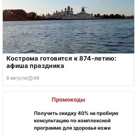
Кострома готовится к 874-летию:
афиша праздника
8 августа
68
Промокоды
Получить скидку 40% на пробную
консультацию по комплексной
программе для здоровья кожи