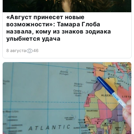
«Август принесет новые
возможности»: Тамара Глоба
назвала, кому из знаков зодиака
улыбнется удача
8 августа
46