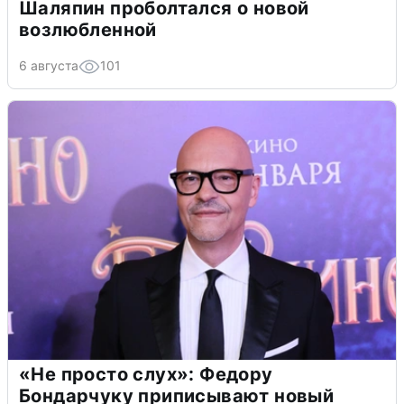
Шаляпин проболтался о новой
возлюбленной
6 августа
101
«Не просто слух»: Федору
Бондарчуку приписывают новый