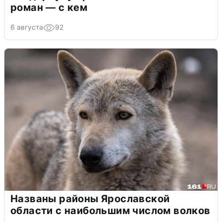
роман — с кем
6 августа
92
Названы районы Ярославской
области с наибольшим числом волков