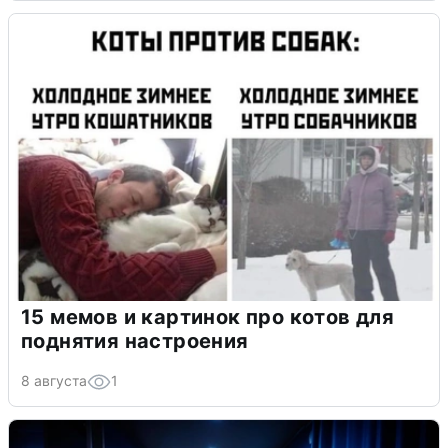
15 мемов и картинок про котов для
поднятия настроения
8 августа
1