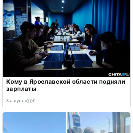
Кому в Ярославской области подняли
зарплаты
8 августа
0