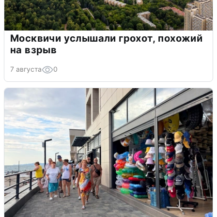
Москвичи услышали грохот, похожий
на взрыв
7 августа
0