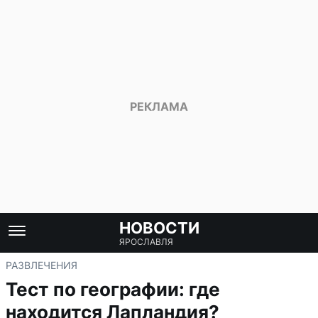
НОВОСТИ
ЯРОСЛАВЛЯ
РАЗВЛЕЧЕНИЯ
Тест по географии: где
находится Лапландия?