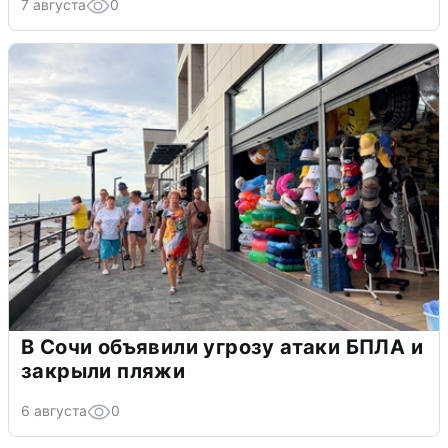
7 августа
0
В Сочи объявили угрозу атаки БПЛА и
закрыли пляжи
6 августа
0