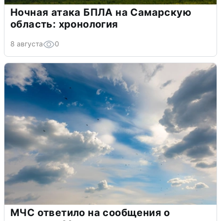
Ночная атака БПЛА на Самарскую
область: хронология
8 августа
0
МЧС ответило на сообщения о