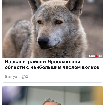
Названы районы Ярославской
области с наибольшим числом волков
9 августа
0