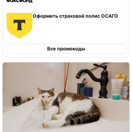
Оформить страховой полис ОСАГО
Все промокоды