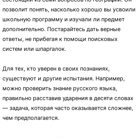
позволит понять, насколько хорошо вы усвоили
школьную программу и изучали ли предмет
дополнительно. Постарайтесь дать верные
ответы, не прибегая к помощи поисковых
систем или шпаргалок.
Для тех, кто уверен в своих познаниях,
существуют и другие испытания. Например,
можно проверить знание русского языка,
правильно расставив ударения в десяти словах
— задача, которая часто оказывается сложнее,
чем предполагается.