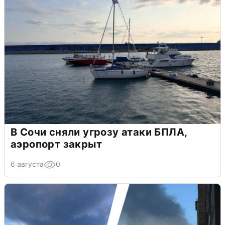
В Сочи сняли угрозу атаки БПЛА,
аэропорт закрыт
6 августа
0