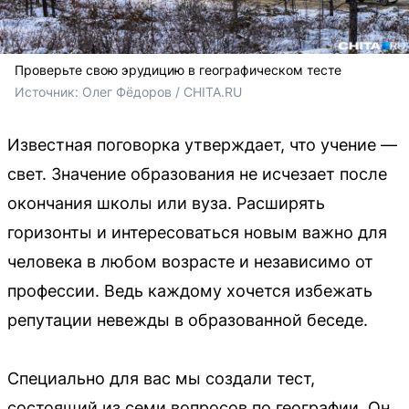
Проверьте свою эрудицию в географическом тесте
Источник: 
Олег Фёдоров / CHITA.RU
Известная поговорка утверждает, что учение —
свет. Значение образования не исчезает после
окончания школы или вуза. Расширять
горизонты и интересоваться новым важно для
человека в любом возрасте и независимо от
профессии. Ведь каждому хочется избежать
репутации невежды в образованной беседе.
Специально для вас мы создали тест,
состоящий из семи вопросов по географии. Он