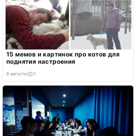
15 мемов и картинок про котов для
поднятия настроения
8 августа
1