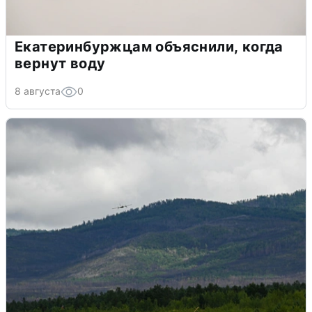
Екатеринбуржцам объяснили, когда
вернут воду
8 августа
0