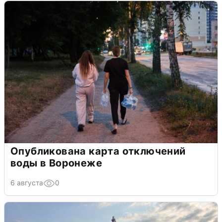
Опубликована карта отключений
воды в Воронеже
6 августа
0