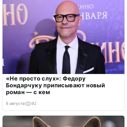
«Не просто слух»: Федору
Бондарчуку приписывают новый
роман — с кем
6 августа
92