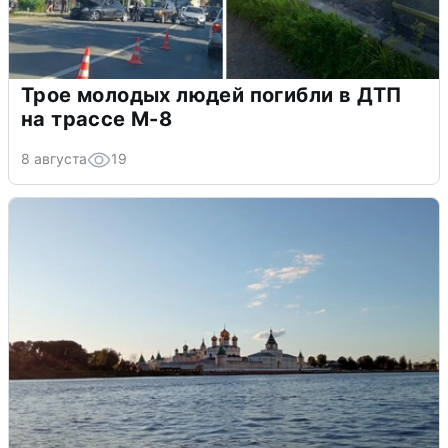
Трое молодых людей погибли в ДТП
на трассе М-8
8 августа
19