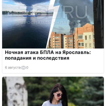
Ночная атака БПЛА на Ярославль:
попадания и последствия
6 августа
0