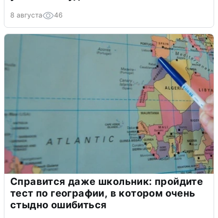
8 августа
46
Справится даже школьник: пройдите
тест по географии, в котором очень
стыдно ошибиться