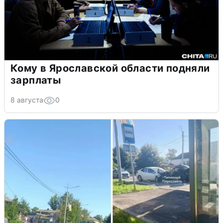
Кому в Ярославской области подняли
зарплаты
8 августа
0