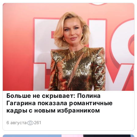
Больше не скрывает: Полина
Гагарина показала романтичные
кадры с новым избранником
6 августа
261