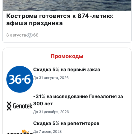
Кострома готовится к 874-летию:
афиша праздника
8 августа
68
Промокоды
Скидка 5% на первый заказ
До 31 августа, 2026
-31% на исследование Генеалогия за
300 лет
До 31 декабря, 2026
Скидка 5% на репетиторов
До 7 июля, 2028