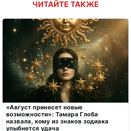
ЧИТАЙТЕ ТАКЖЕ
«Август принесет новые
возможности»: Тамара Глоба
назвала, кому из знаков зодиака
улыбнется удача