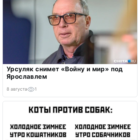
Урсуляк снимет «Войну и мир» под
Ярославлем
8 августа
1