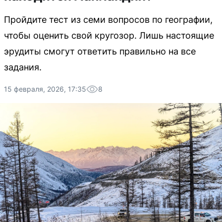
Пройдите тест из семи вопросов по географии,
чтобы оценить свой кругозор. Лишь настоящие
эрудиты смогут ответить правильно на все
задания.
15 февраля, 2026, 17:35
8