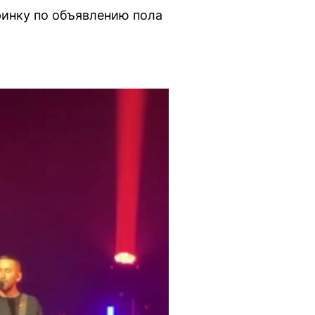
ринку по объявлению пола