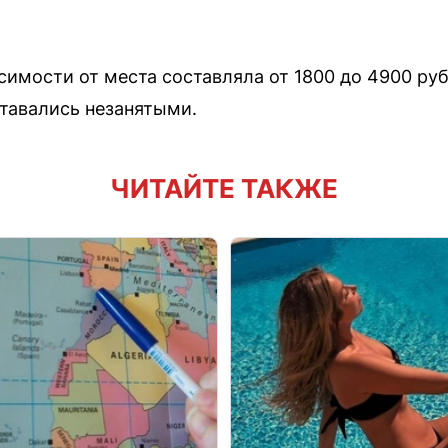
симости от места составляла от 1800 до 4900 руб
ставались незанятыми.
ЧИТАЙТЕ ТАКЖЕ