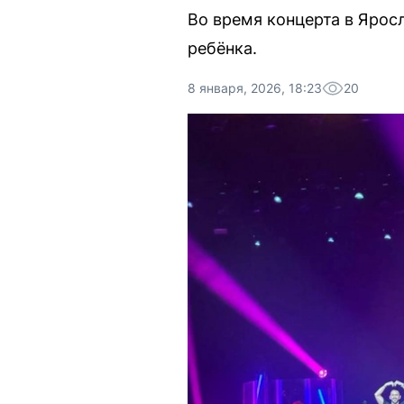
Во время концерта в Ярос
ребёнка.
8 января, 2026, 18:23
20