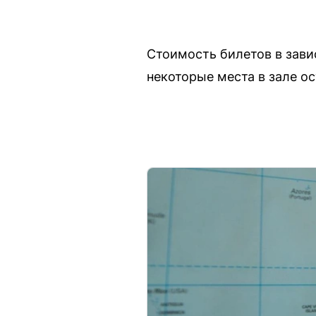
Стоимость билетов в зави
некоторые места в зале о