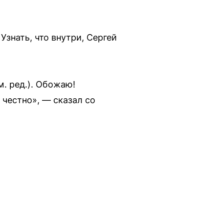
Узнать, что внутри, Сергей
м. ред.). Обожаю!
 честно», — сказал со