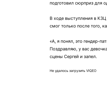
подготовил сюрприз для о
В ходе выступления в КЗЦ 
смог только после того, ка
«А, я понял, это гендер-п
Поздравляю, у вас девочка
сцены Сергей и запел.
Не удалось загрузить VIQEO