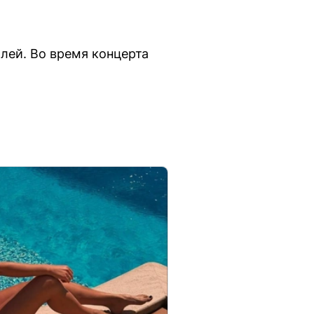
лей. Во время концерта