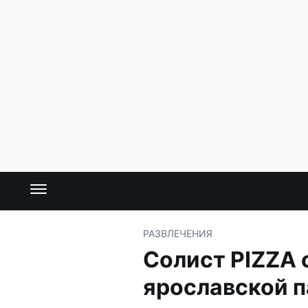
РАЗВЛЕЧЕНИЯ
Солист PIZZA 
ярославской п