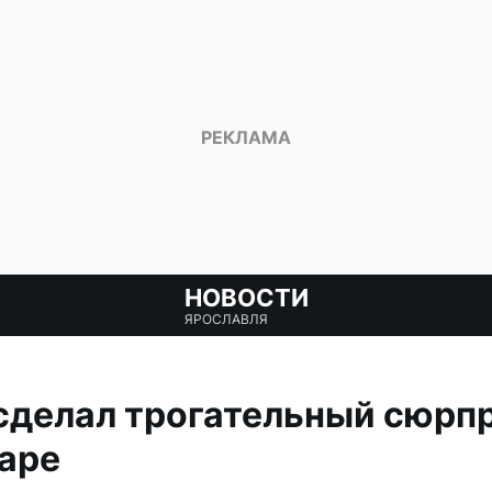
НОВОСТИ
ЯРОСЛАВЛЯ
сделал трогательный сюрп
аре