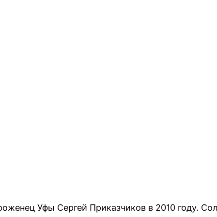
роженец Уфы Сергей Приказчиков в 2010 году. Со