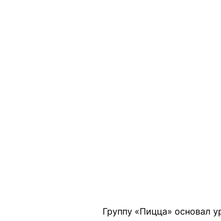
Группу «Пицца» основал у