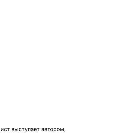
лист выступает автором,