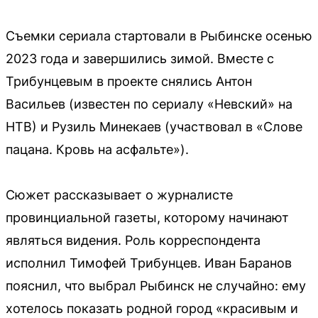
Съемки сериала стартовали в Рыбинске осенью
2023 года и завершились зимой. Вместе с
Трибунцевым в проекте снялись Антон
Васильев (известен по сериалу «Невский» на
НТВ) и Рузиль Минекаев (участвовал в «Слове
пацана. Кровь на асфальте»).
Сюжет рассказывает о журналисте
провинциальной газеты, которому начинают
являться видения. Роль корреспондента
исполнил Тимофей Трибунцев. Иван Баранов
пояснил, что выбрал Рыбинск не случайно: ему
хотелось показать родной город «красивым и