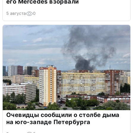
его Mercedes взорвали
5 августа
0
Очевидцы сообщили о столбе дыма
на юго-западе Петербурга