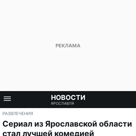
НОВОСТИ
ЯРОСЛАВЛЯ
РАЗВЛЕЧЕНИЯ
Сериал из Ярославской области
стал лучшей комедией