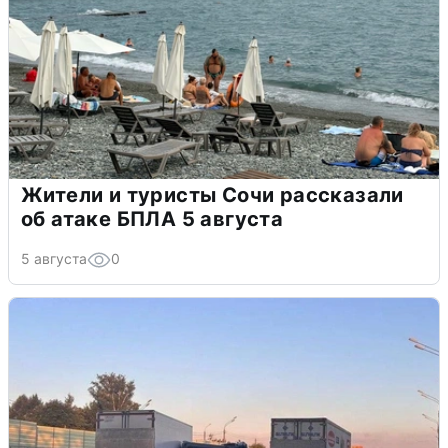
Жители и туристы Сочи рассказали
об атаке БПЛА 5 августа
5 августа
0