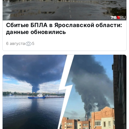
Сбитые БПЛА в Ярославской области:
данные обновились
6 августа
5