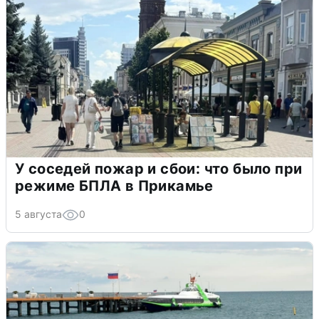
У соседей пожар и сбои: что было при
режиме БПЛА в Прикамье
5 августа
0