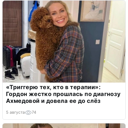
«Триггерю тех, кто в терапии»:
Гордон жестко прошлась по диагнозу
Ахмедовой и довела ее до слёз
5 августа
74