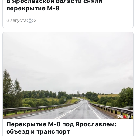
В Ярославской области сняли
перекрытие М-8
6 августа
2
Перекрытие М-8 под Ярославлем:
объезд и транспорт