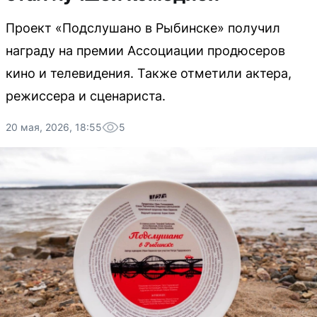
Проект «Подслушано в Рыбинске» получил
награду на премии Ассоциации продюсеров
кино и телевидения. Также отметили актера,
режиссера и сценариста.
20 мая, 2026, 18:55
5