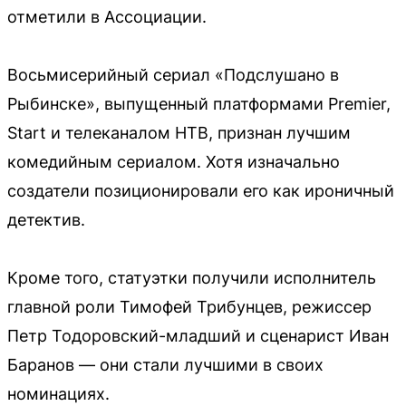
отметили в Ассоциации.
Восьмисерийный сериал «Подслушано в
Рыбинске», выпущенный платформами Premier,
Start и телеканалом НТВ, признан лучшим
комедийным сериалом. Хотя изначально
создатели позиционировали его как ироничный
детектив.
Кроме того, статуэтки получили исполнитель
главной роли Тимофей Трибунцев, режиссер
Петр Тодоровский-младший и сценарист Иван
Баранов — они стали лучшими в своих
номинациях.