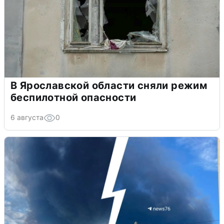
В Ярославской области сняли режим
беспилотной опасности
6 августа
0