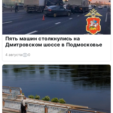
Пять машин столкнулись на
Дмитровском шоссе в Подмосковье
4 августа
0