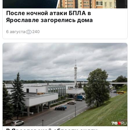
После ночной атаки БПЛА в
Ярославле загорелись дома
6 августа
240