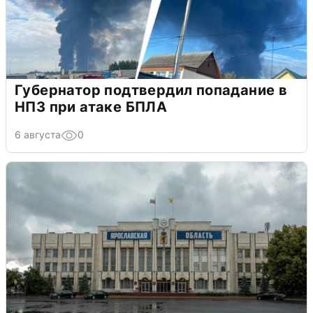
Губернатор подтвердил попадание в
НПЗ при атаке БПЛА
6 августа
0