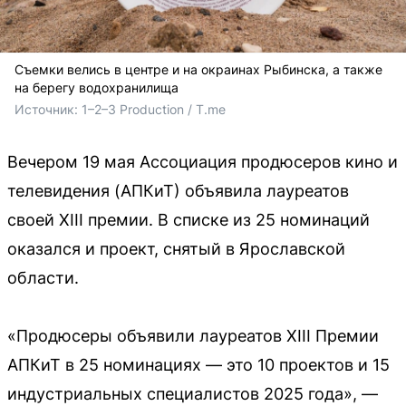
Съемки велись в центре и на окраинах Рыбинска, а также
на берегу водохранилища
Источник: 
1–2–3 Production / T.me
Вечером 19 мая Ассоциация продюсеров кино и
телевидения (АПКиТ) объявила лауреатов
своей XIII премии. В списке из 25 номинаций
оказался и проект, снятый в Ярославской
области.
«Продюсеры объявили лауреатов XIII Премии
АПКиТ в 25 номинациях — это 10 проектов и 15
индустриальных специалистов 2025 года», —