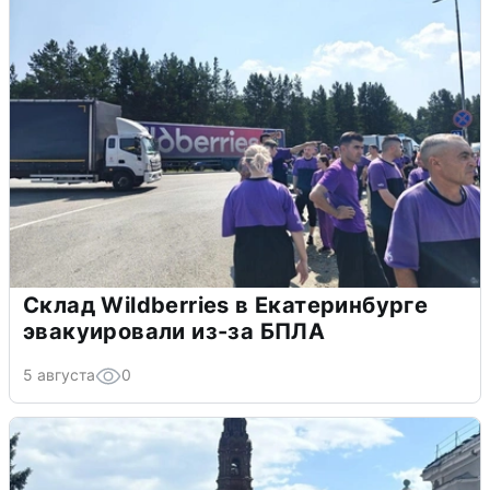
Склад Wildberries в Екатеринбурге
эвакуировали из-за БПЛА
5 августа
0