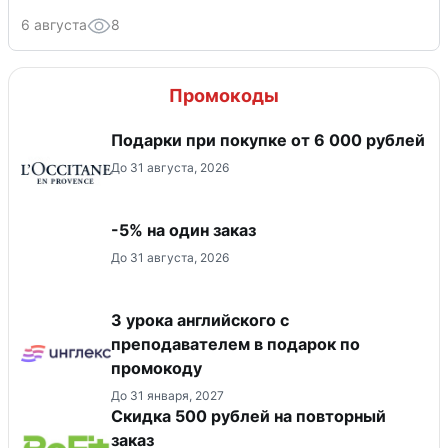
6 августа
8
Промокоды
Подарки при покупке от 6 000 рублей
До 31 августа, 2026
-5% на один заказ
До 31 августа, 2026
3 урока английского с
преподавателем в подарок по
промокоду
До 31 января, 2027
Скидка 500 рублей на повторный
заказ