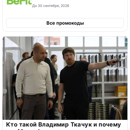
До 30 сентября, 2026
Все промокоды
Кто такой Владимир Ткачук и почему