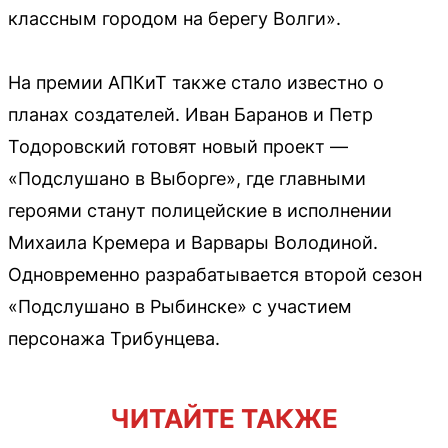
классным городом на берегу Волги».
На премии АПКиТ также стало известно о
планах создателей. Иван Баранов и Петр
Тодоровский готовят новый проект —
«Подслушано в Выборге», где главными
героями станут полицейские в исполнении
Михаила Кремера и Варвары Володиной.
Одновременно разрабатывается второй сезон
«Подслушано в Рыбинске» с участием
персонажа Трибунцева.
ЧИТАЙТЕ ТАКЖЕ