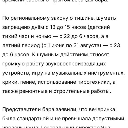
По региональному закону о тишине, шуметь
запрещено днём с 13 до 15 часов (детский
тихий час) и ночью — с 22 до 6 часов, а в
летний период (с 1 июня по 31 августа) — с 23
до 6 часов. К шумным действиям относят
громкую работу звуковоспроизводящих
устройств, игру на музыкальных инструментах,
крики, пение, использование пиротехники, а
также ремонтные и строительные работы.
Представители бара заявили, что вечеринка
была стандартной и не превышала допустимый
уровень шума. Генеральный директор Яна