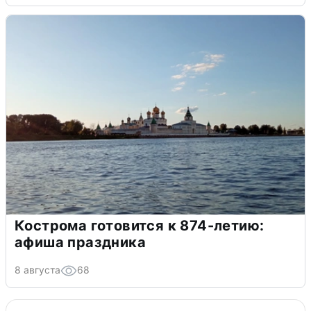
Кострома готовится к 874-летию:
афиша праздника
8 августа
68