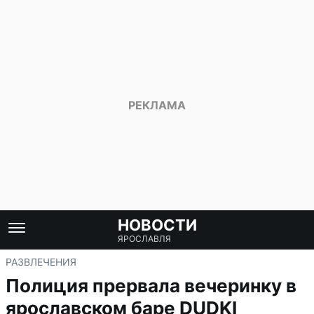
НОВОСТИ
ЯРОСЛАВЛЯ
РАЗВЛЕЧЕНИЯ
Полиция прервала вечеринку в
ярославском баре DUDKI