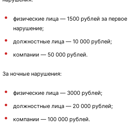
физические лица — 1500 рублей за первое
нарушение;
должностные лица — 10 000 рублей;
компании — 50 000 рублей.
За ночные нарушения:
физические лица — 3000 рублей;
должностные лица — 20 000 рублей;
компании — 100 000 рублей.