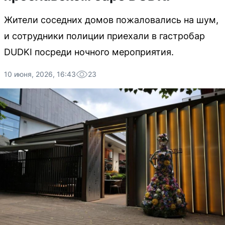
Жители соседних домов пожаловались на шум,
и сотрудники полиции приехали в гастробар
DUDKI посреди ночного мероприятия.
10 июня, 2026, 16:43
23