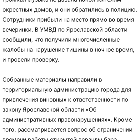
окрестных домов, и они обратились в полицию.
Сотрудники прибыли на место прямо во время
вечеринки. В УМВД по Ярославской области
сообщили, что получили многочисленные
жалобы на нарушение тишины в ночное время,
и провели проверку.
Собранные материалы направили в
территориальную администрацию города для
привлечения виновных к ответственности по
закону Ярославской области «Об
административных правонарушениях». Кроме
того, рассматривается вопрос об ограничении
времени работы открытой веранды бара.