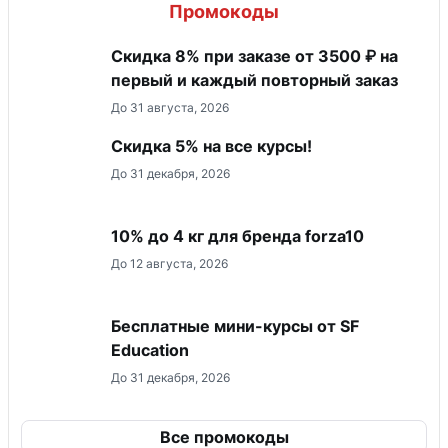
Промокоды
Скидка 8% при заказе от 3500 ₽ на
первый и каждый повторный заказ
До 31 августа, 2026
Скидка 5% на все курсы!
До 31 декабря, 2026
10% до 4 кг для бренда forza10
До 12 августа, 2026
Бесплатные мини-курсы от SF
Education
До 31 декабря, 2026
Все промокоды