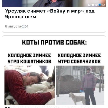
Урсуляк снимет «Войну и мир» под
Ярославлем
8 августа
1