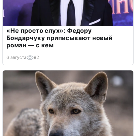
«Не просто слух»: Федору
Бондарчуку приписывают новый
роман — с кем
6 августа
92