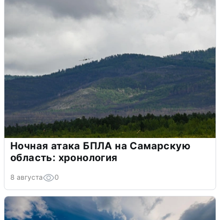
Ночная атака БПЛА на Самарскую
область: хронология
8 августа
0