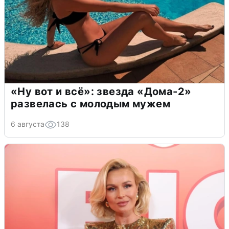
«Ну вот и всё»: звезда «Дома-2»
развелась с молодым мужем
6 августа
138