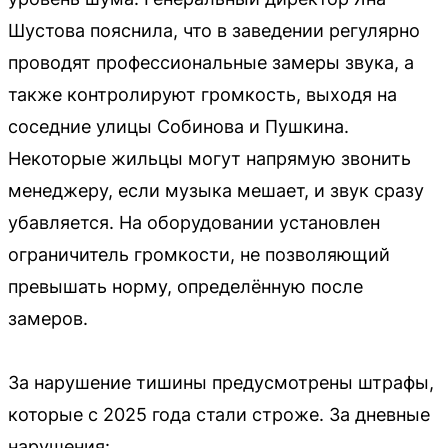
Шустова пояснила, что в заведении регулярно
проводят профессиональные замеры звука, а
также контролируют громкость, выходя на
соседние улицы Собинова и Пушкина.
Некоторые жильцы могут напрямую звонить
менеджеру, если музыка мешает, и звук сразу
убавляется. На оборудовании установлен
ограничитель громкости, не позволяющий
превышать норму, определённую после
замеров.
За нарушение тишины предусмотрены штрафы,
которые с 2025 года стали строже. За дневные
нарушения: