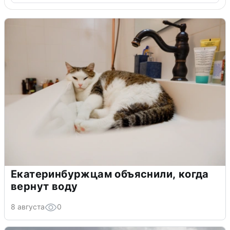
Екатеринбуржцам объяснили, когда
вернут воду
8 августа
0