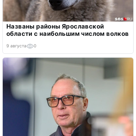
Названы районы Ярославской
области с наибольшим числом волков
9 августа
0