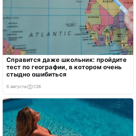
Справится даже школьник: пройдите
тест по географии, в котором очень
стыдно ошибиться
6 августа
128