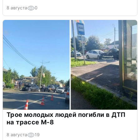
8 августа
0
Трое молодых людей погибли в ДТП
на трассе М-8
8 августа
19