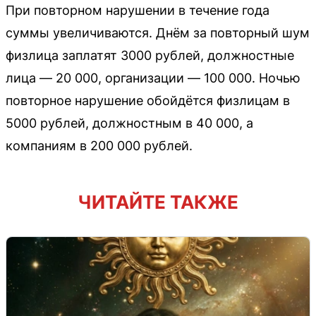
При повторном нарушении в течение года
суммы увеличиваются. Днём за повторный шум
физлица заплатят 3000 рублей, должностные
лица — 20 000, организации — 100 000. Ночью
повторное нарушение обойдётся физлицам в
5000 рублей, должностным в 40 000, а
компаниям в 200 000 рублей.
ЧИТАЙТЕ ТАКЖЕ