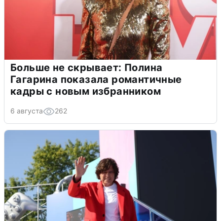
Больше не скрывает: Полина
Гагарина показала романтичные
кадры с новым избранником
6 августа
262