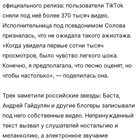
официального релиза: пользователи TikTok
сняли под неё более 370 тысяч видео.
Исполнительница под псевдонимом Солова
призналась, что не ожидала такого ажиотажа.
«Когда увидела первые сотни тысяч
просмотров, было чувство легкого шока.
Конечно, я предполагала, что песню оценят, но
чтобы настолько», — поделилась она.
Трек заметили российские звезды: Баста,
Андрей Гайдулян и другие блогеры записывали
под него собственные видео. Непринужденный
текст вызвал у слушателей ностальгию и
меланхолию, а электронное звучание