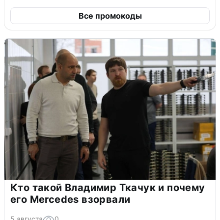
Все промокоды
Кто такой Владимир Ткачук и почему
его Mercedes взорвали
5 августа
0