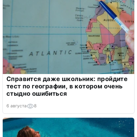
Справится даже школьник: пройдите
тест по географии, в котором очень
стыдно ошибиться
6 августа
8