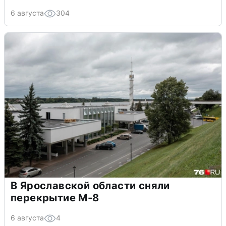
6 августа
304
В Ярославской области сняли
перекрытие М-8
6 августа
4