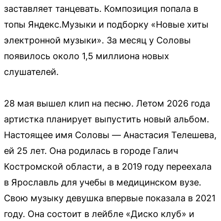
заставляет танцевать. Композиция попала в
топы Яндекс.Музыки и подборку «Новые хиты
электронной музыки». За месяц у Соловы
появилось около 1,5 миллиона новых
слушателей.
28 мая вышел клип на песню. Летом 2026 года
артистка планирует выпустить новый альбом.
Настоящее имя Соловы — Анастасия Телешева,
ей 25 лет. Она родилась в городе Галич
Костромской области, а в 2019 году переехала
в Ярославль для учебы в медицинском вузе.
Свою музыку девушка впервые показала в 2021
году. Она состоит в лейбле «Диско клуб» и