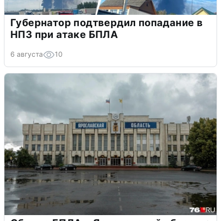
Губернатор подтвердил попадание в
НПЗ при атаке БПЛА
6 августа
10