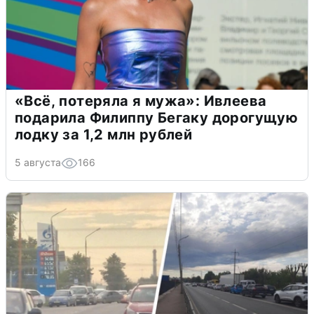
«Всё, потеряла я мужа»: Ивлеева
подарила Филиппу Бегаку дорогущую
лодку за 1,2 млн рублей
5 августа
166