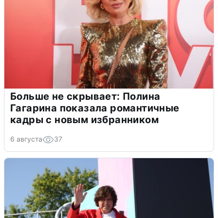
Больше не скрывает: Полина
Гагарина показала романтичные
кадры с новым избранником
6 августа
37