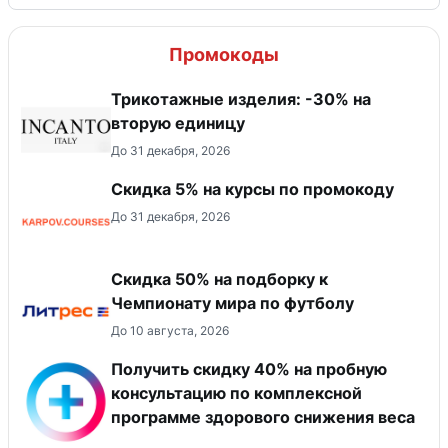
Промокоды
Трикотажные изделия: -30% на
вторую единицу
До 31 декабря, 2026
Скидка 5% на курсы по промокоду
До 31 декабря, 2026
Скидка 50% на подборку к
Чемпионату мира по футболу
До 10 августа, 2026
Получить скидку 40% на пробную
консультацию по комплексной
программе здорового снижения веса