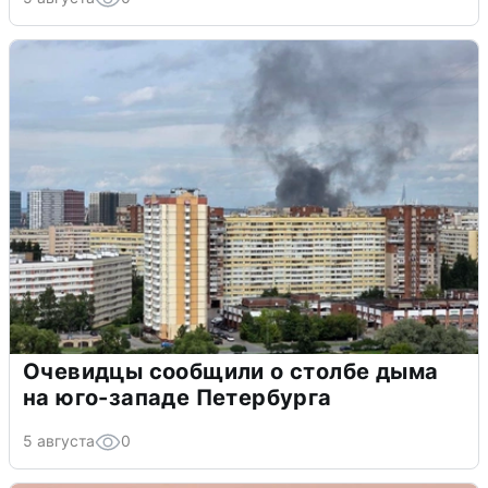
Очевидцы сообщили о столбе дыма
на юго-западе Петербурга
5 августа
0