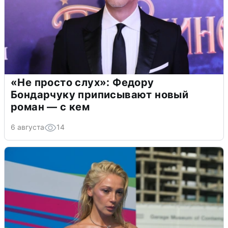
«Не просто слух»: Федору
Бондарчуку приписывают новый
роман — с кем
6 августа
14