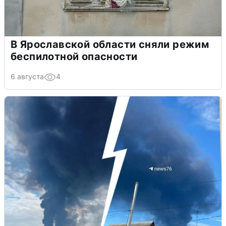
В Ярославской области сняли режим
беспилотной опасности
6 августа
4