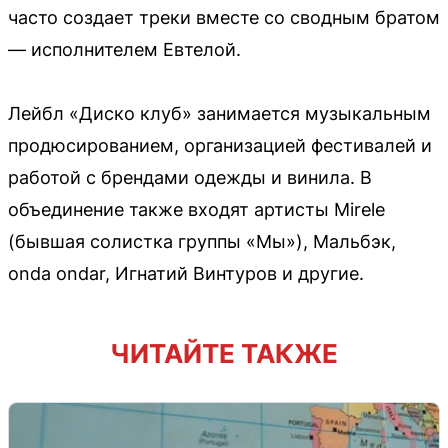
часто создает треки вместе со сводным братом
— исполнителем Евтелой.
Лейбл «Диско клуб» занимается музыкальным
продюсированием, организацией фестивалей и
работой с брендами одежды и винила. В
объединение также входят артисты Mirele
(бывшая солистка группы «Мы»), Мальбэк,
onda ondar, Игнатий Винтуров и другие.
ЧИТАЙТЕ ТАКЖЕ