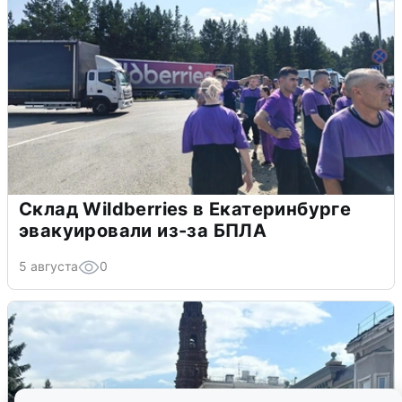
Склад Wildberries в Екатеринбурге
эвакуировали из-за БПЛА
5 августа
0