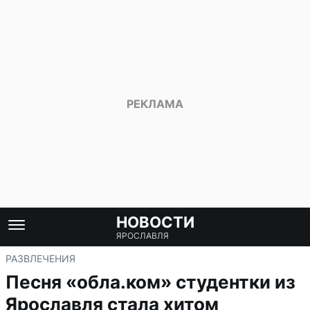
НОВОСТИ
ЯРОСЛАВЛЯ
РАЗВЛЕЧЕНИЯ
Песня «обла.ком» студентки из
Ярославля стала хитом