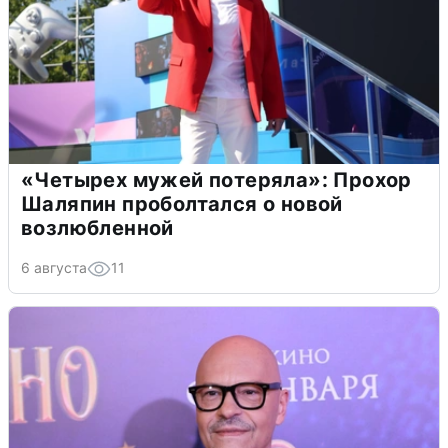
«Четырех мужей потеряла»: Прохор
Шаляпин проболтался о новой
возлюбленной
6 августа
11