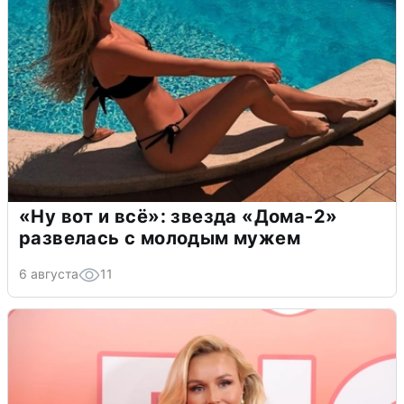
«Ну вот и всё»: звезда «Дома-2»
развелась с молодым мужем
6 августа
11