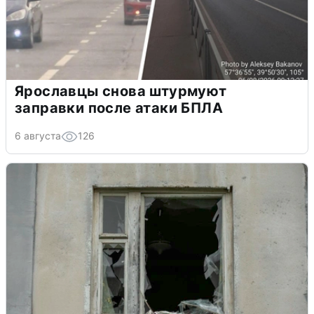
Ярославцы снова штурмуют
заправки после атаки БПЛА
6 августа
126