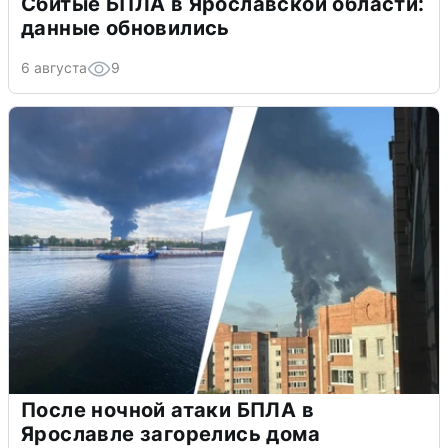
Сбитые БПЛА в Ярославской области:
данные обновились
6 августа
9
После ночной атаки БПЛА в
Ярославле загорелись дома