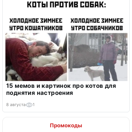
15 мемов и картинок про котов для
поднятия настроения
8 августа
1
Промокоды