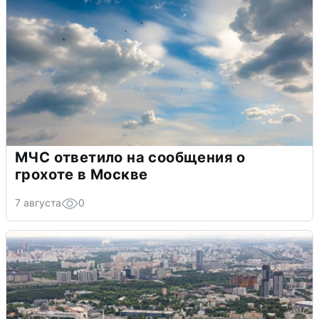
МЧС ответило на сообщения о
грохоте в Москве
7 августа
0