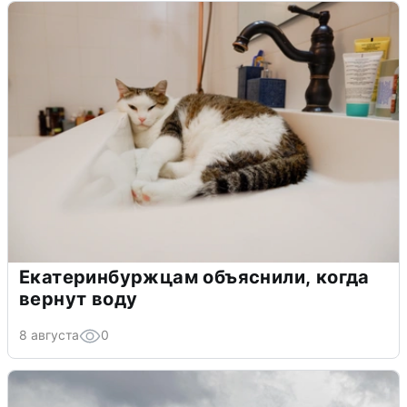
Екатеринбуржцам объяснили, когда
вернут воду
8 августа
0