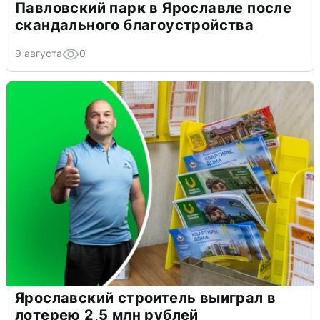
Павловский парк в Ярославле после
скандального благоустройства
9 августа
0
Ярославский строитель выиграл в
лотерею 2,5 млн рублей