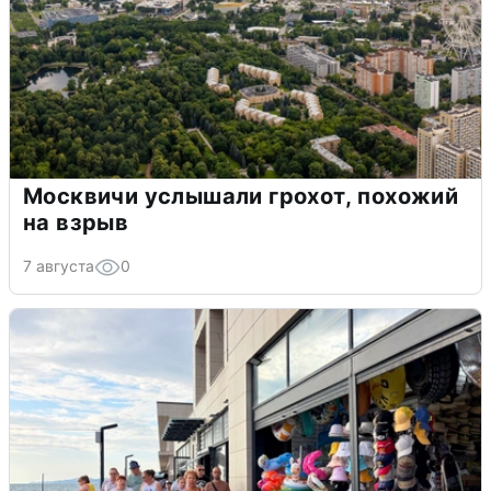
Москвичи услышали грохот, похожий
на взрыв
7 августа
0