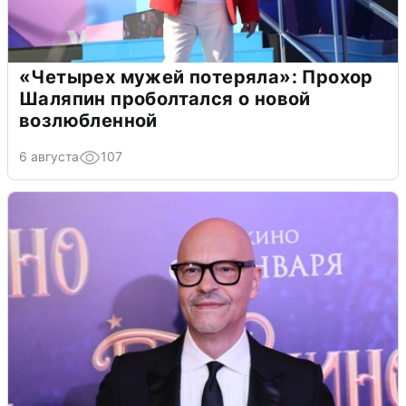
«Четырех мужей потеряла»: Прохор
Шаляпин проболтался о новой
возлюбленной
6 августа
107