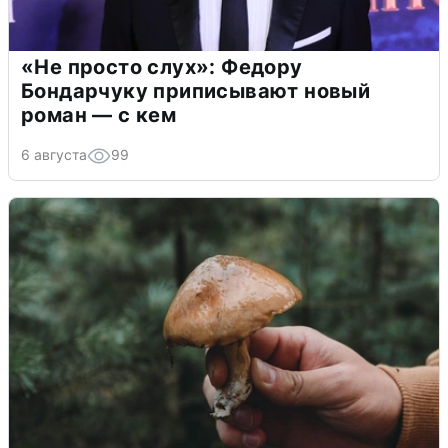
«Не просто слух»: Федору
Бондарчуку приписывают новый
роман — с кем
6 августа
99