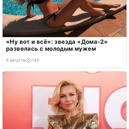
«Ну вот и всё»: звезда «Дома-2»
развелась с молодым мужем
6 августа
145