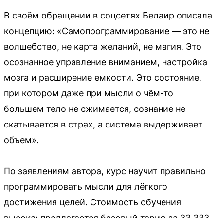
В своём обращении в соцсетях Белаир описала
концепцию: «Самопрограммирование — это не
волшебство, не карта желаний, не магия. Это
осознанное управление вниманием, настройка
мозга и расширение емкости. Это состояние,
при котором даже при мысли о чём-то
большем тело не сжимается, сознание не
скатывается в страх, а система выдерживает
объем».
По заявлениям автора, курс научит правильно
программировать мысли для лёгкого
достижения целей. Стоимость обучения
высока: предлагается базовый тариф за 33 333