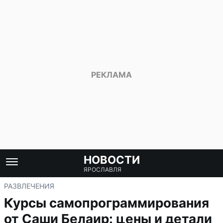
НОВОСТИ
ЯРОСЛАВЛЯ
РАЗВЛЕЧЕНИЯ
Курсы самопрограммирования
от Саши Белаир: цены и детали