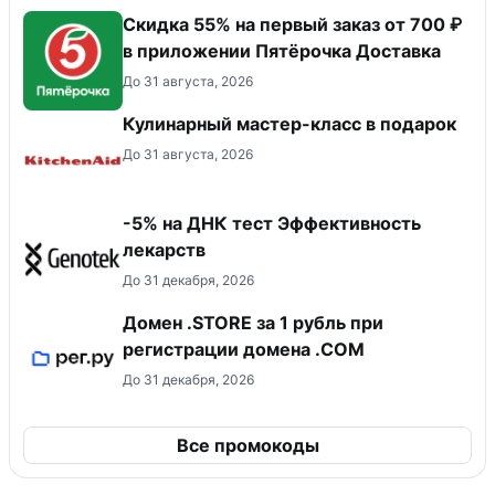
Скидка 55% на первый заказ от 700 ₽
в приложении Пятёрочка Доставка
До 31 августа, 2026
Кулинарный мастер-класс в подарок
До 31 августа, 2026
-5% на ДНК тест Эффективность
лекарств
До 31 декабря, 2026
Домен .STORE за 1 рубль при
регистрации домена .COM
До 31 декабря, 2026
Все промокоды