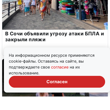
В Сочи объявили угрозу атаки БПЛА и
закрыли пляжи
6 августа
0
На информационном ресурсе применяются
cookie-файлы. Оставаясь на сайте, вы
подтверждаете свое
согласие
на их
использование.
Согласен