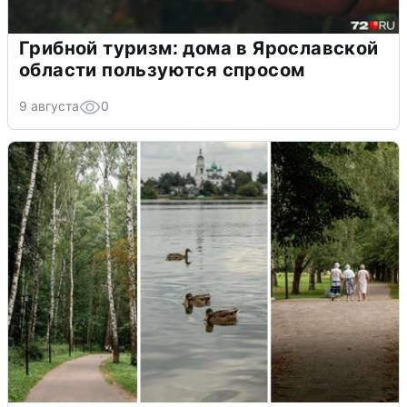
Грибной туризм: дома в Ярославской
области пользуются спросом
9 августа
0