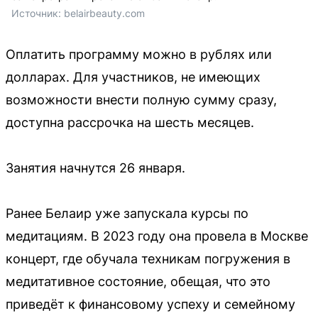
Источник: 
belairbeauty.com
Оплатить программу можно в рублях или
долларах. Для участников, не имеющих
возможности внести полную сумму сразу,
доступна рассрочка на шесть месяцев.
Занятия начнутся 26 января.
Ранее Белаир уже запускала курсы по
медитациям. В 2023 году она провела в Москве
концерт, где обучала техникам погружения в
медитативное состояние, обещая, что это
приведёт к финансовому успеху и семейному