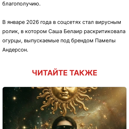
благополучию.
В январе 2026 года в соцсетях стал вирусным
ролик, в котором Саша Белаир раскритиковала
огурцы, выпускаемые под брендом Памелы
Андерсон.
ЧИТАЙТЕ ТАКЖЕ