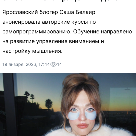
Ярославский блогер Саша Белаир
анонсировала авторские курсы по
самопрограммированию. Обучение направлено
на развитие управления вниманием и
настройку мышления.
19 января, 2026, 17:44
14