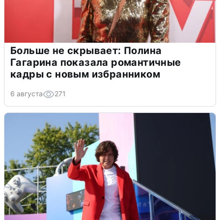
Больше не скрывает: Полина
Гагарина показала романтичные
кадры с новым избранником
6 августа
271