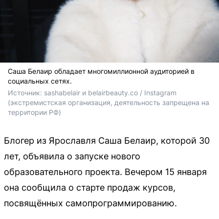
Саша Белаир обладает многомиллионной аудиторией в
социальных сетях.
Источник: 
sashabelair и belairbeauty.co / 
Instagram 
(экстремистская организация, деятельность запрещена на 
территории РФ)
Блогер из Ярославля Саша Белаир, которой 30
лет, объявила о запуске нового
образовательного проекта. Вечером 15 января
она сообщила о старте продаж курсов,
посвящённых самопрограммированию.