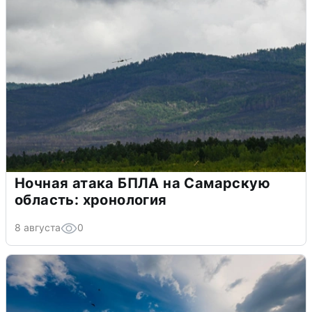
Ночная атака БПЛА на Самарскую
область: хронология
8 августа
0