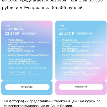
рубля и VIP-вариант за 55 555 рублей.
На фотографии представлены тарифы и цены на курсы по
самопрограммированию от Саши Белаир.