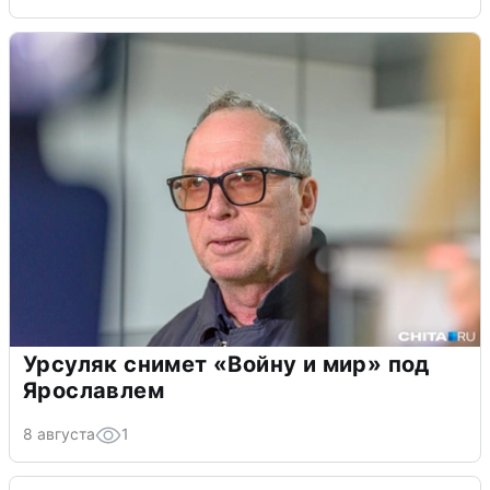
Урсуляк снимет «Войну и мир» под
Ярославлем
8 августа
1