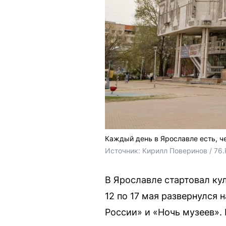
Каждый день в Ярославле есть, ч
Источник: 
Кирилл Поверинов / 76.
В Ярославле стартовал ку
12 по 17 мая развернулся
России» и «Ночь музеев».