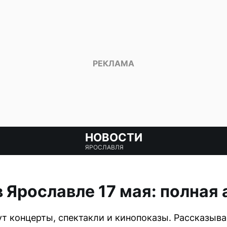
НОВОСТИ
ЯРОСЛАВЛЯ
в Ярославле 17 мая: полная
ут концерты, спектакли и кинопоказы. Рассказыв