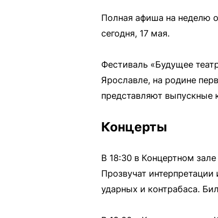
Полная афиша на неделю о
сегодня, 17 мая.
Фестиваль «Будущее теат
Ярославле, на родине перв
представляют выпускные 
Концерты
В 18:30 в Концертном зале
Прозвучат интерпретации 
ударных и контрабаса. Бил