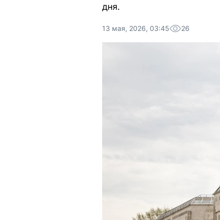
дня.
13 мая, 2026, 03:45
26