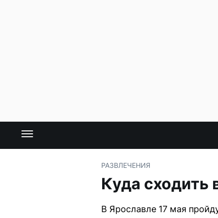
РАЗВЛЕЧЕНИЯ
Куда сходить 
В Ярославле 17 мая пройд