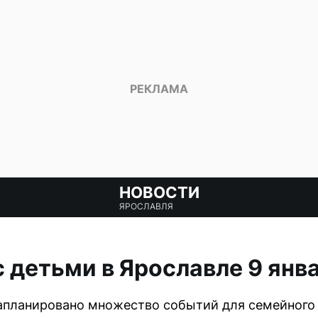
НОВОСТИ
ЯРОСЛАВЛЯ
с детьми в Ярославле 9 янв
запланировано множество событий для семейного