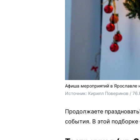
Афиша мероприятий в Ярославле н
Источник: 
Кирилл Поверинов / 76
Продолжаете праздновать?
события. В этой подборке 