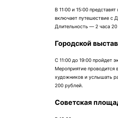
В 11:00 и 15:00 представя
включает путешествие с Д
Длительность — 2 часа 20
Городской выставо
С 11:00 до 19:00 пройдет 
Мероприятие проводится в
художников и услышать ра
200 рублей.
Советская площа