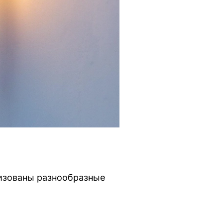
низованы разнообразные