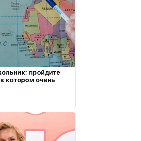
ольник: пройдите
 в котором очень