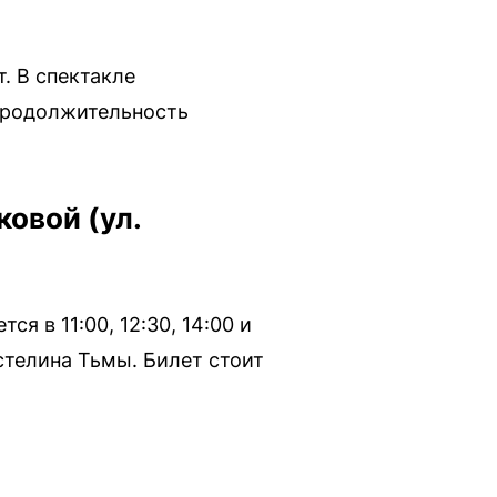
. В спектакле
Продолжительность
ковой (ул.
я в 11:00, 12:30, 14:00 и
стелина Тьмы. Билет стоит