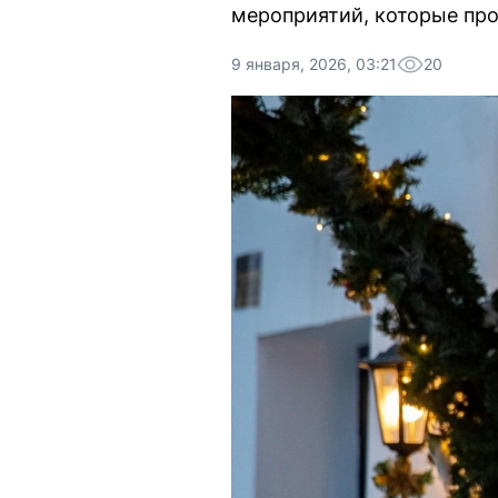
мероприятий, которые прой
9 января, 2026, 03:21
20