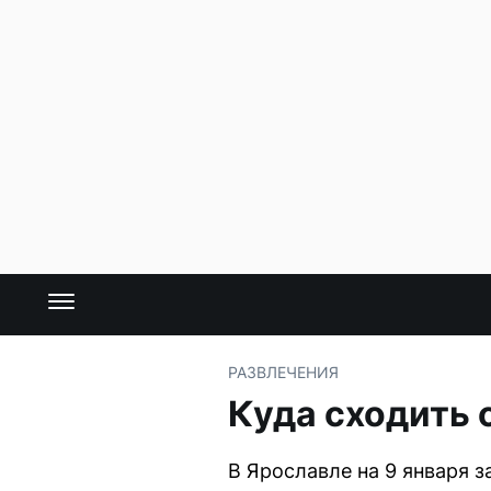
РАЗВЛЕЧЕНИЯ
Куда сходить 
В Ярославле на 9 января 