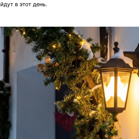
дут в этот день.