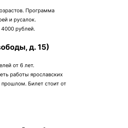
 возрастов. Программа
ей и русалок.
 4000 рублей.
ободы, д. 15)
лей от 6 лет.
деть работы ярославских
 прошлом. Билет стоит от