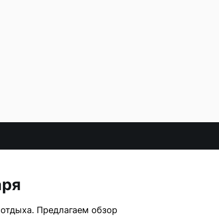
аря
 отдыха. Предлагаем обзор