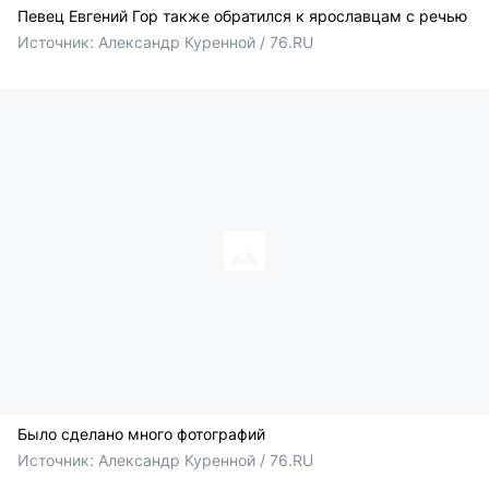
Певец Евгений Гор также обратился к ярославцам с речью
Источник: 
Александр Куренной / 76.RU
Было сделано много фотографий
Источник: 
Александр Куренной / 76.RU