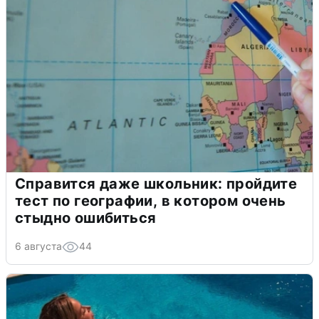
Справится даже школьник: пройдите
тест по географии, в котором очень
стыдно ошибиться
6 августа
44