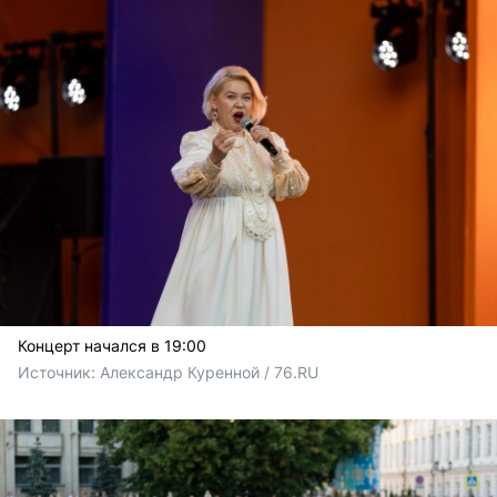
Концерт начался в 19:00
Источник: 
Александр Куренной / 76.RU