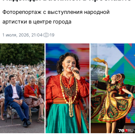
Фоторепортаж с выступления народной
артистки в центре города
1 июля, 2026, 21:04
19