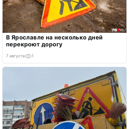
В Ярославле на несколько дней
перекроют дорогу
7 августа
1