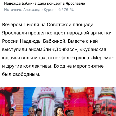
Надежда Бабкина дала концерт в Ярославле
Источник: 
Александр Куренной / 76.RU
Вечером 1 июля на Советской площади
Ярославля прошел концерт народной артистки
России Надежды Бабкиной. Вместе с ней
выступили ансамбли «Донбасс», «Кубанская
казачья вольница», этно-фолк-группа «Мерема»
и другие коллективы. Вход на мероприятие
был свободным.