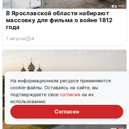
В Ярославской области набирают
массовку для фильма о войне 1812
года
7 августа
4
На информационном ресурсе применяются
cookie-файлы. Оставаясь на сайте, вы
подтверждаете свое
согласие
на их
использование.
Согласен