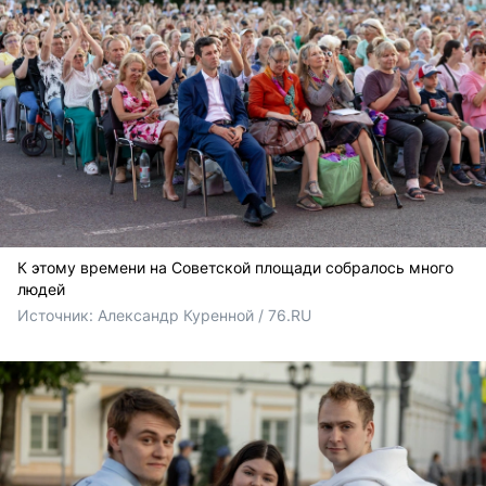
К этому времени на Советской площади собралось много
людей
Источник: 
Александр Куренной / 76.RU