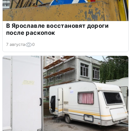
В Ярославле восстановят дороги
после раскопок
7 августа
0