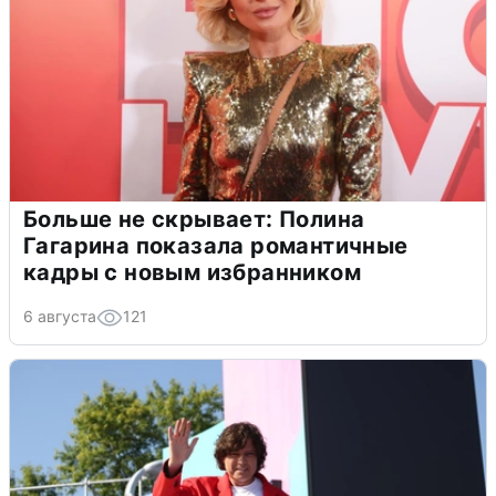
Больше не скрывает: Полина
Гагарина показала романтичные
кадры с новым избранником
6 августа
121