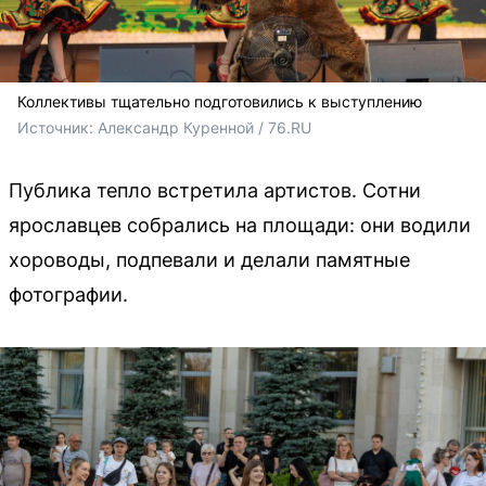
Коллективы тщательно подготовились к выступлению
Источник: 
Александр Куренной / 76.RU
Публика тепло встретила артистов. Сотни
ярославцев собрались на площади: они водили
хороводы, подпевали и делали памятные
фотографии.