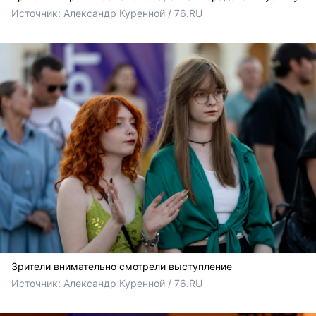
Источник: 
Александр Куренной / 76.RU
Зрители внимательно смотрели выступление
Источник: 
Александр Куренной / 76.RU