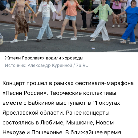
Жители Ярославля водили хороводы
Источник: 
Александр Куренной / 76.RU
Концерт прошел в рамках фестиваля-марафона
«Песни России». Творческие коллективы
вместе с Бабкиной выступают в 11 округах
Ярославской области. Ранее концерты
состоялись в Любиме, Мышкине, Новом
Некоузе и Пошехонье. В ближайшее время