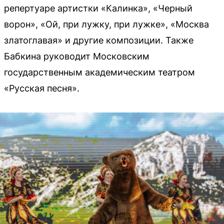
репертуаре артистки «Калинка», «Черный
ворон», «Ой, при лужку, при лужке», «Москва
златоглавая» и другие композиции. Также
Бабкина руководит Московским
государственным академическим театром
«Русская песня».