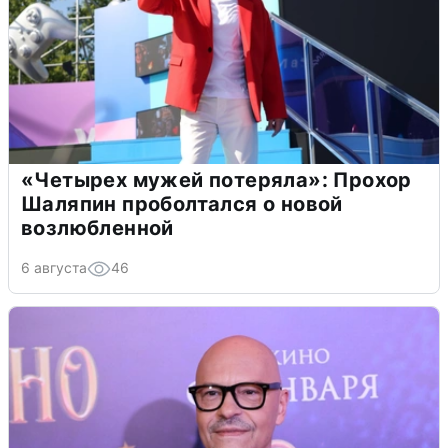
«Четырех мужей потеряла»: Прохор
Шаляпин проболтался о новой
возлюбленной
6 августа
46