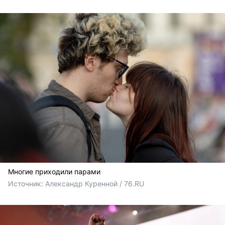
Многие приходили парами
Источник: 
Александр Куренной / 76.RU