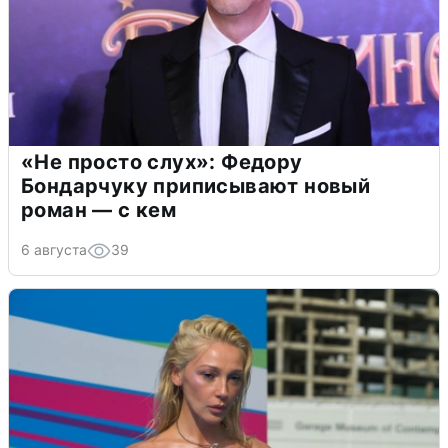
«Не просто слух»: Федору
Бондарчуку приписывают новый
роман — с кем
6 августа
39