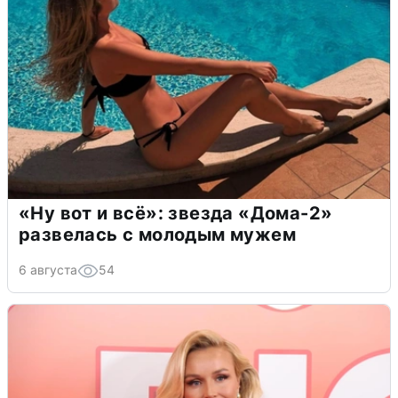
«Ну вот и всё»: звезда «Дома-2»
развелась с молодым мужем
6 августа
54