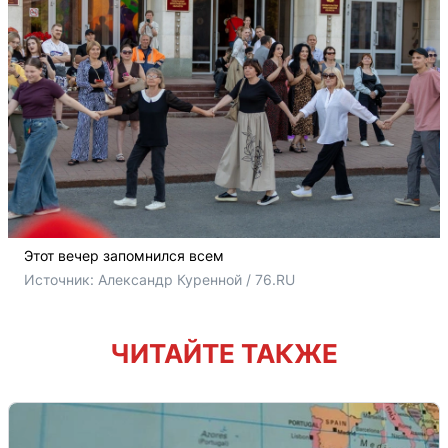
Этот вечер запомнился всем
Источник: 
Александр Куренной / 76.RU
ЧИТАЙТЕ ТАКЖЕ