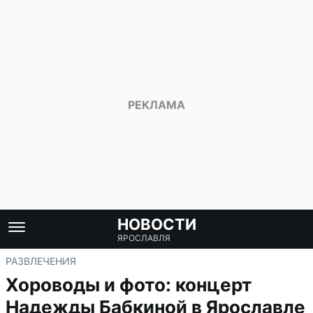
НОВОСТИ
ЯРОСЛАВЛЯ
РАЗВЛЕЧЕНИЯ
Хороводы и фото: концерт
Надежды Бабкиной в Ярославле