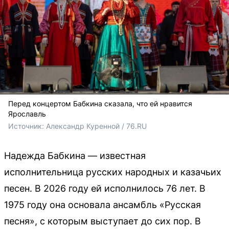
Перед концертом Бабкина сказала, что ей нравится
Ярославль
Источник: 
Александр Куренной / 76.RU
Надежда Бабкина — известная
исполнительница русских народных и казачьих
песен. В 2026 году ей исполнилось 76 лет. В
1975 году она основала ансамбль «Русская
песня», с которым выступает до сих пор. В