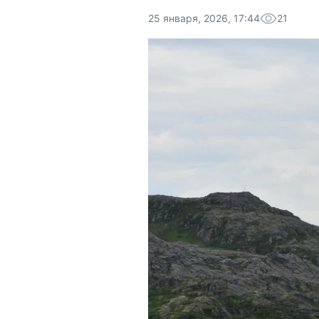
25 января, 2026, 17:44
21