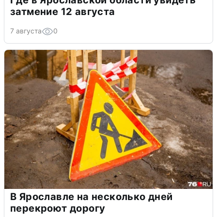
Где в Ярославской области увидеть
затмение 12 августа
7 августа
0
В Ярославле на несколько дней
перекроют дорогу