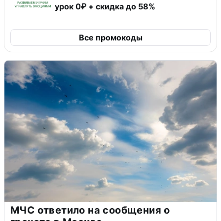
урок 0₽ + скидка до 58%
Все промокоды
МЧС ответило на сообщения о