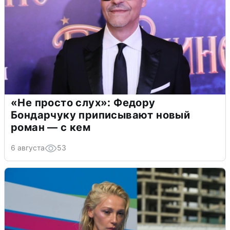
«Не просто слух»: Федору
Бондарчуку приписывают новый
роман — с кем
6 августа
53