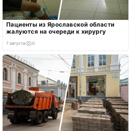
Пациенты из Ярославской области
жалуются на очереди к хирургу
7 августа
0