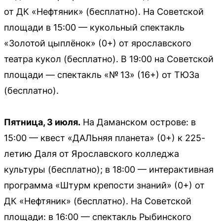
от ДК «Нефтяник» (бесплатно). На Советской
площади в 15:00 — кукольный спектакль
«Золотой цыплёнок» (0+) от ярославского
театра кукол (бесплатно). В 19:00 на Советской
площади — спектакль «№ 13» (16+) от ТЮЗа
(бесплатно).
Пятница, 3 июля.
На Даманском острове: в
15:00 — квест «ДАЛЬняя планета» (0+) к 225-
летию Даля от Ярославского колледжа
культуры (бесплатно); в 18:00 — интерактивная
программа «Штурм крепости знаний» (0+) от
ДК «Нефтяник» (бесплатно). На Советской
площади: в 16:00 — спектакль Рыбинского