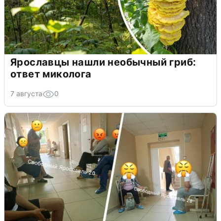
Ярославцы нашли необычный гриб:
ответ миколога
7 августа
0