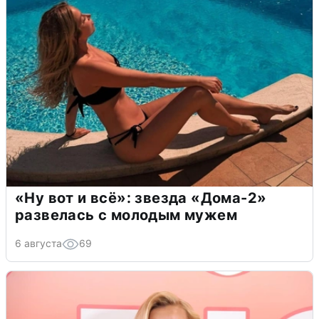
«Ну вот и всё»: звезда «Дома-2»
развелась с молодым мужем
6 августа
69