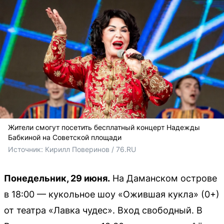
Жители смогут посетить бесплатный концерт Надежды
Бабкиной на Советской площади
Источник: 
Кирилл Поверинов / 76.RU 
Понедельник, 29 июня.
На Даманском острове
в 18:00 — кукольное шоу «Ожившая кукла» (0+)
от театра «Лавка чудес». Вход свободный. В