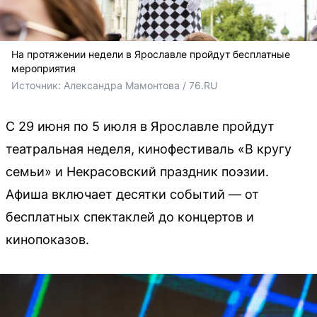
На протяжении недели в Ярославле пройдут бесплатные
мероприятия
Источник: 
Александра Мамонтова / 76.RU 
С 29 июня по 5 июля в Ярославле пройдут
театральная неделя, кинофестиваль «В кругу
семьи» и Некрасовский праздник поэзии.
Афиша включает десятки событий — от
бесплатных спектаклей до концертов и
кинопоказов.