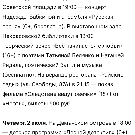
Советской площади в 19:00 — концерт
Надежды Бабкиной и ансамбля «Русская
песня» (0+, бесплатно). В выставочном зале
Некрасовской библиотеки в 18:00 —
творческий вечер «Всё начинается с любви»
(16+) с поэтами Татьяной Белянко и Наташей
Ридаль, поэтический баттл и музыка
(бесплатно). На веранде ресторана «Райские
сады» (ул. Свободы, 87А) в 21:15 — показ
фильма «Следствие ведут овечки» (18+) от
«Нефть», билеты 500 руб.
Четверг, 2 июля.
На Даманском острове в 18:00
— детская программа «Лесной детектив» (0+)