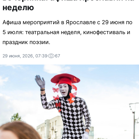
неделю
Афиша мероприятий в Ярославле с 29 июня по
5 июля: театральная неделя, кинофестиваль и
праздник поэзии.
29 июня, 2026, 07:39
67