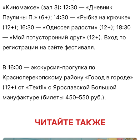
«Киномаксе» (зал 3): 12:30 — «Дневник
Паулины П.» (6+); 14:30 — «Рыбка на крючке»
(12+); 16:30 — «Одиссея радости» (12+); 18:30
— «Мой потусторонний друг» (12+). Вход по
регистрации на сайте фестиваля.
В 16:00 — экскурсия-прогулка по
Красноперекопскому району «Город в городе»
(12+) от «Textil» о Ярославской Большой
мануфактуре (билеты 450–550 руб.).
ЧИТАЙТЕ ТАКЖЕ