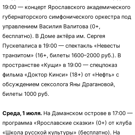
19:00 — концерт Ярославского академического
губернаторского симфонического оркестра под
управлением Василия Валитова (0+,
бесплатно). В Доме актёра им. Сергея
Пускепалиса в 19:00 — спектакль «Невесты
транзитом» (16+, билеты 1600–2000 руб.). В
пространстве «Кущи» в 19:00 — спецпоказ
фильма «Доктор Кинси» (18+) от «Нефть» с
обсуждением сексолога Яны Драгановой,
билеты 1000 руб.
Среда, 1 июля.
На Даманском острове в 17:00 —
программа «Ярославские сказки» (0+) от клуба
«Школа русской культуры» (бесплатно). На