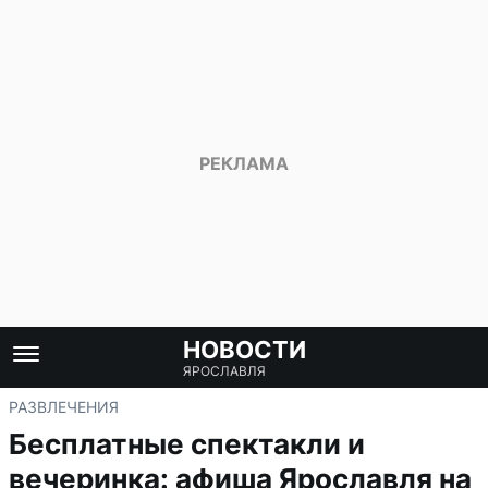
НОВОСТИ
ЯРОСЛАВЛЯ
РАЗВЛЕЧЕНИЯ
Бесплатные спектакли и
вечеринка: афиша Ярославля на