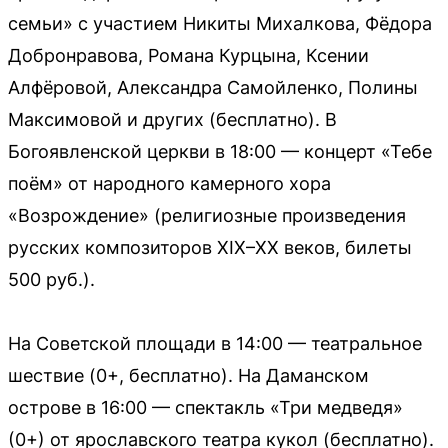
семьи» с участием Никиты Михалкова, Фёдора
Добронравова, Романа Курцына, Ксении
Алфёровой, Александра Самойленко, Полины
Максимовой и других (бесплатно). В
Богоявленской церкви в 18:00 — концерт «Тебе
поём» от народного камерного хора
«Возрождение» (религиозные произведения
русских композиторов XIX–XX веков, билеты
500 руб.).
На Советской площади в 14:00 — театральное
шествие (0+, бесплатно). На Даманском
острове в 16:00 — спектакль «Три медведя»
(0+) от ярославского театра кукол (бесплатно).