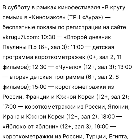
В субботу в рамках кинофестиваля «В кругу
семьи» в «Киномаксе» (ТРЦ «Аура») —
бесплатные показы по регистрации на сайте
vkrugu7i.com: 10:30 — «Второй дневник
Паулины П.» (6+, зал 3); 11:00 — детская
программа короткометражек (0+, зал 2, 11
фильмов); 12:30 — «Чучело» (12+, зал 3); 13:00
— вторая детская программа (6+, зал 2, 8
фильмов); 15:00 — короткометражки из
России, Франции и Южной Кореи (12+, зал 2);
17:00 — короткометражки из России, Японии,
Ирана и Южной Кореи (12+, зал 2); 18:00 —
«Яблоко от яблони» (12+, зал 3); 19:00 —
короткометражки из России, Турции, Египта,