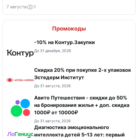
7 августа
1
Промокоды
-10% на Контур.Закупки
До 31 декабря, 2026
Скидка 20% при покупке 2-х упаковок
Эстедерм Институт
До 31 августа, 2026
Авито Путешествия - скидки до 50%
на бронирования жилья + доп. скидка
1000₽ от 10000₽
До 31 августа, 2026
Диагностика эмоционального
интеллекта детей 5–13 лет: первый