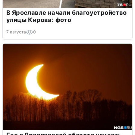
В Ярославле начали благоустройство
улицы Кирова: фото
7 августа
0