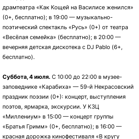
драмтеатра «Как Кощей на Василисе женился»
(0+, бесплатно); в 19:00 — музыкально-
поэтический спектакль «Русь» (0+) от театра
«Весёлая семейка» (бесплатно); в 20:00 —
вечерняя детская дискотека с DJ Pablo (6+,
бесплатно).
Суббота, 4 июля.
С 10:00 до 22:00 в музее-
заповеднике «Карабиха» — 59-й Некрасовский
праздник поэзии (0+): концерт, выступления
поэтов, ярмарка, экскурсии. У КЗЦ
«Миллениум» в 15:00 — концерт группы
«Братья Гримм» (0+, бесплатно); в 16:00 —
красная дорожка кинофестиваля «В кругу