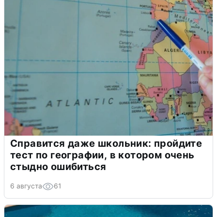
Справится даже школьник: пройдите
тест по географии, в котором очень
стыдно ошибиться
6 августа
61