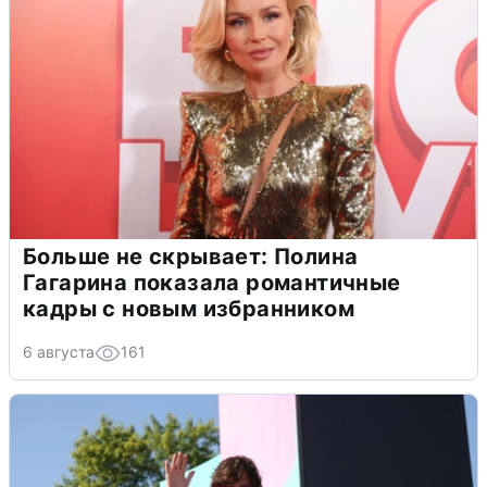
Больше не скрывает: Полина
Гагарина показала романтичные
кадры с новым избранником
6 августа
161