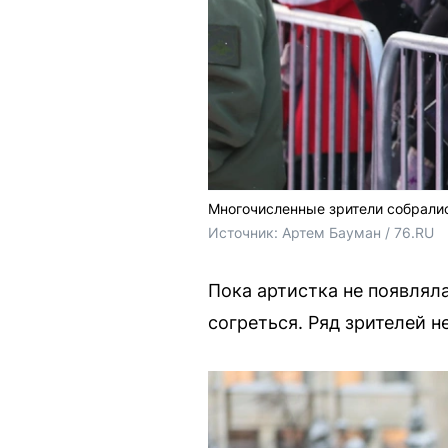
Многочисленные зрители собрали
Источник: 
Артем Бауман / 76.RU
Пока артистка не появлял
согреться. Ряд зрителей 