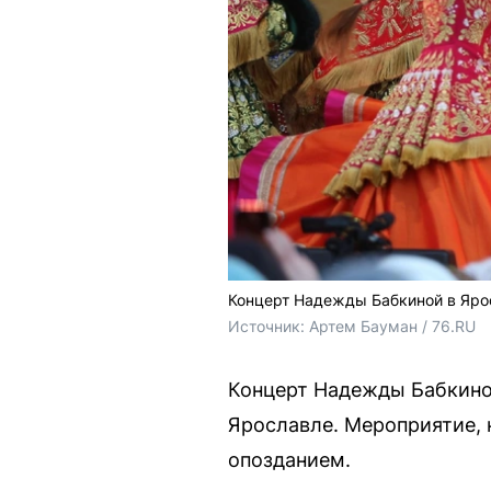
Концерт Надежды Бабкиной в Ярос
Источник: 
Артем Бауман / 76.RU
Концерт Надежды Бабкиной
Ярославле. Мероприятие, 
опозданием.