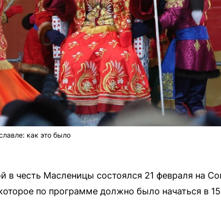
лавле: как это было
 в честь Масленицы состоялся 21 февраля на Со
которое по программе должно было начаться в 15