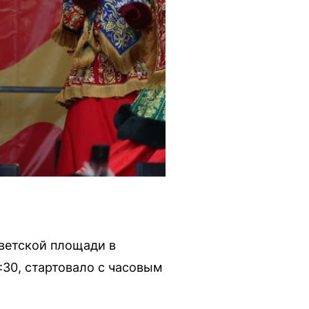
ветской площади в
:30, стартовало с часовым