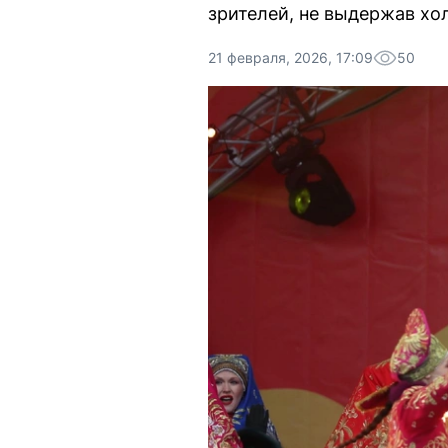
зрителей, не выдержав хо
21 февраля, 2026, 17:09
50