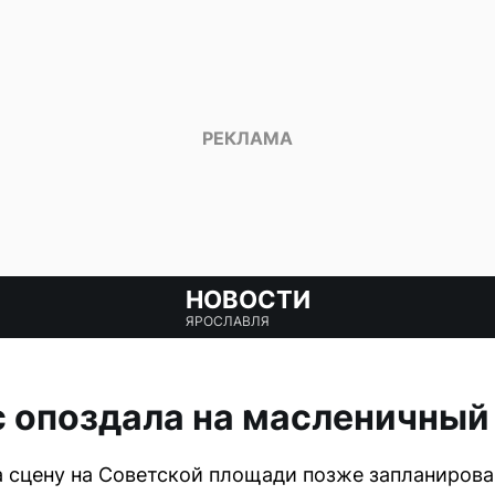
НОВОСТИ
ЯРОСЛАВЛЯ
с опоздала на масленичный
 сцену на Советской площади позже запланирова