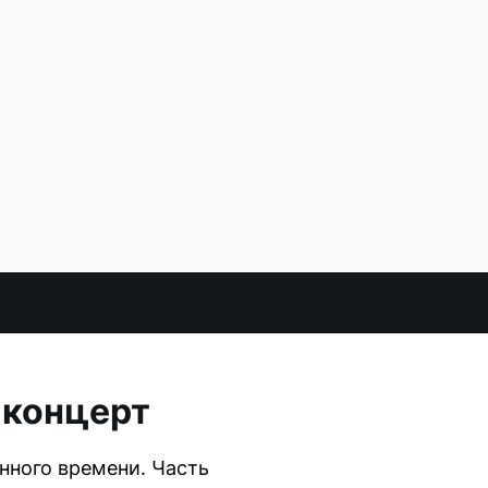
 концерт
нного времени. Часть