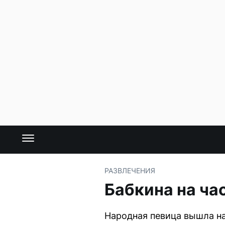
РАЗВЛЕЧЕНИЯ
Бабкина на ча
Народная певица вышла на