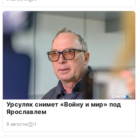
Урсуляк снимет «Войну и мир» под
Ярославлем
8 августа
1