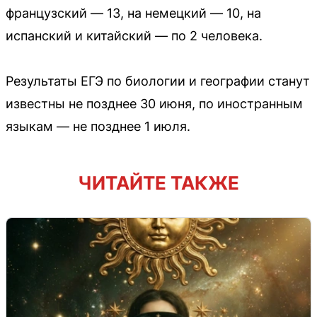
французский — 13, на немецкий — 10, на
испанский и китайский — по 2 человека.
Результаты ЕГЭ по биологии и географии станут
известны не позднее 30 июня, по иностранным
языкам — не позднее 1 июля.
ЧИТАЙТЕ ТАКЖЕ