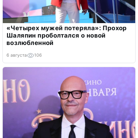
«Четырех мужей потеряла»: Прохор
Шаляпин проболтался о новой
возлюбленной
6 августа
106