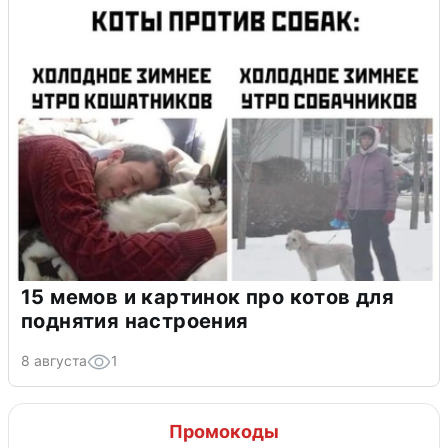
15 мемов и картинок про котов для
поднятия настроения
8 августа
1
Промокоды