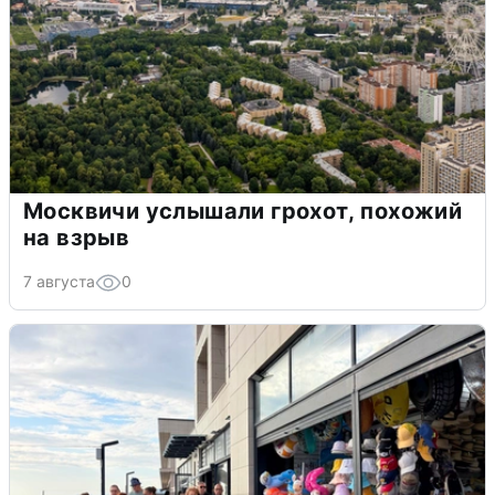
Москвичи услышали грохот, похожий
на взрыв
7 августа
0