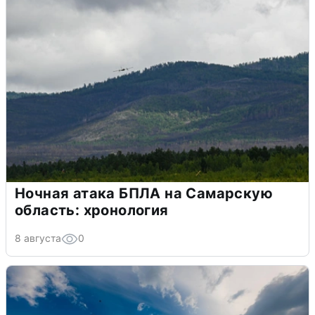
Ночная атака БПЛА на Самарскую
область: хронология
8 августа
0