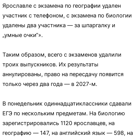
Ярославле с экзамена по географии удален
участник с телефоном, с экзамена по биологии
удалены два участника — за шпаргалку и
„умные очки“».
Таким образом, всего с экзаменов удалили
троих выпускников. Их результаты
аннулированы, право на пересдачу появится
только через два года — в 2027-м.
В понедельник одиннадцатиклассники сдавали
ЕГЭ по нескольким предметам. На биологию
зарегистрировались 1120 ярославцев, на
географию — 147, на английский язык — 598, на