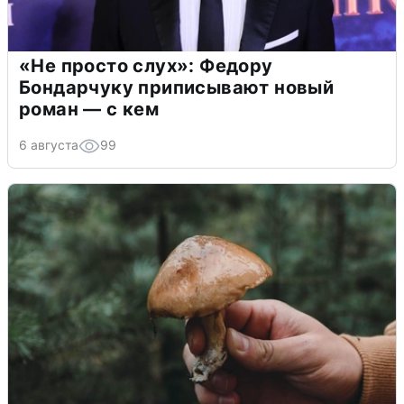
«Не просто слух»: Федору
Бондарчуку приписывают новый
роман — с кем
6 августа
99