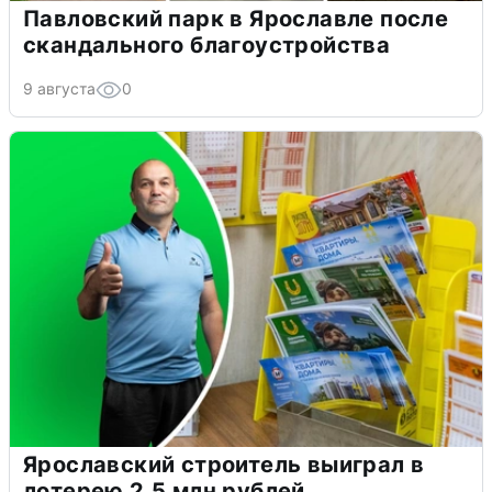
Павловский парк в Ярославле после
скандального благоустройства
9 августа
0
Ярославский строитель выиграл в
лотерею 2,5 млн рублей