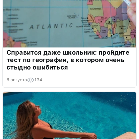
Справится даже школьник: пройдите
тест по географии, в котором очень
стыдно ошибиться
6 августа
134