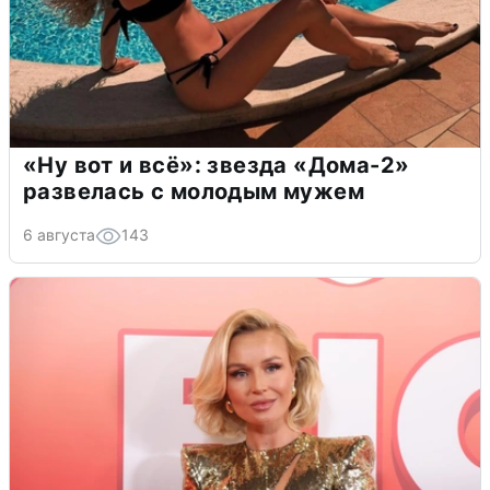
«Ну вот и всё»: звезда «Дома-2»
развелась с молодым мужем
6 августа
143