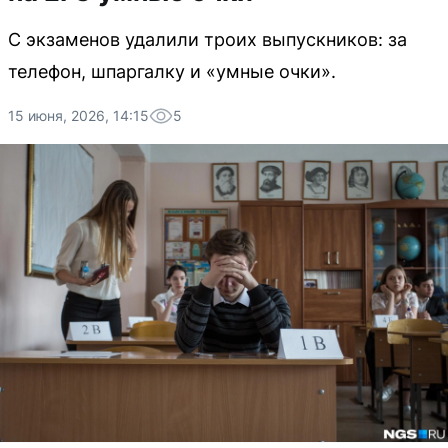
С экзаменов удалили троих выпускников: за
телефон, шпаргалку и «умные очки».
15 июня, 2026, 14:15
5