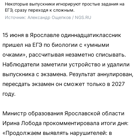
Некоторые выпускники игнорируют простые задания на
ЕГЭ, сразу переходя к сложным.
Источник: 
Александр Ощепков / NGS.RU
15 июня в Ярославле одиннадцатиклассник
пришел на ЕГЭ по биологии с «умными
очками», рассчитывая незаметно списывать.
Наблюдатели заметили устройство и удалили
выпускника с экзамена. Результат аннулирован,
пересдать экзамен он сможет только в 2027
году.
Министр образования Ярославской области
Ирина Лобода прокомментировала итоги дня:
«Продолжаем выявлять нарушителей: в