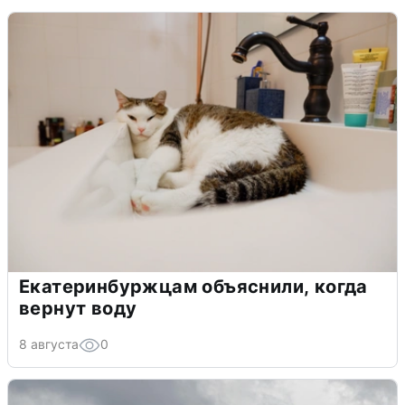
Екатеринбуржцам объяснили, когда
вернут воду
8 августа
0