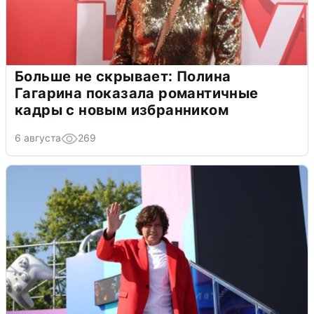
Больше не скрывает: Полина
Гагарина показала романтичные
кадры с новым избранником
6 августа
269