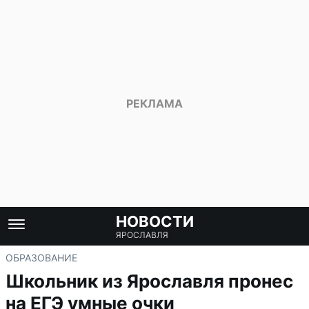
НОВОСТИ
ЯРОСЛАВЛЯ
ОБРАЗОВАНИЕ
Школьник из Ярославля пронес
на ЕГЭ умные очки