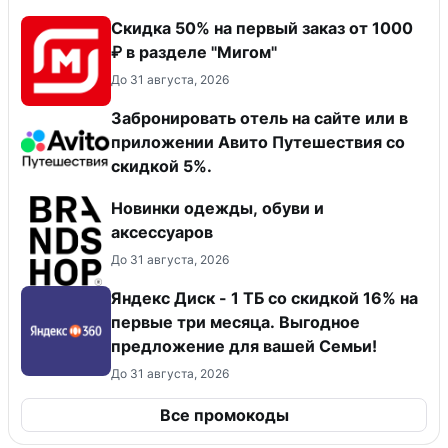
Скидка 50% на первый заказ от 1000
₽ в разделе "Мигом"
До 31 августа, 2026
Забронировать отель на сайте или в
приложении Авито Путешествия со
скидкой 5%.
Новинки одежды, обуви и
аксессуаров
До 31 августа, 2026
Яндекс Диск - 1 ТБ со скидкой 16% на
первые три месяца. Выгодное
предложение для вашей Семьи!
До 31 августа, 2026
Все промокоды