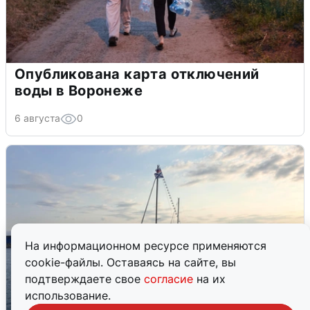
Опубликована карта отключений
воды в Воронеже
6 августа
0
На информационном ресурсе применяются
cookie-файлы. Оставаясь на сайте, вы
подтверждаете свое
согласие
на их
использование.