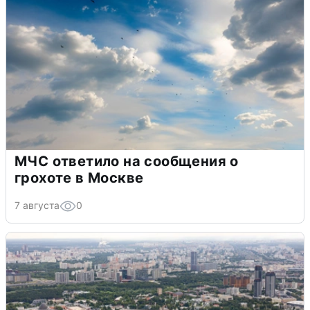
МЧС ответило на сообщения о
грохоте в Москве
7 августа
0