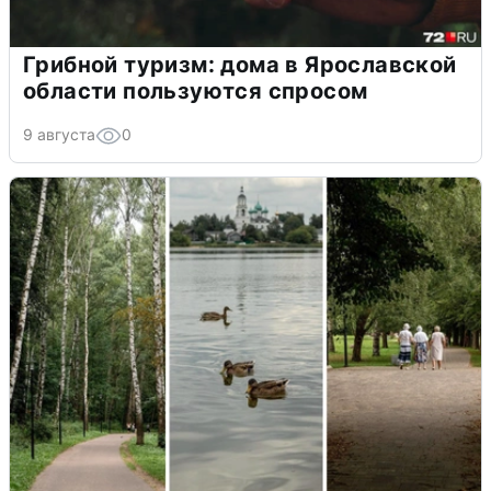
Грибной туризм: дома в Ярославской
области пользуются спросом
9 августа
0