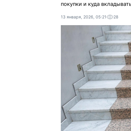
покупки и куда вкладывать
13 января, 2026, 05:21
28