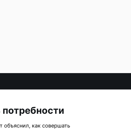
ь потребности
т объяснил, как совершать