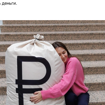
 деньги.