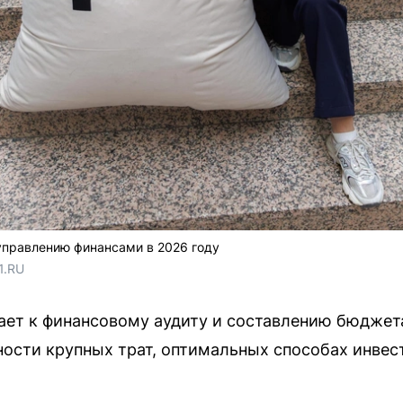
управлению финансами в 2026 году
1.RU
ает к финансовому аудиту и составлению бюджет
ости крупных трат, оптимальных способах инвес