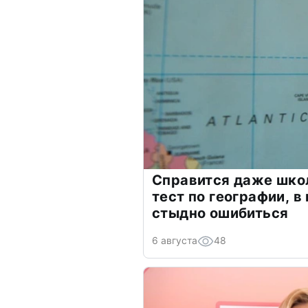
Справится даже шко
тест по географии, в
стыдно ошибиться
6 августа
48