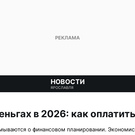
НОВОСТИ
ЯРОСЛАВЛЯ
еньгах в 2026: как оплатит
умываются о финансовом планировании. Экономис