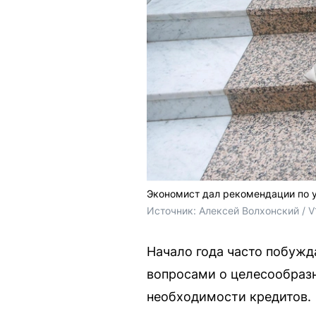
Экономист дал рекомендации по 
Источник: 
Алексей Волхонский / V
Начало года часто побужд
вопросами о целесообразн
необходимости кредитов.