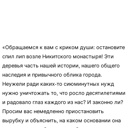
«Обращаемся к вам с криком души: остановите
спил лип возле Никитского монастыря! Эти
деревья часть нашей истории, нашего общего
наследия и привычного облика города.
Неужели ради каких‑то сиюминутных нужд
нужно уничтожать то, что росло десятилетиями
и радовало глаз каждого из нас? И законно ли?
Просим вас немедленно приостановить
вырубку и объяснить, на каком основании она