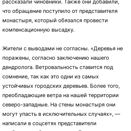
рассказали чиновники. Также они добавили,
что обращение поступило от представителя
монастыря, который обязался провести
компенсационную высадку.
Жители с выводами не согласны. «Деревья не
поражены, согласно заключению нашего
дендролога. Ветровальность ставится под
сомнение, так как это одни из самых
устойчивых городских деревьев. Более того,
преобладающие ветра на нашей территории
северо-западные. На стены монастыря они
могут упасть в исключительных случаях», —
написали в соцсетях представители