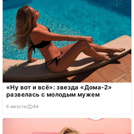
«Ну вот и всё»: звезда «Дома-2»
развелась с молодым мужем
6 августа
84