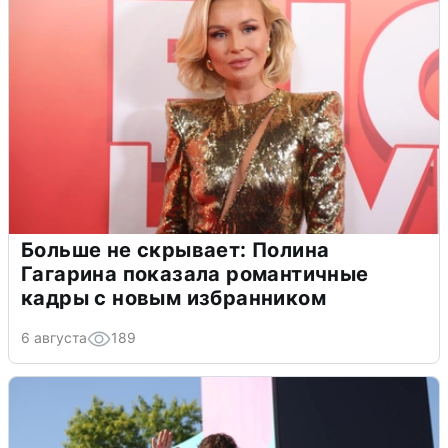
Больше не скрывает: Полина
Гагарина показала романтичные
кадры с новым избранником
6 августа
189