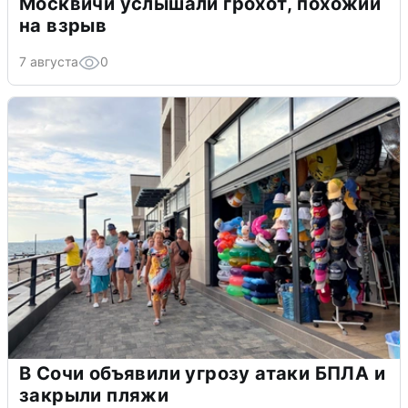
Москвичи услышали грохот, похожий
на взрыв
7 августа
0
В Сочи объявили угрозу атаки БПЛА и
закрыли пляжи