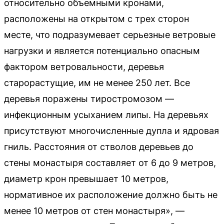
относительно объемными кронами,
расположены на открытом с трех сторон
месте, что подразумевает серьезные ветровые
нагрузки и является потенциально опасным
фактором ветровальности, деревья
старорастущие, им не менее 250 лет. Все
деревья поражены тиростромозом —
инфекционным усыханием липы. На деревьях
присутствуют многочисленные дупла и ядровая
гниль. Расстояния от стволов деревьев до
стены монастыря составляет от 6 до 9 метров,
диаметр крон превышает 10 метров,
нормативное их расположение должно быть не
менее 10 метров от стен монастыря», —