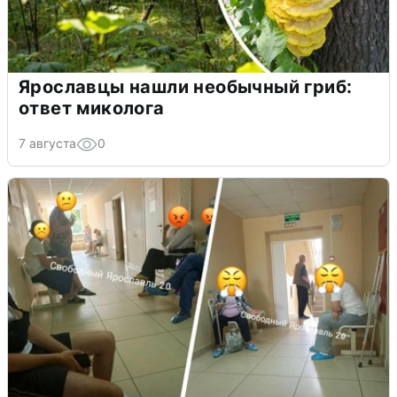
Ярославцы нашли необычный гриб:
ответ миколога
7 августа
0