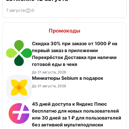
7 августа
0
Промокоды
Скидка 30% при заказе от 1000 ₽ на
первый заказ в приложении
Перекрёсток Доставка при наличии
готовой еды в чеке
До 31 августа, 2026
Миниатюры Sebium в подарок
До 31 августа, 2026
45 дней доступа к Яндекс Плюс
бесплатно для новых пользователей
или 30 дней за 1 ₽ для пользователей
без активной мультиподписки