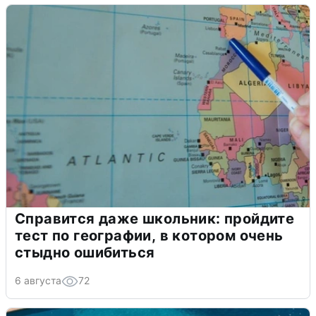
Справится даже школьник: пройдите
тест по географии, в котором очень
стыдно ошибиться
6 августа
72