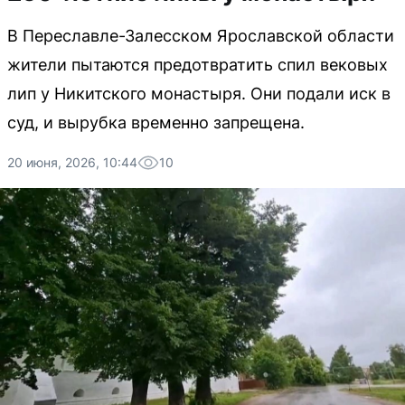
В Переславле-Залесском Ярославской области
жители пытаются предотвратить спил вековых
лип у Никитского монастыря. Они подали иск в
суд, и вырубка временно запрещена.
20 июня, 2026, 10:44
10