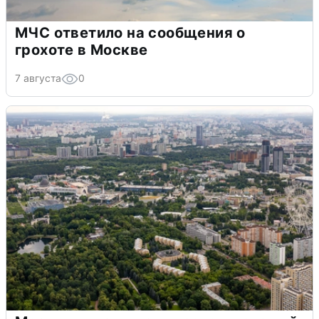
МЧС ответило на сообщения о
грохоте в Москве
7 августа
0