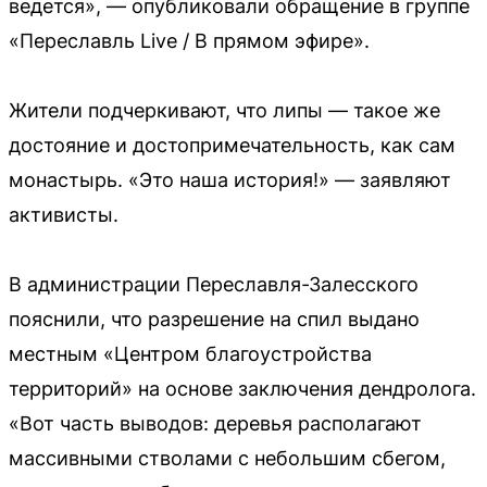
ведется», — опубликовали обращение в группе
«Переславль Live / В прямом эфире».
Жители подчеркивают, что липы — такое же
достояние и достопримечательность, как сам
монастырь. «Это наша история!» — заявляют
активисты.
В администрации Переславля-Залесского
пояснили, что разрешение на спил выдано
местным «Центром благоустройства
территорий» на основе заключения дендролога.
«Вот часть выводов: деревья располагают
массивными стволами с небольшим сбегом,