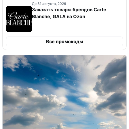
До 31 августа, 2026
Заказать товары брендов Carte
Blanche, GALA на Ozon
Все промокоды