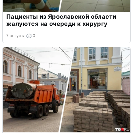
Пациенты из Ярославской области
жалуются на очереди к хирургу
7 августа
0