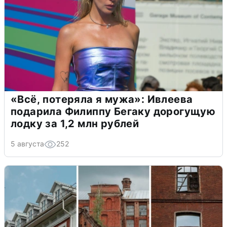
«Всё, потеряла я мужа»: Ивлеева
подарила Филиппу Бегаку дорогущую
лодку за 1,2 млн рублей
5 августа
252