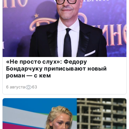
«Не просто слух»: Федору
Бондарчуку приписывают новый
роман — с кем
6 августа
63