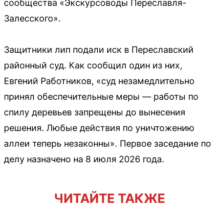
сообщества «Экскурсоводы Переславля-
Залесского».
Защитники лип подали иск в Переславский
районный суд. Как сообщил один из них,
Евгений Работников, «суд незамедлительно
принял обеспечительные меры — работы по
спилу деревьев запрещены до вынесения
решения. Любые действия по уничтожению
аллеи теперь незаконны». Первое заседание по
делу назначено на 8 июля 2026 года.
ЧИТАЙТЕ ТАКЖЕ