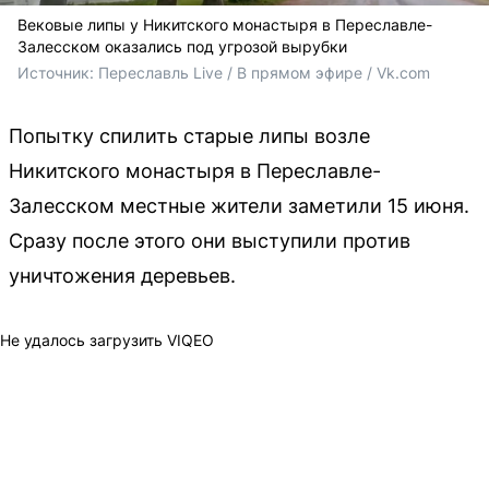
Вековые липы у Никитского монастыря в Переславле-
Залесском оказались под угрозой вырубки
Источник: 
Переславль Live / В прямом эфире / Vk.com
Попытку спилить старые липы возле
Никитского монастыря в Переславле-
Залесском местные жители заметили 15 июня.
Сразу после этого они выступили против
уничтожения деревьев.
Не удалось загрузить VIQEO