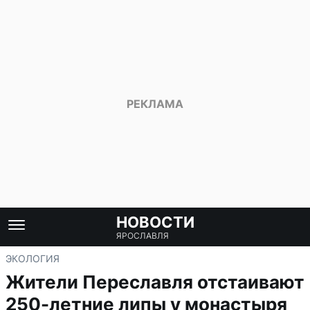
НОВОСТИ
ЯРОСЛАВЛЯ
ЭКОЛОГИЯ
Жители Переславля отстаивают
250-летние липы у монастыря