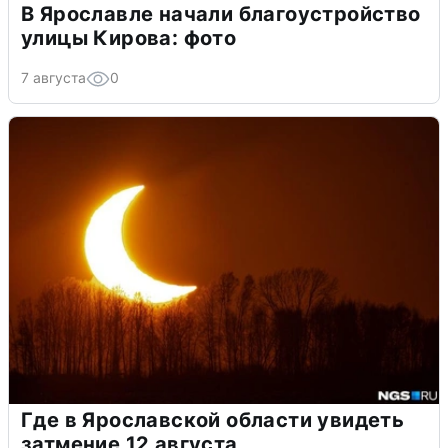
В Ярославле начали благоустройство
улицы Кирова: фото
7 августа
0
Где в Ярославской области увидеть
затмение 12 августа