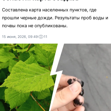
Составлена карта населенных пунктов, где
прошли черные дожди. Результаты проб воды и
почвы пока не опубликованы.
15 июня, 2026, 09:49
11