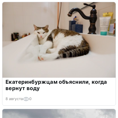
Екатеринбуржцам объяснили, когда
вернут воду
8 августа
0