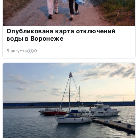
Опубликована карта отключений
воды в Воронеже
6 августа
0