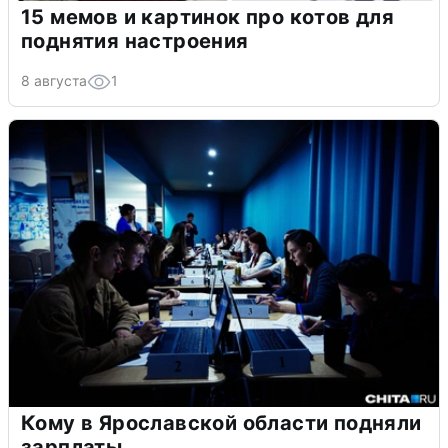
15 мемов и картинок про котов для
поднятия настроения
8 августа
1
Кому в Ярославской области подняли
зарплаты