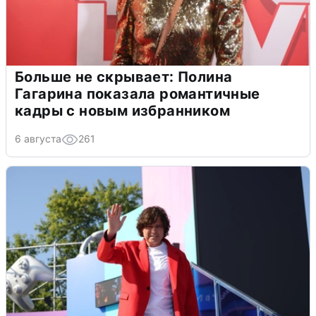
Больше не скрывает: Полина
Гагарина показала романтичные
кадры с новым избранником
6 августа
261