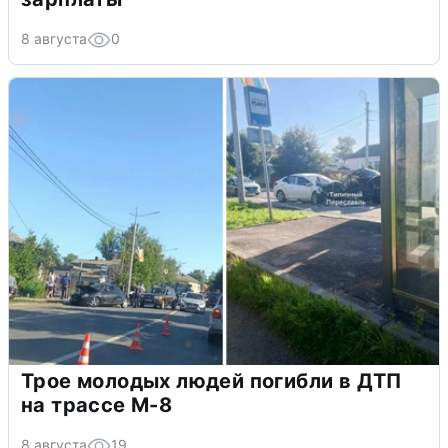
8 августа
0
Трое молодых людей погибли в ДТП
на трассе М-8
8 августа
19