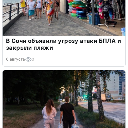
В Сочи объявили угрозу атаки БПЛА и
закрыли пляжи
6 августа
0