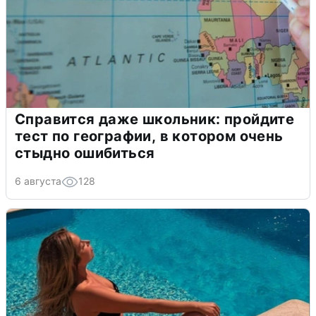
Справится даже школьник: пройдите
тест по географии, в котором очень
стыдно ошибиться
6 августа
128