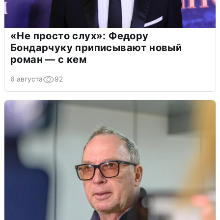
«Не просто слух»: Федору
Бондарчуку приписывают новый
роман — с кем
6 августа
92