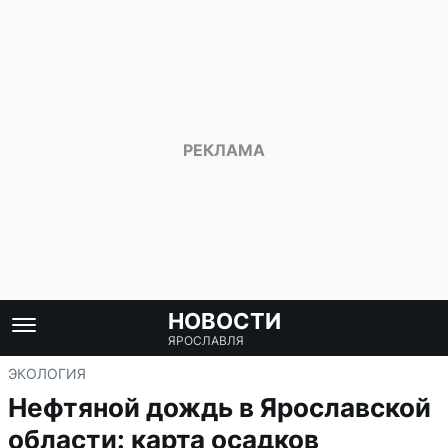
НОВОСТИ
ЯРОСЛАВЛЯ
ЭКОЛОГИЯ
Нефтяной дождь в Ярославской
области: карта осадков