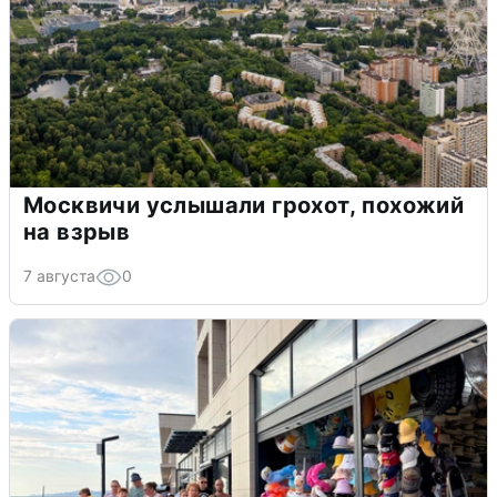
Москвичи услышали грохот, похожий
на взрыв
7 августа
0