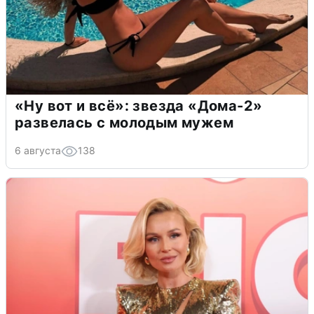
«Ну вот и всё»: звезда «Дома-2»
развелась с молодым мужем
6 августа
138