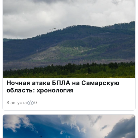
Ночная атака БПЛА на Самарскую
область: хронология
8 августа
0