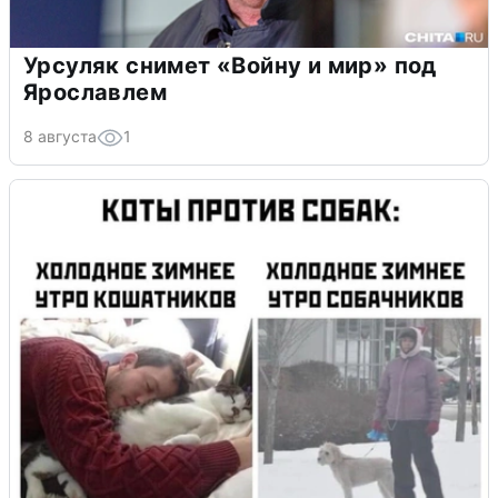
Урсуляк снимет «Войну и мир» под
Ярославлем
8 августа
1