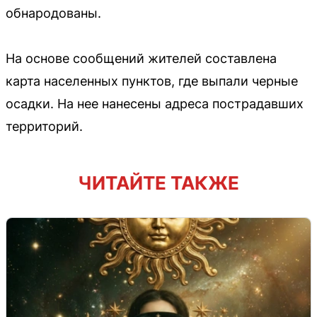
обнародованы.
На основе сообщений жителей составлена
карта населенных пунктов, где выпали черные
осадки. На нее нанесены адреса пострадавших
территорий.
ЧИТАЙТЕ ТАКЖЕ