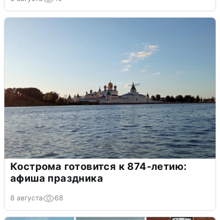
Кострома готовится к 874-летию:
афиша праздника
8 августа
68