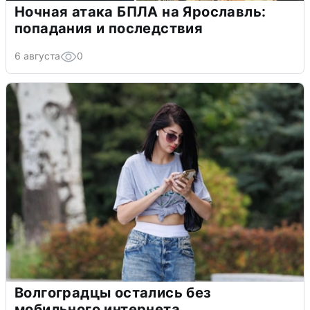
Ночная атака БПЛА на Ярославль:
попадания и последствия
6 августа
0
Волгоградцы остались без
мобильного интернета