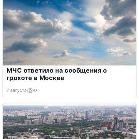
МЧС ответило на сообщения о
грохоте в Москве
7 августа
0