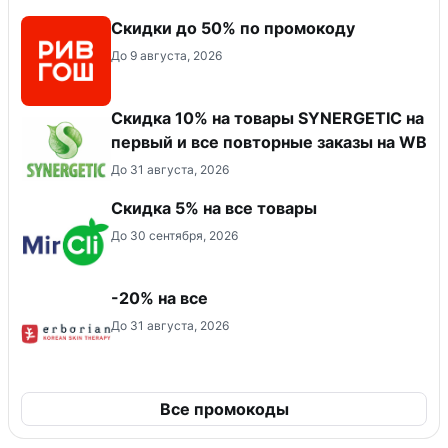
Скидки до 50% по промокоду
До 9 августа, 2026
Скидка 10% на товары SYNERGETIC на
первый и все повторные заказы на WB
До 31 августа, 2026
Скидка 5% на все товары
До 30 сентября, 2026
-20% на все
До 31 августа, 2026
Все промокоды