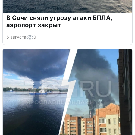
В Сочи сняли угрозу атаки БПЛА,
аэропорт закрыт
6 августа
0