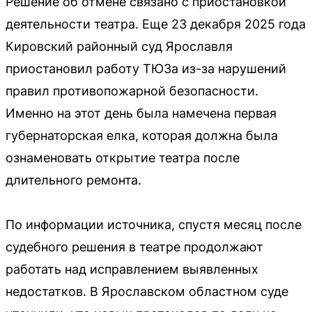
Решение об отмене связано с приостановкой
деятельности театра. Еще 23 декабря 2025 года
Кировский районный суд Ярославля
приостановил работу ТЮЗа из-за нарушений
правил противопожарной безопасности.
Именно на этот день была намечена первая
губернаторская елка, которая должна была
ознаменовать открытие театра после
длительного ремонта.
По информации источника, спустя месяц после
судебного решения в театре продолжают
работать над исправлением выявленных
недостатков. В Ярославском областном суде