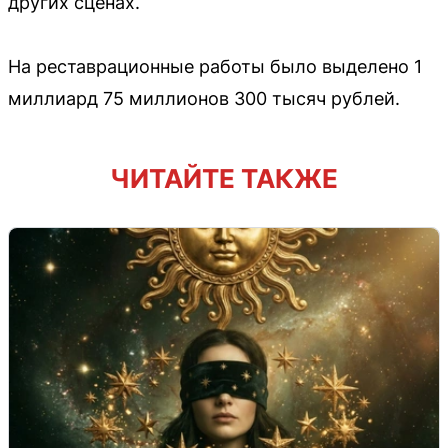
других сценах.
На реставрационные работы было выделено 1
миллиард 75 миллионов 300 тысяч рублей.
ЧИТАЙТЕ ТАКЖЕ