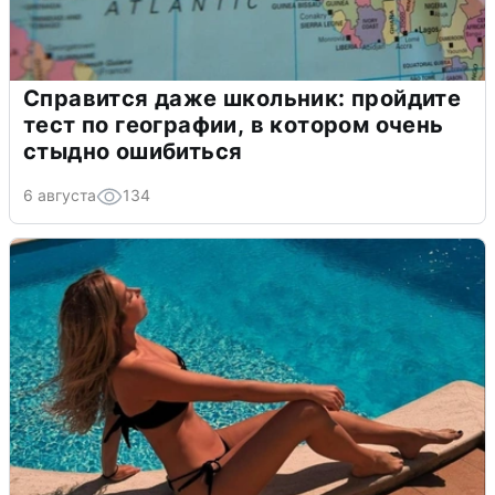
Справится даже школьник: пройдите
тест по географии, в котором очень
стыдно ошибиться
6 августа
134