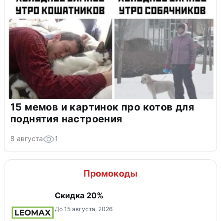
15 мемов и картинок про котов для
поднятия настроения
8 августа
1
Промокоды
Скидка 20%
До 15 августа, 2026