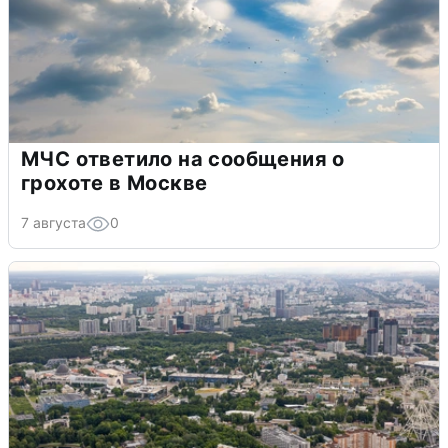
МЧС ответило на сообщения о
грохоте в Москве
7 августа
0