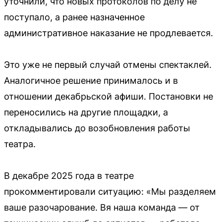
уточнили, что новых протоколов по делу не
поступало, а ранее назначенное
административное наказание не продлевается.
Это уже не первый случай отмены спектаклей.
Аналогичное решение принималось и в
отношении декабрьской афиши. Постановки не
переносились на другие площадки, а
откладывались до возобновления работы
театра.
В декабре 2025 года в театре
прокомментировали ситуацию: «Мы разделяем
ваше разочарование. Вя наша команда — от