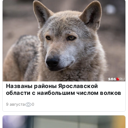
Названы районы Ярославской
области с наибольшим числом волков
9 августа
0