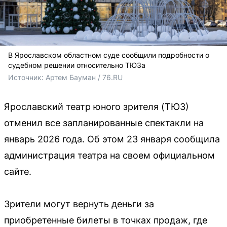
В Ярославском областном суде сообщили подробности о
судебном решении относительно ТЮЗа
Источник: 
Артем Бауман / 76.RU
Ярославский театр юного зрителя (ТЮЗ)
отменил все запланированные спектакли на
январь 2026 года. Об этом 23 января сообщила
администрация театра на своем официальном
сайте.
Зрители могут вернуть деньги за
приобретенные билеты в точках продаж, где