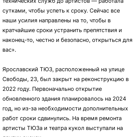
технических служб до артистов — работала
сутками, чтобы успеть к сроку. Сейчас все
наши усилия направлены на то, чтобы в
кратчайшие сроки устранить препятствия и
наконец-то, честно и безопасно, открыться для
вас».
Ярославский ТЮЗ, расположенный на улице
Свободы, 23, был закрыт на реконструкцию в
2022 году. Первоначально открытие
обновленного здания планировалось на 2024
год, но из-за необходимости дополнительных
работ сроки сдвинулись. На время ремонта
артисты ТЮЗа и театра кукол выступали на