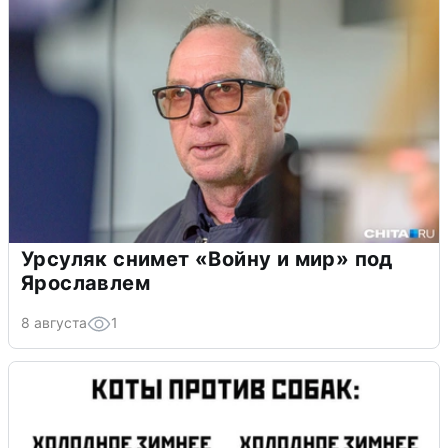
Урсуляк снимет «Войну и мир» под
Ярославлем
8 августа
1