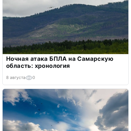
Ночная атака БПЛА на Самарскую
область: хронология
8 августа
0