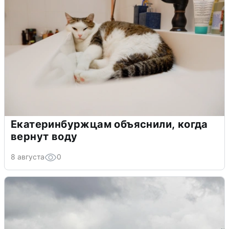
Екатеринбуржцам объяснили, когда
вернут воду
8 августа
0