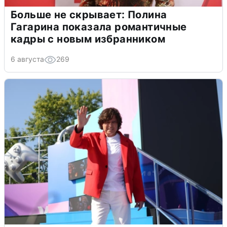
Больше не скрывает: Полина
Гагарина показала романтичные
кадры с новым избранником
6 августа
269