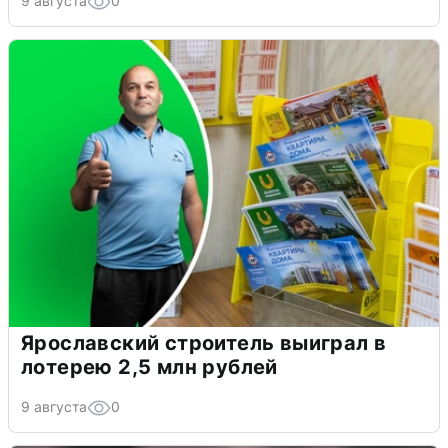
9 августа
0
Ярославский строитель выиграл в
лотерею 2,5 млн рублей
9 августа
0