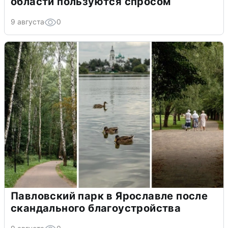
области пользуются спросом
9 августа
0
Павловский парк в Ярославле после
скандального благоустройства