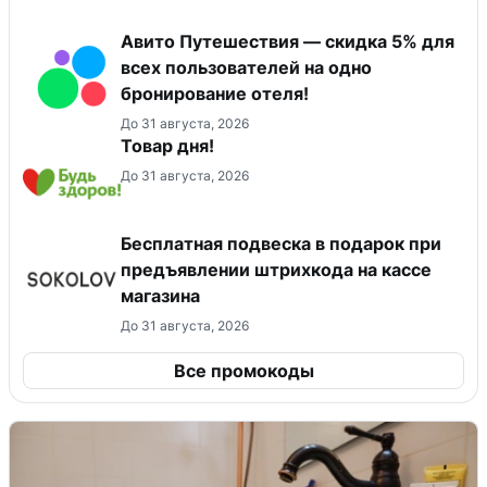
Авито Путешествия — скидка 5% для
всех пользователей на одно
бронирование отеля!
До 31 августа, 2026
Товар дня!
До 31 августа, 2026
Бесплатная подвеска в подарок при
предъявлении штрихкода на кассе
магазина
До 31 августа, 2026
Все промокоды