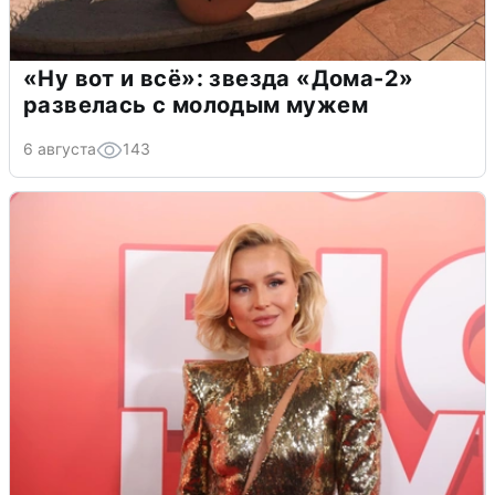
«Ну вот и всё»: звезда «Дома-2»
развелась с молодым мужем
6 августа
143