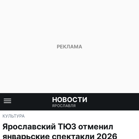
НОВОСТИ
ЯРОСЛАВЛЯ
КУЛЬТУРА
Ярославский ТЮЗ отменил
январьские спектакли 2026