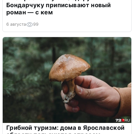
Бондарчуку приписывают новый
роман — с кем
6 августа
99
Грибной туризм: дома в Ярославской