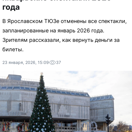
года
В Ярославском ТЮЗе отменены все спектакли,
запланированные на январь 2026 года.
Зрителям рассказали, как вернуть деньги за
билеты.
23 января, 2026, 15:09
37