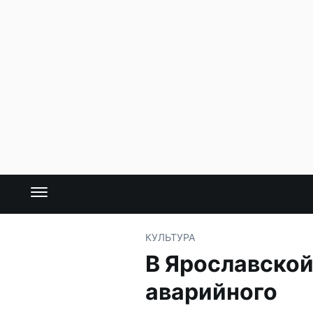
КУЛЬТУРА
В Ярославской
аварийного