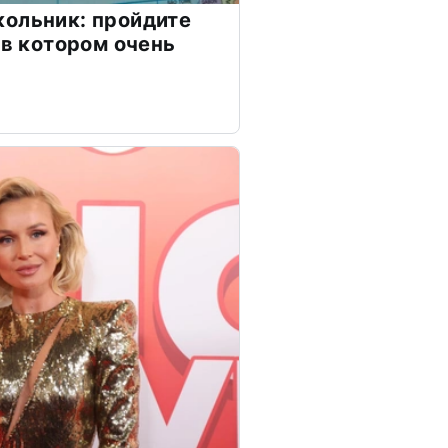
ольник: пройдите
 в котором очень