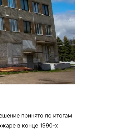
ешение принято по итогам
ожаре в конце 1990-х