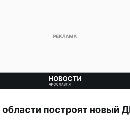
НОВОСТИ
ЯРОСЛАВЛЯ
 области построят новый Д