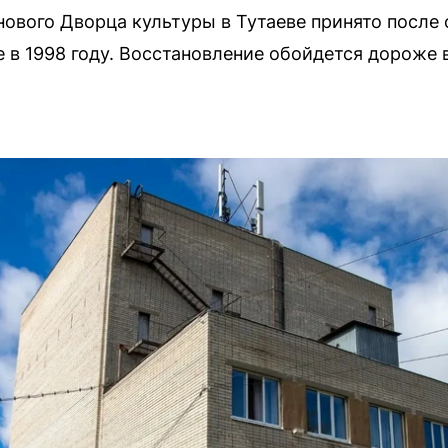
нового Дворца культуры в Тутаеве принято после 
 в 1998 году. Восстановление обойдется дороже 