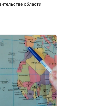
вительстве области.