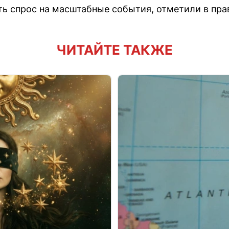
ть спрос на масштабные события, отметили в пра
ЧИТАЙТЕ ТАКЖЕ