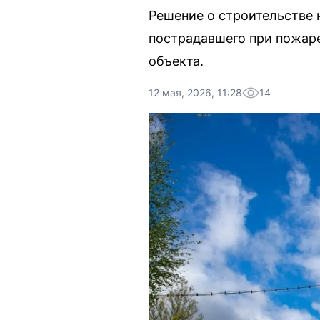
Решение о строительстве 
пострадавшего при пожаре
объекта.
12 мая, 2026, 11:28
14