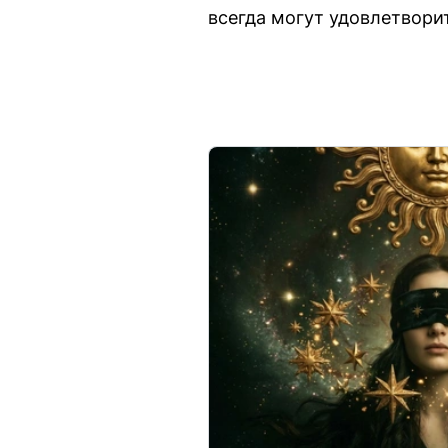
всегда могут удовлетвори