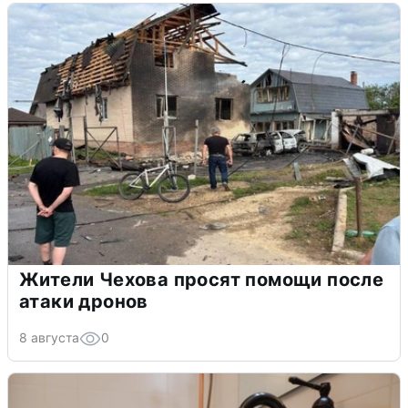
Жители Чехова просят помощи после
атаки дронов
8 августа
0