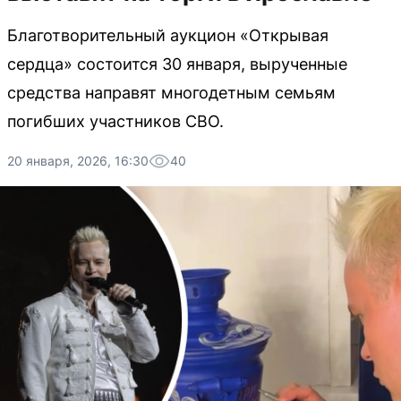
Благотворительный аукцион «Открывая
сердца» состоится 30 января, вырученные
средства направят многодетным семьям
погибших участников СВО.
20 января, 2026, 16:30
40