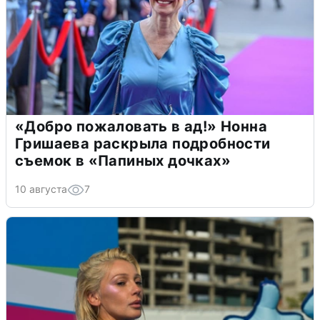
«Добро пожаловать в ад!» Нонна
Гришаева раскрыла подробности
съемок в «Папиных дочках»
10 августа
7