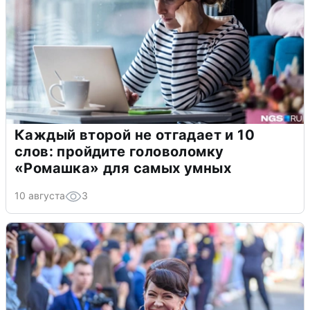
Каждый второй не отгадает и 10
слов: пройдите головоломку
«Ромашка» для самых умных
10 августа
3