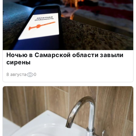
Ночью в Самарской области завыли
сирены
8 августа
0