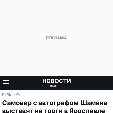
НОВОСТИ
ЯРОСЛАВЛЯ
КУЛЬТУРА
Самовар с автографом Шамана
выставят на торги в Ярославле