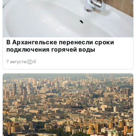
В Архангельске перенесли сроки
подключения горячей воды
7 августа
0