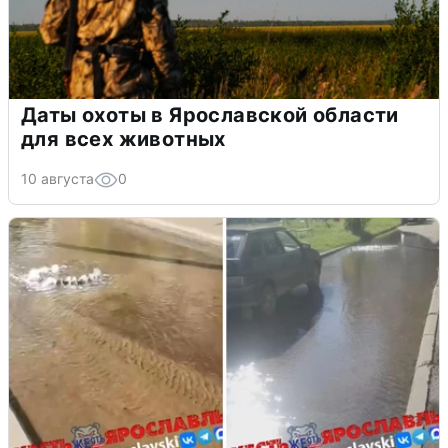
Даты охоты в Ярославской области
для всех животных
10 августа
0