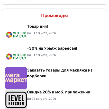
Промокоды
Товар дня!
До 31 августа, 2026
-30% на Урьяж Барьесан!
До 31 августа, 2026
Заказать товары для макияжа из
подборки
Скидка 20% в моб. приложении
До 24 августа, 2026