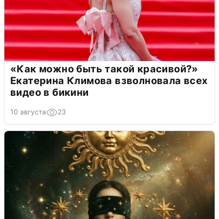
«Как можно быть такой красивой?»
Екатерина Климова взволновала всех
видео в бикини
10 августа
23