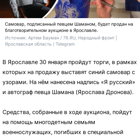
Самовар, подписанный певцем Шаманом, будет продан на
благотворительном аукционе в Ярославле.
Источник: 
Артем Бауман / 76.RU, Народный фронт | 
Ярославская область / Telegram
В Ярославле 30 января пройдут торги, в рамках
которых на продажу выставят синий самовар с
узорами. На нём нанесена надпись «Я русский»
и автограф певца Шамана (Ярослава Дронова).
Средства, собранные в ходе аукциона, пойдут
на помощь многодетным семьям
военнослужащих, погибших в специальной