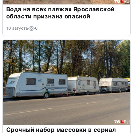
Вода на всех пляжах Ярославской
области признана опасной
10 августа
0
Срочный набор массовки в сериал