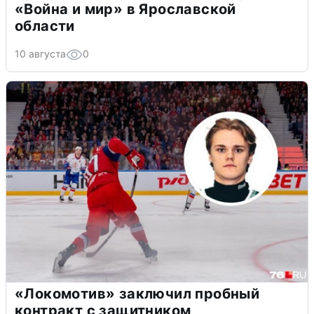
«Война и мир» в Ярославской
области
10 августа
0
«Локомотив» заключил пробный
контракт с защитником