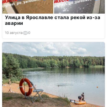
Улица в Ярославле стала рекой из-за
аварии
10 августа
0