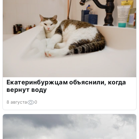
Екатеринбуржцам объяснили, когда
вернут воду
8 августа
0