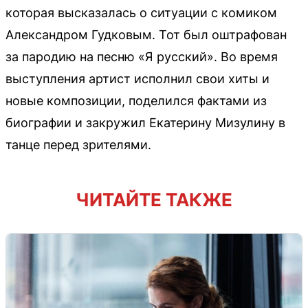
которая высказалась о ситуации с комиком
Александром Гудковым. Тот был оштрафован
за пародию на песню «Я русский». Во время
выступления артист исполнил свои хиты и
новые композиции, поделился фактами из
биографии и закружил Екатерину Мизулину в
танце перед зрителями.
ЧИТАЙТЕ ТАКЖЕ