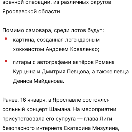
военной операции, из различных округов
Ярославской области.
Помимо самовара, среди лотов будут:
картина, созданная легендарным
хоккеистом Андреем Коваленко;
гитары с автографами актёров Романа
Курцына и Дмитрия Певцова, а также певца
Дениса Майданова.
Ранее, 16 января, в Ярославле состоялся
сольный концерт Шамана. На мероприятии
присутствовала его супруга — глава Лиги
безопасного интернета Екатерина Мизулина,