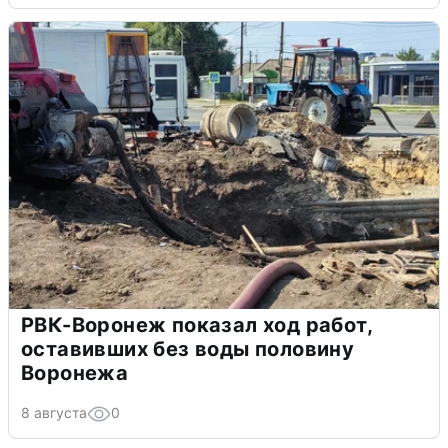
РВК-Воронеж показал ход работ,
оставивших без воды половину
Воронежа
8 августа
0