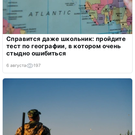
Справится даже школьник: пройдите
тест по географии, в котором очень
стыдно ошибиться
6 августа
197