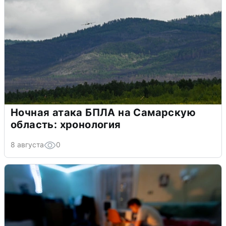
Ночная атака БПЛА на Самарскую
область: хронология
8 августа
0