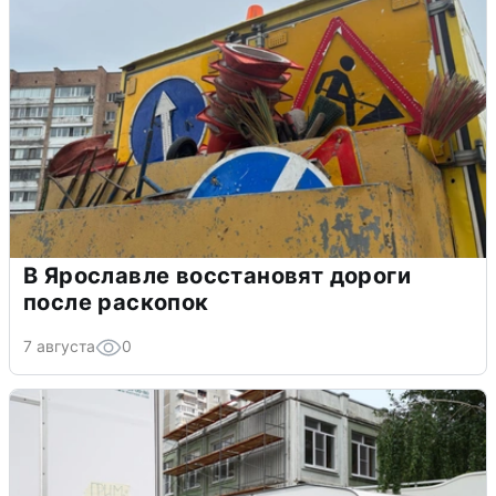
В Ярославле восстановят дороги
после раскопок
7 августа
0