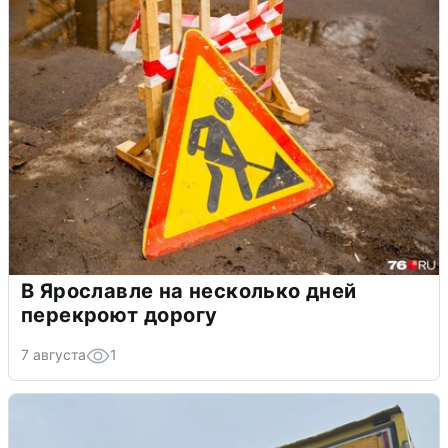
В Ярославле на несколько дней
перекроют дорогу
7 августа
1