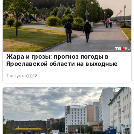
Жара и грозы: прогноз погоды в
Ярославской области на выходные
7 августа
18