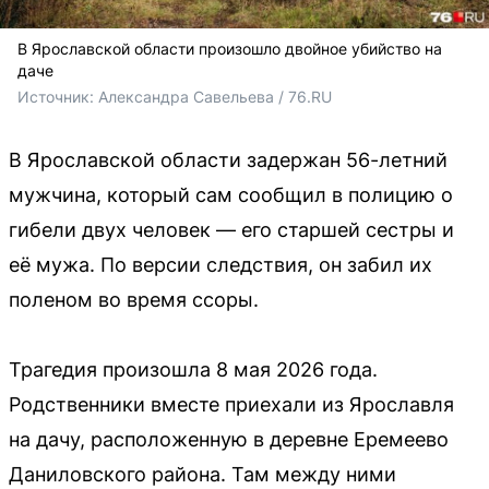
В Ярославской области произошло двойное убийство на
даче
Источник: 
Александра Савельева / 76.RU 
В Ярославской области задержан 56-летний
мужчина, который сам сообщил в полицию о
гибели двух человек — его старшей сестры и
её мужа. По версии следствия, он забил их
поленом во время ссоры.
Трагедия произошла 8 мая 2026 года.
Родственники вместе приехали из Ярославля
на дачу, расположенную в деревне Еремеево
Даниловского района. Там между ними