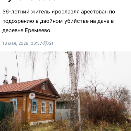
56-летний житель Ярославля арестован по
подозрению в двойном убийстве на даче в
деревне Еремеево.
13 мая, 2026, 06:57
21