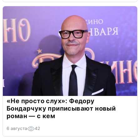
«Не просто слух»: Федору
Бондарчуку приписывают новый
роман — с кем
6 августа
42