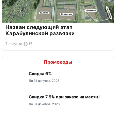
Назван следующий этап
Карабулинской развязки
7 августа
15
Промокоды
Скидка 6%
До 31 августа, 2026
Скидка 7,5% при заказе на месяц!
До 31 декабря, 2026