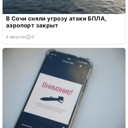
В Сочи сняли угрозу атаки БПЛА,
аэропорт закрыт
6 августа
0