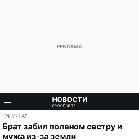
НОВОСТИ
ЯРОСЛАВЛЯ
КРИМИНАЛ
Брат забил поленом сестру и
мужа из-за земли