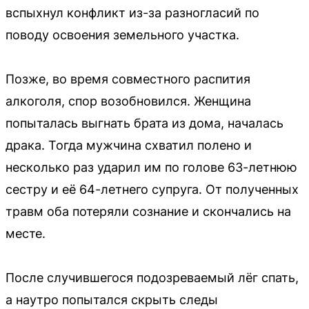
вспыхнул конфликт из-за разногласий по
поводу освоения земельного участка.
Позже, во время совместного распития
алкоголя, спор возобновился. Женщина
попыталась выгнать брата из дома, началась
драка. Тогда мужчина схватил полено и
несколько раз ударил им по голове 63-летнюю
сестру и её 64-летнего супруга. От полученных
травм оба потеряли сознание и скончались на
месте.
После случившегося подозреваемый лёг спать,
а наутро попытался скрыть следы