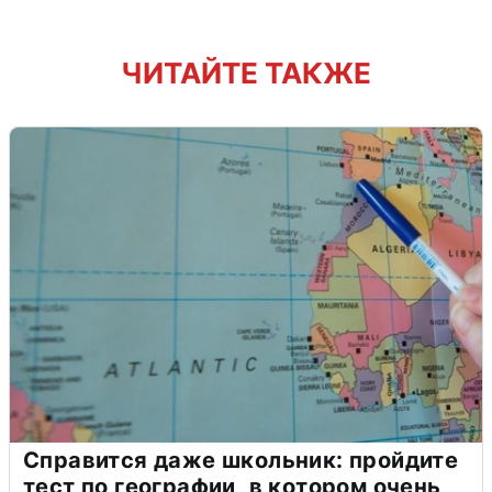
ЧИТАЙТЕ ТАКЖЕ
Справится даже школьник: пройдите
тест по географии, в котором очень