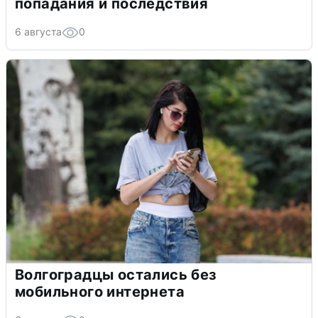
попадания и последствия
6 августа
0
Волгоградцы остались без
мобильного интернета