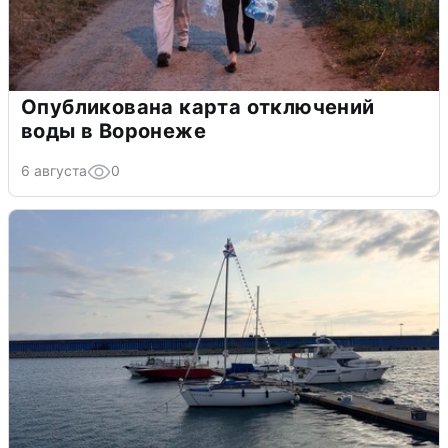
Опубликована карта отключений
воды в Воронеже
6 августа
0