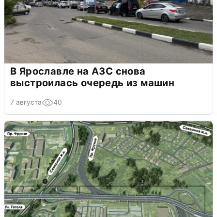
В Ярославле на АЗС снова
выстроилась очередь из машин
7 августа
40