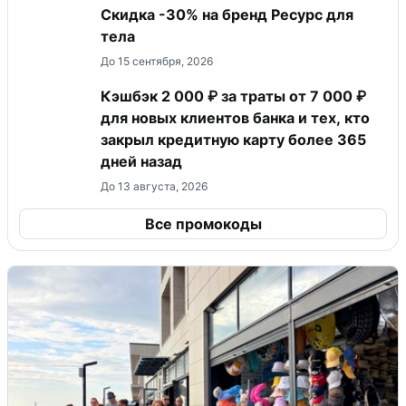
Скидка -30% на бренд Ресурс для
тела
До 15 сентября, 2026
Кэшбэк 2 000 ₽ за траты от 7 000 ₽
для новых клиентов банка и тех, кто
закрыл кредитную карту более 365
дней назад
До 13 августа, 2026
Все промокоды