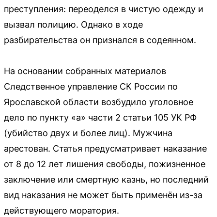
преступления: переоделся в чистую одежду и
вызвал полицию. Однако в ходе
разбирательства он признался в содеянном.
На основании собранных материалов
Следственное управление СК России по
Ярославской области возбудило уголовное
дело по пункту «а» части 2 статьи 105 УК РФ
(убийство двух и более лиц). Мужчина
арестован. Статья предусматривает наказание
от 8 до 12 лет лишения свободы, пожизненное
заключение или смертную казнь, но последний
вид наказания не может быть применён из-за
действующего моратория.