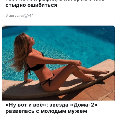
стыдно ошибиться
6 августа
44
«Ну вот и всё»: звезда «Дома-2»
развелась с молодым мужем