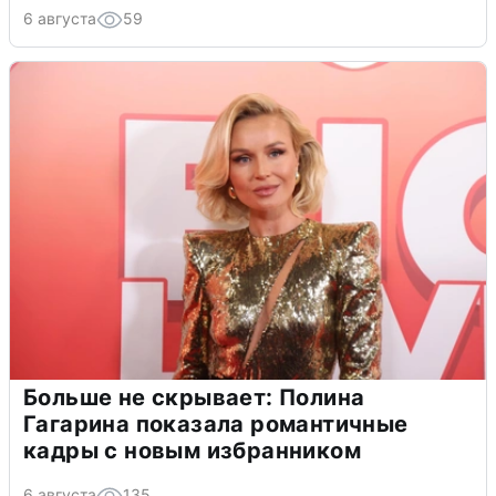
6 августа
59
Больше не скрывает: Полина
Гагарина показала романтичные
кадры с новым избранником
6 августа
135