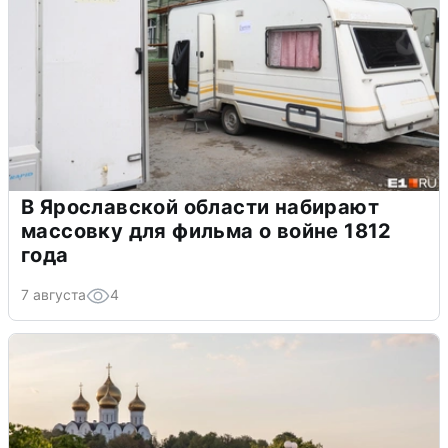
В Ярославской области набирают
массовку для фильма о войне 1812
года
7 августа
4