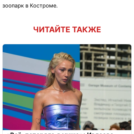
зоопарк в Костроме.
ЧИТАЙТЕ ТАКЖЕ