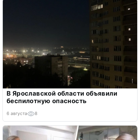
В Ярославской области объявили
беспилотную опасность
6 августа
8