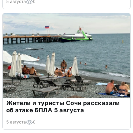
5 августа
0
Жители и туристы Сочи рассказали
об атаке БПЛА 5 августа
5 августа
0