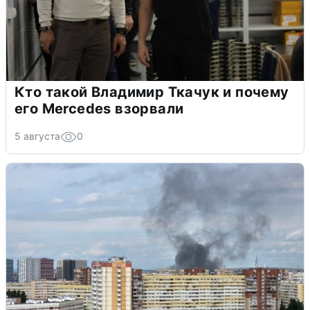
Кто такой Владимир Ткачук и почему
его Mercedes взорвали
5 августа
0