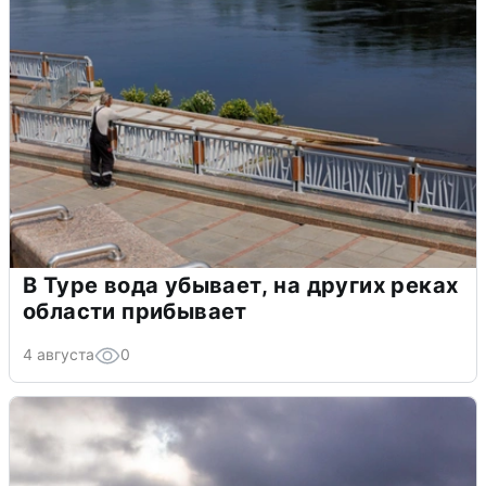
В Туре вода убывает, на других реках
области прибывает
4 августа
0