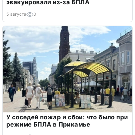
эвакуировали из-за БПЛА
5 августа
0
У соседей пожар и сбои: что было при
режиме БПЛА в Прикамье