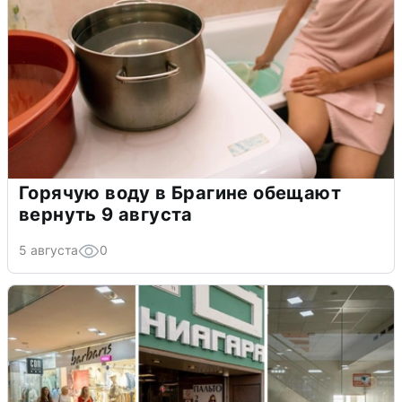
Горячую воду в Брагине обещают
вернуть 9 августа
5 августа
0