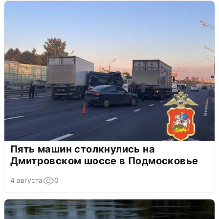
Пять машин столкнулись на
Дмитровском шоссе в Подмосковье
4 августа
0