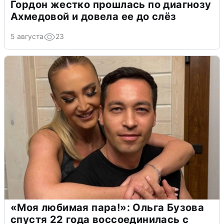
Гордон жестко прошлась по диагнозу
Ахмедовой и довела ее до слёз
5 августа
23
«Моя любимая пара!»: Ольга Бузова
спустя 22 года воссоединилась с