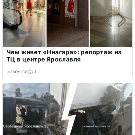
Чем живет «Ниагара»: репортаж из
ТЦ в центре Ярославля
5 августа
0