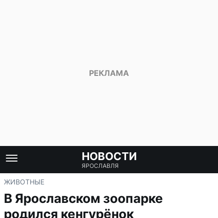
НОВОСТИ
ЯРОСЛАВЛЯ
ЖИВОТНЫЕ
В Ярославском зоопарке
родился кенгурёнок