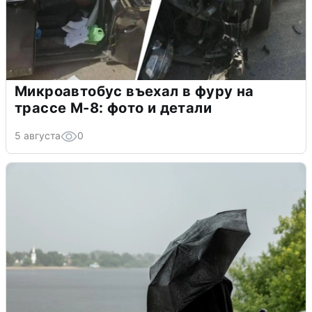
Микроавтобус въехал в фуру на
трассе М-8: фото и детали
5 августа
0