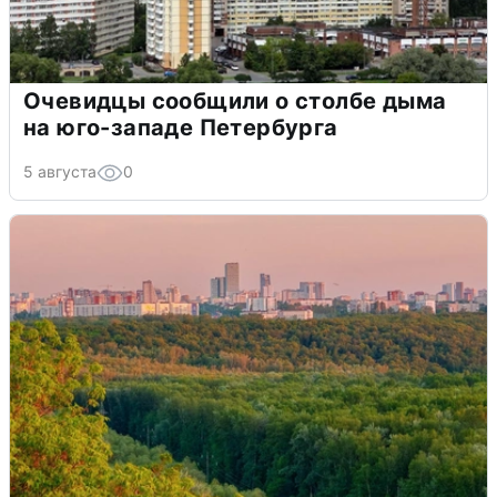
Очевидцы сообщили о столбе дыма
на юго-западе Петербурга
5 августа
0