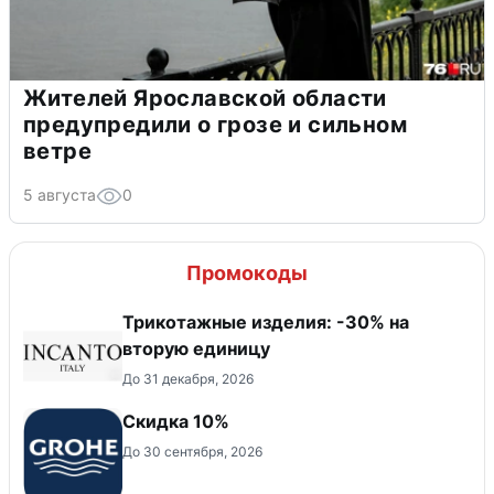
Жителей Ярославской области
предупредили о грозе и сильном
ветре
5 августа
0
Промокоды
Трикотажные изделия: -30% на
вторую единицу
До 31 декабря, 2026
Скидка 10%
До 30 сентября, 2026