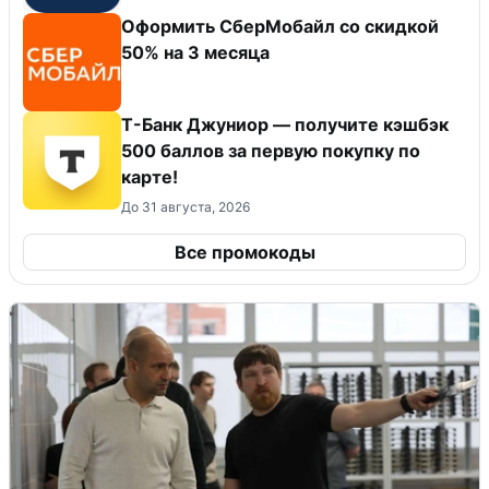
Оформить СберМобайл со скидкой
50% на 3 месяца
Т-Банк Джуниор — получите кэшбэк
500 баллов за первую покупку по
карте!
До 31 августа, 2026
Все промокоды