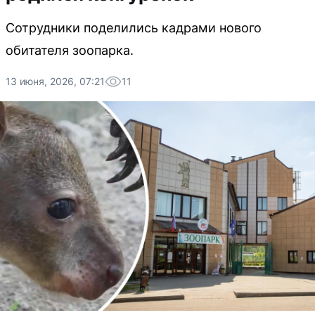
Сотрудники поделились кадрами нового
обитателя зоопарка.
13 июня, 2026, 07:21
11