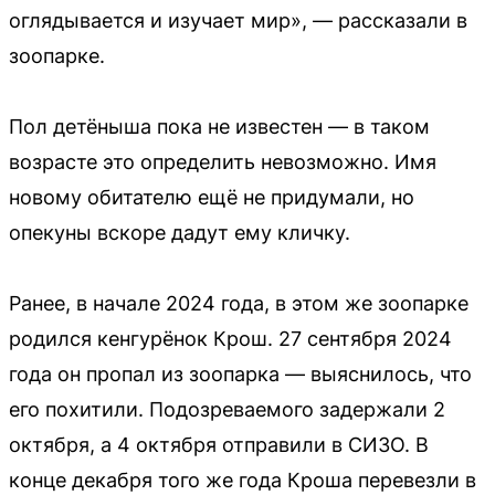
оглядывается и изучает мир», — рассказали в
зоопарке.
Пол детёныша пока не известен — в таком
возрасте это определить невозможно. Имя
новому обитателю ещё не придумали, но
опекуны вскоре дадут ему кличку.
Ранее, в начале 2024 года, в этом же зоопарке
родился кенгурёнок Крош. 27 сентября 2024
года он пропал из зоопарка — выяснилось, что
его похитили. Подозреваемого задержали 2
октября, а 4 октября отправили в СИЗО. В
конце декабря того же года Кроша перевезли в