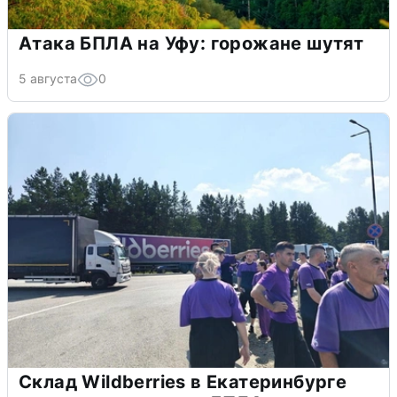
Атака БПЛА на Уфу: горожане шутят
5 августа
0
Склад Wildberries в Екатеринбурге