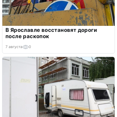
В Ярославле восстановят дороги
после раскопок
7 августа
0