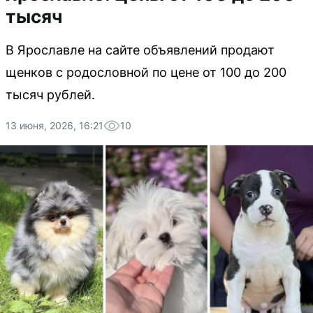
тысяч
В Ярославле на сайте объявлений продают
щенков с родословной по цене от 100 до 200
тысяч рублей.
13 июня, 2026, 16:21
10