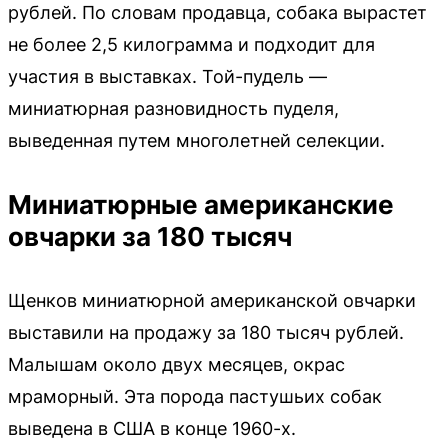
рублей. По словам продавца, собака вырастет
не более 2,5 килограмма и подходит для
участия в выставках. Той-пудель —
миниатюрная разновидность пуделя,
выведенная путем многолетней селекции.
Миниатюрные американские
овчарки за 180 тысяч
Щенков миниатюрной американской овчарки
выставили на продажу за 180 тысяч рублей.
Малышам около двух месяцев, окрас
мраморный. Эта порода пастушьих собак
выведена в США в конце 1960-х.