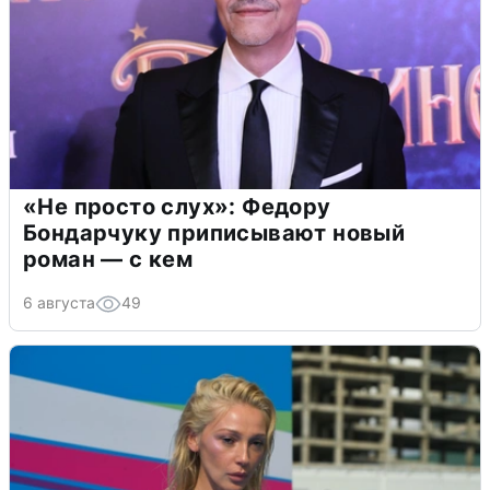
«Не просто слух»: Федору
Бондарчуку приписывают новый
роман — с кем
6 августа
49