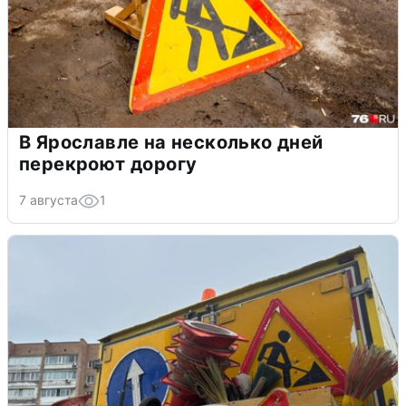
В Ярославле на несколько дней
перекроют дорогу
7 августа
1