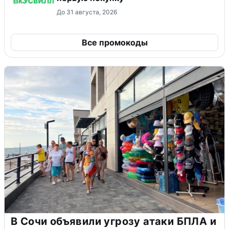
До 31 августа, 2026
Все промокоды
В Сочи объявили угрозу атаки БПЛА и