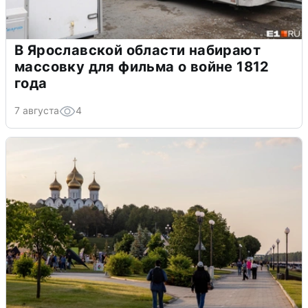
В Ярославской области набирают
массовку для фильма о войне 1812
года
7 августа
4