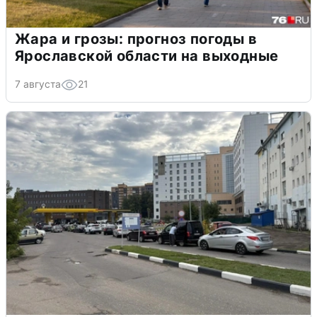
Жара и грозы: прогноз погоды в
Ярославской области на выходные
7 августа
21