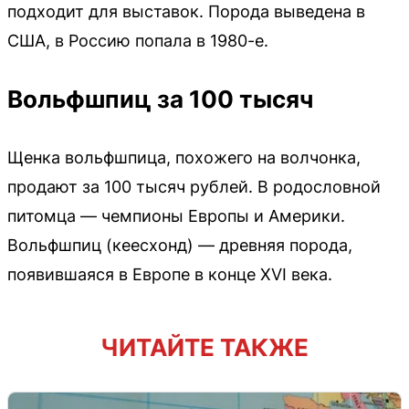
подходит для выставок. Порода выведена в
США, в Россию попала в 1980-е.
Вольфшпиц за 100 тысяч
Щенка вольфшпица, похожего на волчонка,
продают за 100 тысяч рублей. В родословной
питомца — чемпионы Европы и Америки.
Вольфшпиц (кеесхонд) — древняя порода,
появившаяся в Европе в конце XVI века.
ЧИТАЙТЕ ТАКЖЕ