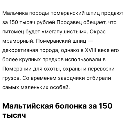
Мальчика породы померанский шпиц продают
за 150 тысяч рублей Продавец обещает, что
питомец будет «мегапушистым». Окрас
мраморный. Померанский шпиц —
декоративная порода, однако в XVIII веке его
более крупных предков использовали в
Померании для охоты, охраны и перевозки
грузов. Со временем заводчики отбирали
самых маленьких особей.
Мальтийская болонка за 150
тысяч