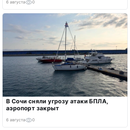
6 августа
0
В Сочи сняли угрозу атаки БПЛА,
аэропорт закрыт
6 августа
0