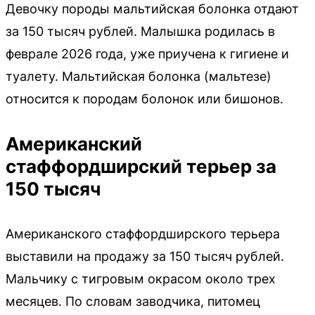
Девочку породы мальтийская болонка отдают
за 150 тысяч рублей. Малышка родилась в
феврале 2026 года, уже приучена к гигиене и
туалету. Мальтийская болонка (мальтезе)
относится к породам болонок или бишонов.
Американский
стаффордширский терьер за
150 тысяч
Американского стаффордширского терьера
выставили на продажу за 150 тысяч рублей.
Мальчику с тигровым окрасом около трех
месяцев. По словам заводчика, питомец