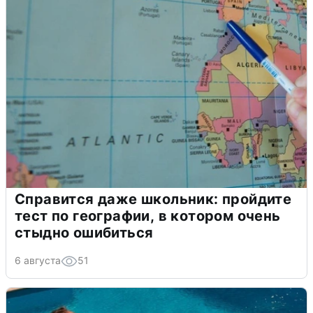
Справится даже школьник: пройдите
тест по географии, в котором очень
стыдно ошибиться
6 августа
51