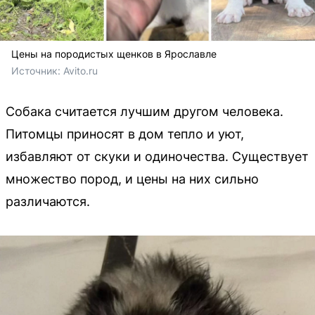
Цены на породистых щенков в Ярославле
Источник: 
Avito.ru
Собака считается лучшим другом человека.
Питомцы приносят в дом тепло и уют,
избавляют от скуки и одиночества. Существует
множество пород, и цены на них сильно
различаются.