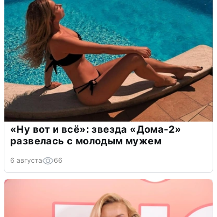
«Ну вот и всё»: звезда «Дома-2»
развелась с молодым мужем
6 августа
66