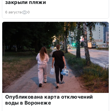
закрыли пляжи
6 августа
0
Опубликована карта отключений
воды в Воронеже