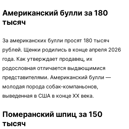
Американский булли за 180
тысяч
За американских булли просят 180 тысяч
рублей. Щенки родились в конце апреля 2026
года. Как утверждает продавец, их
родословная отличается выдающимися
представителями. Американский булли —
молодая порода собак-компаньонов,
выведенная в США в конце XX века.
Померанский шпиц за 150
тысяч