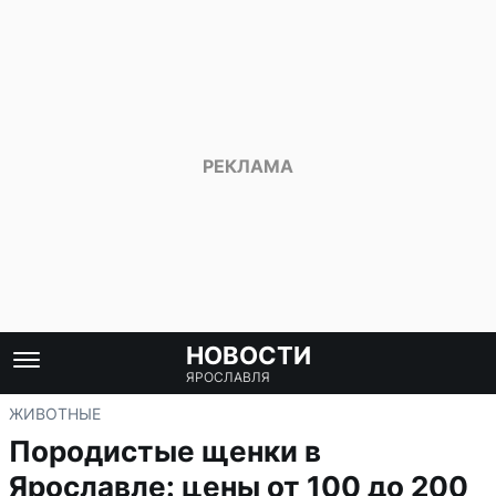
НОВОСТИ
ЯРОСЛАВЛЯ
ЖИВОТНЫЕ
Породистые щенки в
Ярославле: цены от 100 до 200