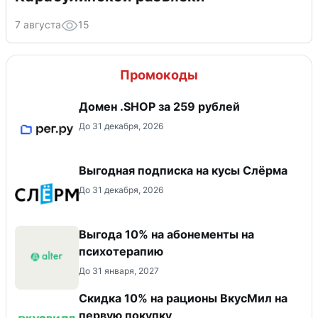
7 августа
15
Промокоды
Домен .SHOP за 259 рублей
До 31 декабря, 2026
Выгодная подписка на кусы Слёрма
До 31 декабря, 2026
Выгода 10% на абонементы на
психотерапию
До 31 января, 2027
Скидка 10% на рационы ВкусМил на
первую покупку