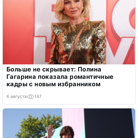
Больше не скрывает: Полина
Гагарина показала романтичные
кадры с новым избранником
6 августа
147