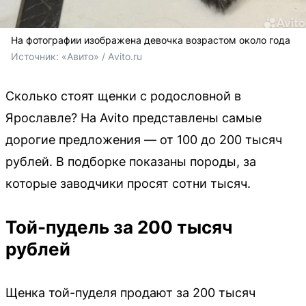
На фотографии изображена девочка возрастом около года
Источник: 
«Авито» / Аvito.ru
Сколько стоят щенки с родословной в
Ярославле? На Avito представлены самые
дорогие предложения — от 100 до 200 тысяч
рублей. В подборке показаны породы, за
которые заводчики просят сотни тысяч.
Той-пудель за 200 тысяч
рублей
Щенка той-пуделя продают за 200 тысяч