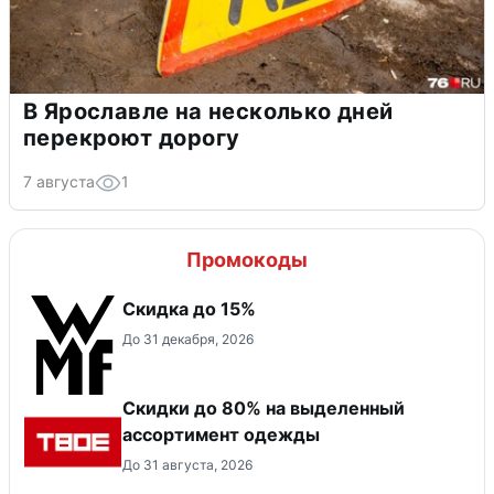
В Ярославле на несколько дней
перекроют дорогу
7 августа
1
Промокоды
Скидка до 15%
До 31 декабря, 2026
Скидки до 80% на выделенный
ассортимент одежды
До 31 августа, 2026