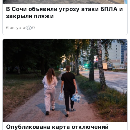
В Сочи объявили угрозу атаки БПЛА и
закрыли пляжи
6 августа
0
Опубликована карта отключений