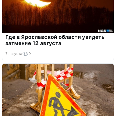
Где в Ярославской области увидеть
затмение 12 августа
7 августа
0