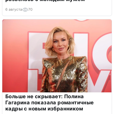
6 августа
70
Больше не скрывает: Полина
Гагарина показала романтичные
кадры с новым избранником