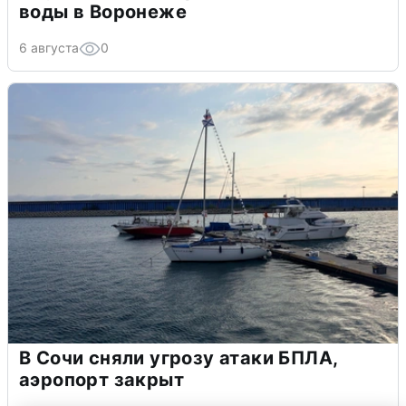
воды в Воронеже
6 августа
0
В Сочи сняли угрозу атаки БПЛА,
аэропорт закрыт