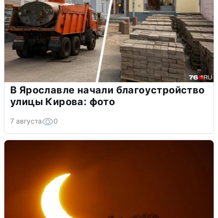
В Ярославле начали благоустройство
улицы Кирова: фото
7 августа
0