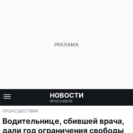
НОВОСТИ
ЯРОСЛАВЛЯ
ПРОИСШЕСТВИЯ
Водительнице, сбившей врача,
дали год ограничения свободы