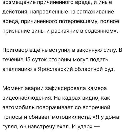
возмещение причиненного вреда, и иные
действия, направленные на заглаживание
вреда, причиненного потерпевшему, полное
признание вины и раскаяние в содеянном».
Приговор ещё не вступил в законную силу. В
течение 15 суток стороны могут подать
апелляцию в Ярославский областной суд.
Момент аварии зафиксировала камера
видеонаблюдения. На кадрах видно, как
автомобиль поворачивает со встречной
полосы и сбивает мотоциклиста. «Я у дома
гулял, он навстречу ехал. И удар» —