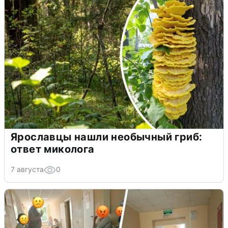
Ярославцы нашли необычный гриб:
ответ миколога
7 августа
0