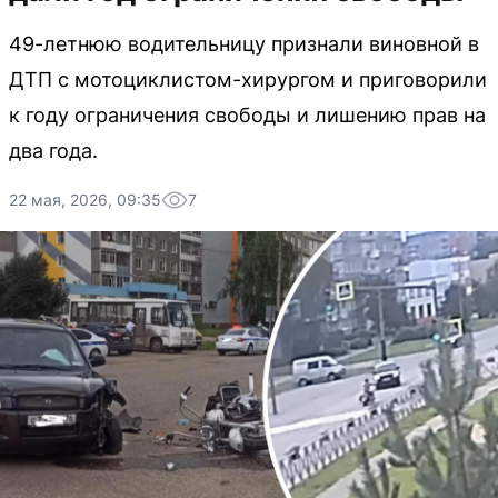
49-летнюю водительницу признали виновной в
ДТП с мотоциклистом-хирургом и приговорили
к году ограничения свободы и лишению прав на
два года.
22 мая, 2026, 09:35
7