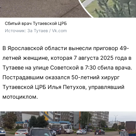
Сбитый врач Тутаевской ЦРБ
Источник: 
За Тутаев / Vk.com
В Ярославской области вынесли приговор 49-
летней женщине, которая 7 августа 2025 года в
Тутаеве на улице Советской в 7:30 сбила врача.
Пострадавшим оказался 50-летний хирург
Тутаевской ЦРБ Илья Петухов, управлявший
мотоциклом.