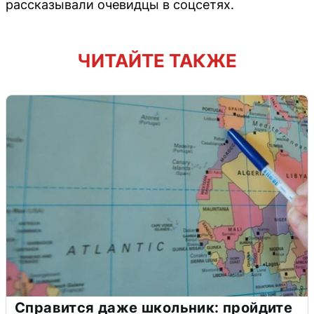
рассказывали очевидцы в соцсетях.
ЧИТАЙТЕ ТАКЖЕ
Справится даже школьник: пройдите