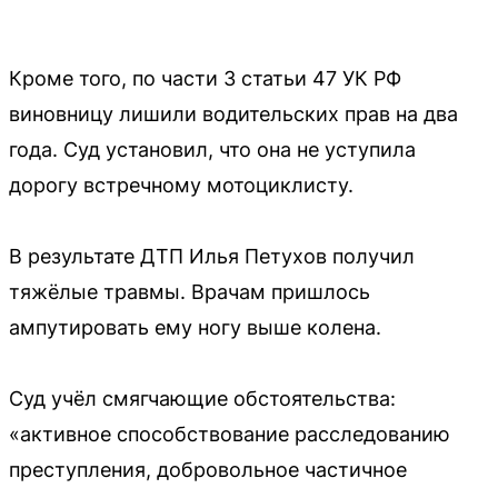
Кроме того, по части 3 статьи 47 УК РФ
виновницу лишили водительских прав на два
года. Суд установил, что она не уступила
дорогу встречному мотоциклисту.
В результате ДТП Илья Петухов получил
тяжёлые травмы. Врачам пришлось
ампутировать ему ногу выше колена.
Суд учёл смягчающие обстоятельства:
«активное способствование расследованию
преступления, добровольное частичное