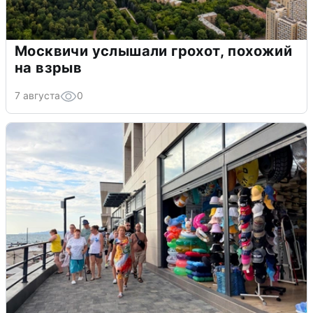
Москвичи услышали грохот, похожий
на взрыв
7 августа
0