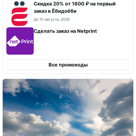
Скидка 20% от 1800 ₽ на первый
заказ в Ёбидоёби
До 31 августа, 2026
Сделать заказ на Netprint
Все промокоды