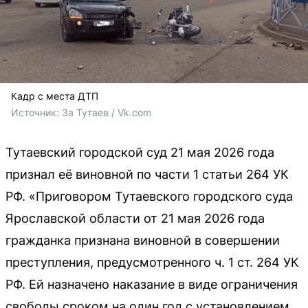
Кадр с места ДТП
Источник: 
За Тутаев / Vk.com
Тутаевский городской суд 21 мая 2026 года
признал её виновной по части 1 статьи 264 УК
РФ. «Приговором Тутаевского городского суда
Ярославской области от 21 мая 2026 года
гражданка признана виновной в совершении
преступления, предусмотренного ч. 1 ст. 264 УК
РФ. Ей назначено наказание в виде ограничения
свободы сроком на один год с установлением