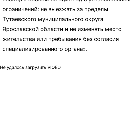
ограничений: не выезжать за пределы
Тутаевского муниципального округа
Ярославской области и не изменять место
жительства или пребывания без согласия
специализированного органа».
Не удалось загрузить VIQEO