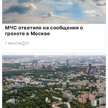
МЧС ответило на сообщения о
грохоте в Москве
7 августа
0