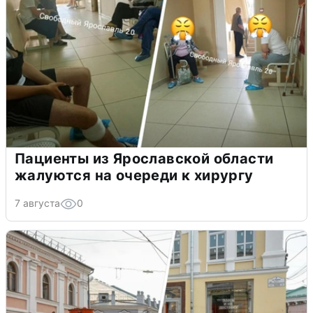
Пациенты из Ярославской области
жалуются на очереди к хирургу
7 августа
0