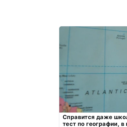
Справится даже шко
тест по географии, в