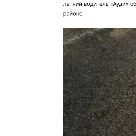
летний водитель «Ауди» 
районе.