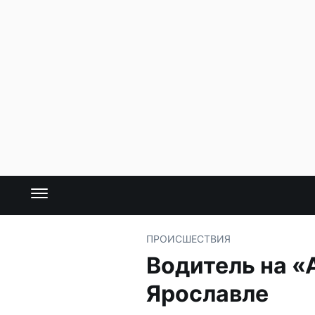
ПРОИСШЕСТВИЯ
Водитель на «
Ярославле