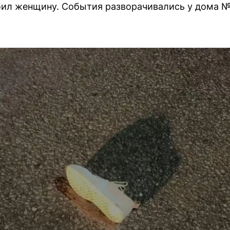
сбил женщину. События разворачивались у дома 