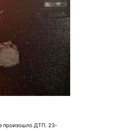
е произошло ДТП. 23-