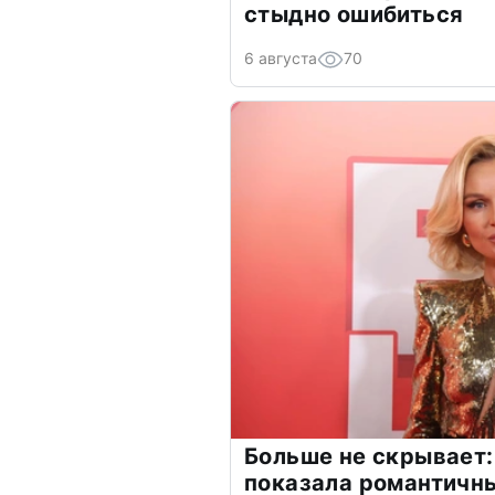
стыдно ошибиться
6 августа
70
Больше не скрывает:
показала романтичн