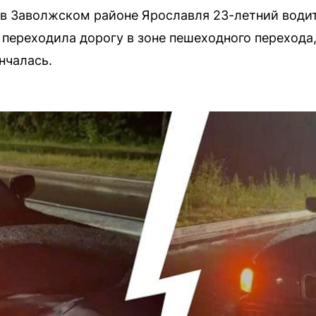
в Заволжском районе Ярославля 23-летний водит
переходила дорогу в зоне пешеходного перехода, 
нчалась.