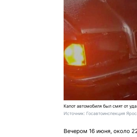
Капот автомобиля был смят от уд
Источник: 
Госавтоинспекция Ярос
Вечером 16 июня, около 2