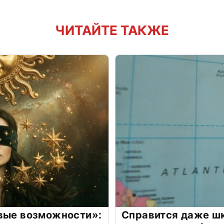
ЧИТАЙТЕ ТАКЖЕ
овые возможности»:
Справится даже шк