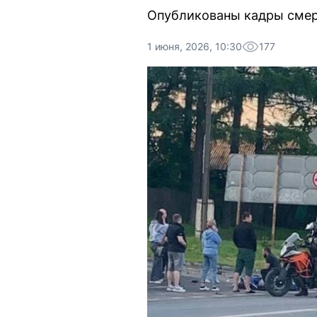
Опубликованы кадры смер
1 июня, 2026, 10:30
177