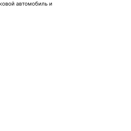
гковой автомобиль и