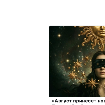
«Август принесет н