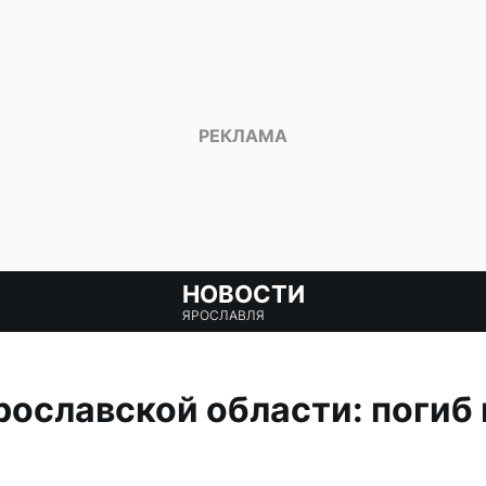
НОВОСТИ
ЯРОСЛАВЛЯ
рославской области: погиб