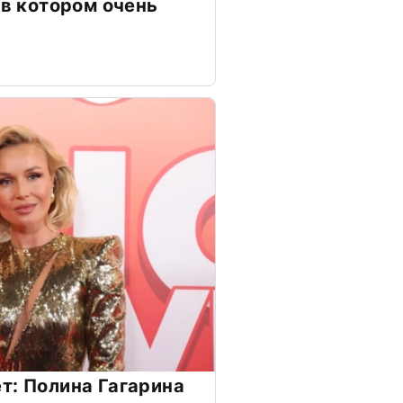
 в котором очень
т: Полина Гагарина