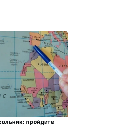
ольник: пройдите