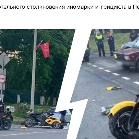
тельного столкновения иномарки и трицикла в П