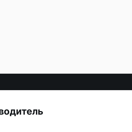
 водитель