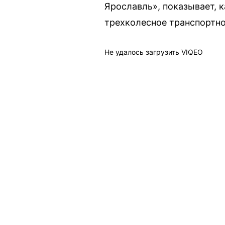
Ярославль», показывает, 
трехколесное транспортно
Не удалось загрузить VIQEO