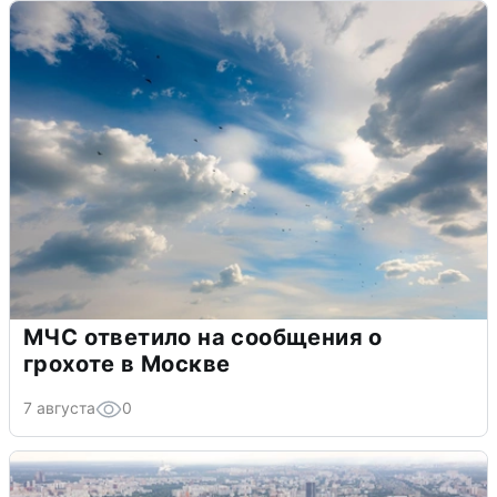
МЧС ответило на сообщения о
грохоте в Москве
7 августа
0