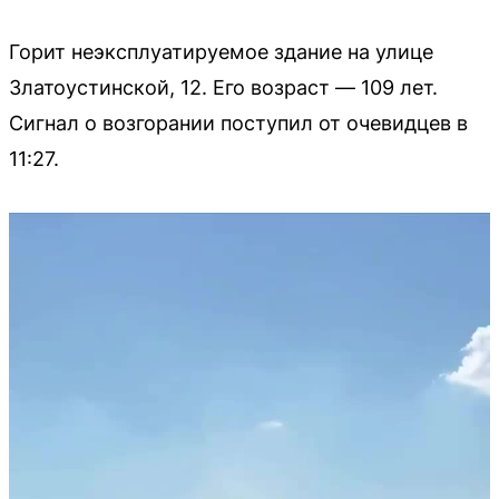
Горит неэксплуатируемое здание на улице
Златоустинской, 12. Его возраст — 109 лет.
Сигнал о возгорании поступил от очевидцев в
11:27.