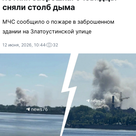
сняли столб дыма
МЧС сообщило о пожаре в заброшенном
здании на Златоустинской улице
12 июня, 2026, 10:44
32