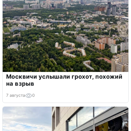
Москвичи услышали грохот, похожий
на взрыв
7 августа
0