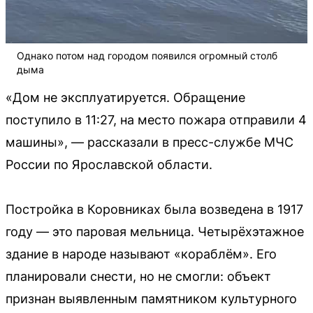
Однако потом над городом появился огромный столб
дыма
«Дом не эксплуатируется. Обращение
поступило в 11:27, на место пожара отправили 4
машины», — рассказали в пресс-службе МЧС
России по Ярославской области.
Постройка в Коровниках была возведена в 1917
году — это паровая мельница. Четырёхэтажное
здание в народе называют «кораблём». Его
планировали снести, но не смогли: объект
признан выявленным памятником культурного