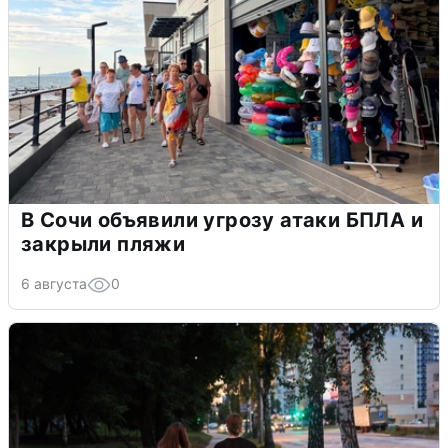
В Сочи объявили угрозу атаки БПЛА и
закрыли пляжи
6 августа
0