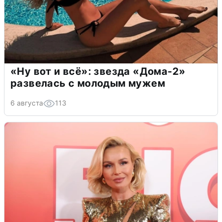
«Ну вот и всё»: звезда «Дома-2»
развелась с молодым мужем
6 августа
113