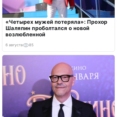
«Четырех мужей потеряла»: Прохор
Шаляпин проболтался о новой
возлюбленной
6 августа
85