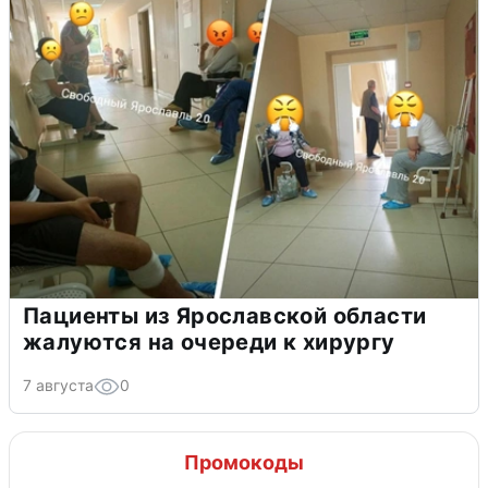
Пациенты из Ярославской области
жалуются на очереди к хирургу
7 августа
0
Промокоды