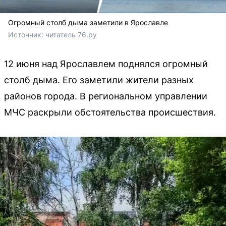
Огромный столб дыма заметили в Ярославле
Источник: 
читатель 76.ру
12 июня над Ярославлем поднялся огромный
столб дыма. Его заметили жители разных
районов города. В региональном управлении
МЧС раскрыли обстоятельства происшествия.