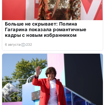
Больше не скрывает: Полина
Гагарина показала романтичные
кадры с новым избранником
6 августа
232