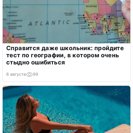
Справится даже школьник: пройдите
тест по географии, в котором очень
стыдно ошибиться
6 августа
99