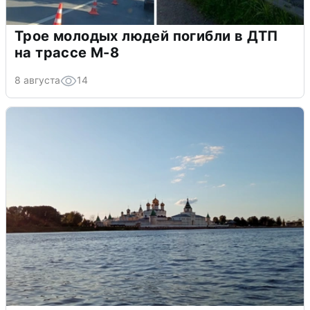
Трое молодых людей погибли в ДТП
на трассе М-8
8 августа
14