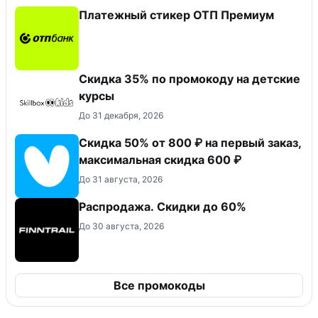
Платежный стикер ОТП Премиум
Скидка 35% по промокоду на детские
курсы
До 31 декабря, 2026
Скидка 50% от 800 ₽ на первый заказ,
максимальная скидка 600 ₽
До 31 августа, 2026
Распродажа. Скидки до 60%
До 30 августа, 2026
Все промокоды