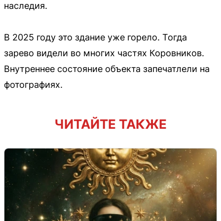
наследия.
В 2025 году это здание уже горело. Тогда
зарево видели во многих частях Коровников.
Внутреннее состояние объекта запечатлели на
фотографиях.
ЧИТАЙТЕ ТАКЖЕ