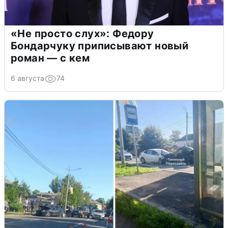
«Не просто слух»: Федору
Бондарчуку приписывают новый
роман — с кем
6 августа
74