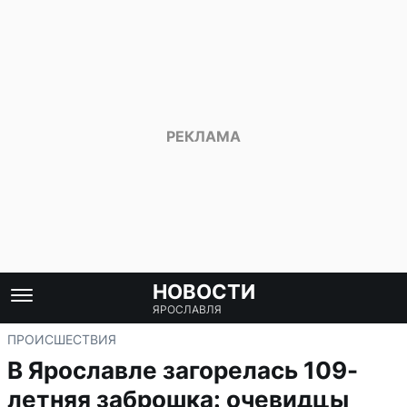
НОВОСТИ
ЯРОСЛАВЛЯ
ПРОИСШЕСТВИЯ
В Ярославле загорелась 109-
летняя заброшка: очевидцы