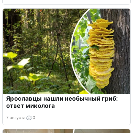
Ярославцы нашли необычный гриб:
ответ миколога
7 августа
0