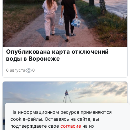
Опубликована карта отключений
воды в Воронеже
6 августа
0
На информационном ресурсе применяются
cookie-файлы. Оставаясь на сайте, вы
подтверждаете свое
согласие
на их