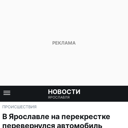
НОВОСТИ
ЯРОСЛАВЛЯ
ПРОИСШЕСТВИЯ
В Ярославле на перекрестке
перевернулся автомобиль