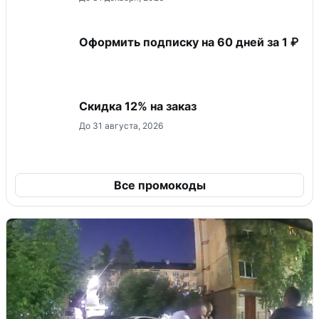
Оформить подписку на 60 дней за 1 ₽
Скидка 12% на заказ
До 31 августа, 2026
Все промокоды