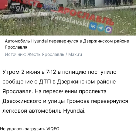
Автомобиль Hyundai перевернулся в Дзержинском районе
Ярославля
Источник: 
Жесть Ярославль / Max.ru
Утром 2 июня в 7:12 в полицию поступило
сообщение о ДТП в Дзержинском районе
Ярославля. На пересечении проспекта
Дзержинского и улицы Громова перевернулся
легковой автомобиль Hyundai.
Не удалось загрузить VIQEO