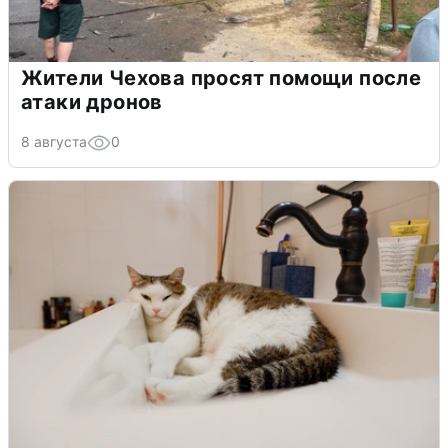
Жители Чехова просят помощи после
атаки дронов
8 августа
0