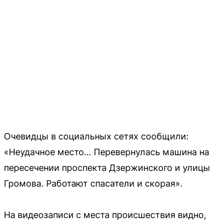
Очевидцы в социальных сетях сообщили:
«Неудачное место… Перевернулась машина на
пересечении проспекта Дзержинского и улицы
Громова. Работают спасатели и скорая».
На видеозаписи с места происшествия видно,