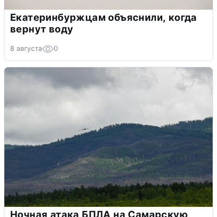
Екатеринбуржцам объяснили, когда
вернут воду
8 августа
0
Ночная атака БПЛА на Самарскую