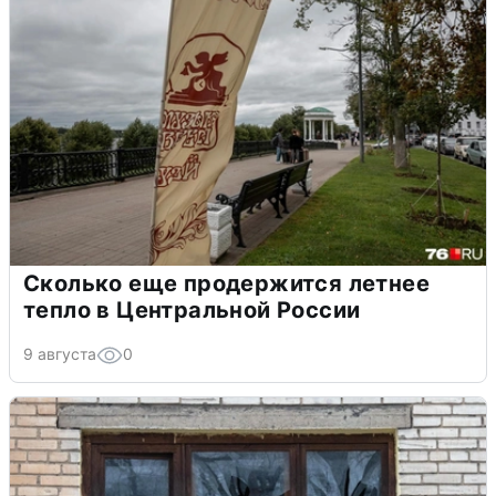
Сколько еще продержится летнее
тепло в Центральной России
9 августа
0