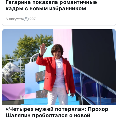
Гагарина показала романтичные
кадры с новым избранником
6 августа
297
«Четырех мужей потеряла»: Прохор
Шаляпин проболтался о новой