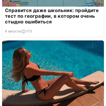
Справится даже школьник: пройдите
тест по географии, в котором очень
стыдно ошибиться
6 августа
173