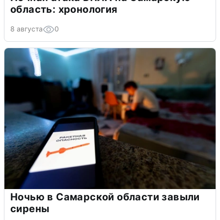
область: хронология
8 августа
0
Ночью в Самарской области завыли
сирены