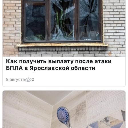
Как получить выплату после атаки
БПЛА в Ярославской области
9 августа
0