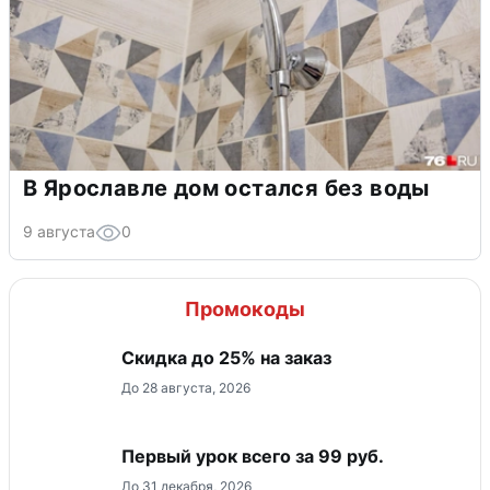
В Ярославле дом остался без воды
9 августа
0
Промокоды
Скидка до 25% на заказ
До 28 августа, 2026
Первый урок всего за 99 руб.
До 31 декабря, 2026