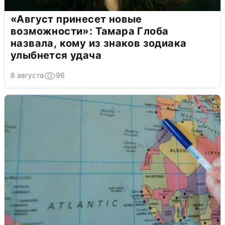
«Август принесет новые
возможности»: Тамара Глоба
назвала, кому из знаков зодиака
улыбнется удача
8 августа
96