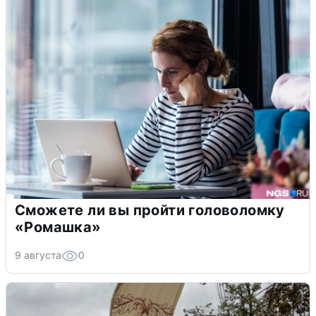
Сможете ли вы пройти головоломку
«Ромашка»
9 августа
0