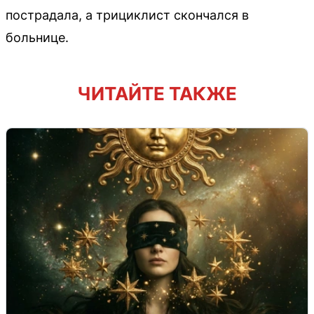
пострадала, а трициклист скончался в
больнице.
ЧИТАЙТЕ ТАКЖЕ