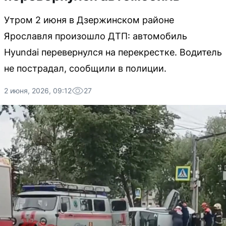
Утром 2 июня в Дзержинском районе
Ярославля произошло ДТП: автомобиль
Hyundai перевернулся на перекрестке. Водитель
не пострадал, сообщили в полиции.
2 июня, 2026, 09:12
27