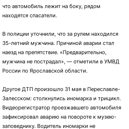
что автомобиль лежит на боку, рядом
находятся спасатели.
В полиции уточнили, что за рулем находился
35-летний мужчина. Причиной аварии стал
наезд на препятствие. «Предварительно,
мужчина не пострадал», — отметили в УМВД
России по Ярославской области.
Другое ДТП произошло 31 мая в Переславле-
Залесском: столкнулись иномарка и трицикл.
Видеорегистратор проезжавшего автомобиля
зафиксировал аварию на повороте к музею-
заповеднику. Водитель иномарки не