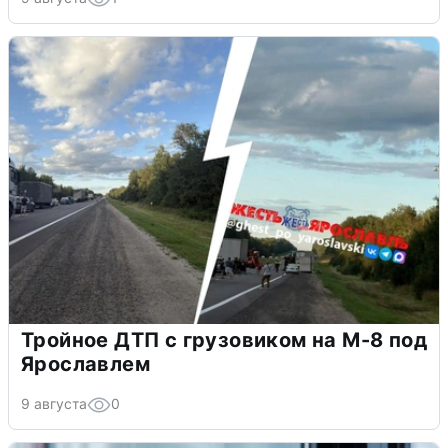
Тройное ДТП с грузовиком на М-8 под
Ярославлем
9 августа
0