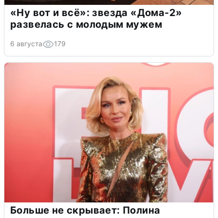
«Ну вот и всё»: звезда «Дома-2»
развелась с молодым мужем
6 августа
179
Больше не скрывает: Полина