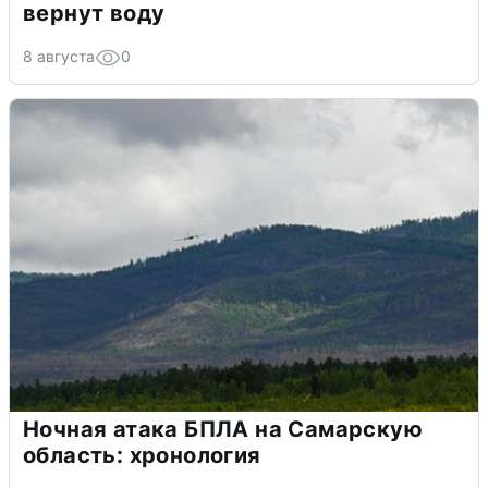
вернут воду
8 августа
0
Ночная атака БПЛА на Самарскую
область: хронология