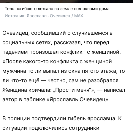
Тело погибшего лежало на земле под окнами дома
Источник: 
Ярославль Очевидец / MAX
Очевидец, сообщивший о случившемся в
социальных сетях, рассказал, что перед
падением произошел конфликт с женщиной.
«После какого-то конфликта с женщиной
мужчина то ли выпал из окна пятого этажа, то
ли что-то ещё — честно, сам не разобрался.
Женщина кричала: „Прости меня“», — написал
автор в паблике «Ярославль Очевидец».
В полиции подтвердили гибель ярославца. К
ситуации подключились сотрудники