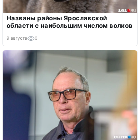
Названы районы Ярославской
области с наибольшим числом волков
9 августа
0