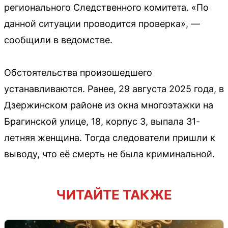
регионального Следственного комитета. «По
данной ситуации проводится проверка», —
сообщили в ведомстве.
Обстоятельства произошедшего
устанавливаются. Ранее, 29 августа 2025 года, в
Дзержинском районе из окна многоэтажки на
Брагинской улице, 18, корпус 3, выпала 31-
летняя женщина. Тогда следователи пришли к
выводу, что её смерть не была криминальной.
ЧИТАЙТЕ ТАКЖЕ