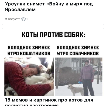
Урсуляк снимет «Войну и мир» под
Ярославлем
8 августа
1
15 мемов и картинок про котов для
поднятия настроения