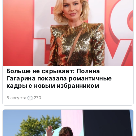
Больше не скрывает: Полина
Гагарина показала романтичные
кадры с новым избранником
6 августа
270