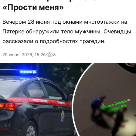
«Прости меня»
Вечером 28 июня под окнами многоэтажки на
Пятерке обнаружили тело мужчины. Очевидцы
рассказали о подробностях трагедии.
29 июня, 2026, 15:26
8