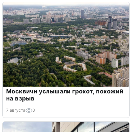
Москвичи услышали грохот, похожий
на взрыв
7 августа
0