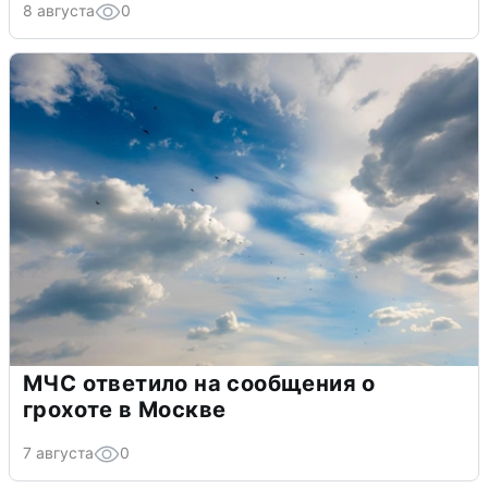
8 августа
0
МЧС ответило на сообщения о
грохоте в Москве
7 августа
0