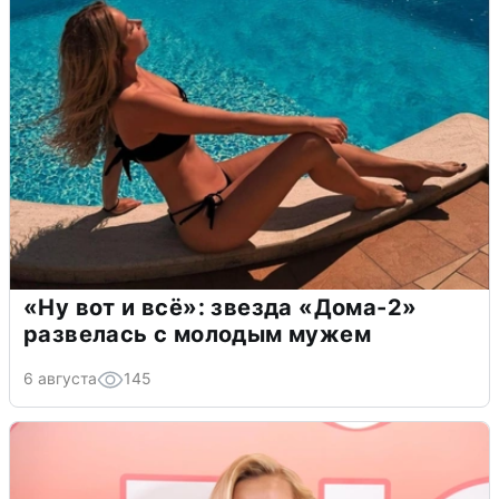
«Ну вот и всё»: звезда «Дома-2»
развелась с молодым мужем
6 августа
145