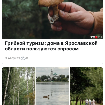
Грибной туризм: дома в Ярославской
области пользуются спросом
9 августа
0