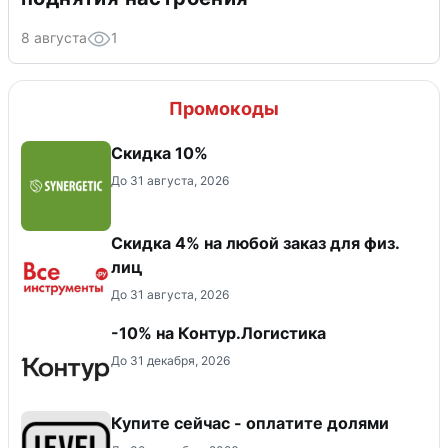
8 августа
1
Промокоды
Скидка 10%
До 31 августа, 2026
Скидка 4% на любой заказ для физ.
лиц
До 31 августа, 2026
-10% на Контур.Логистика
До 31 декабря, 2026
Купите сейчас - оплатите долями