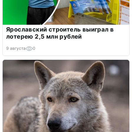
Ярославский строитель выиграл в
лотерею 2,5 млн рублей
9 августа
0