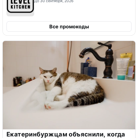
До 30 сентября, 2026
Все промокоды
Екатеринбуржцам объяснили, когда