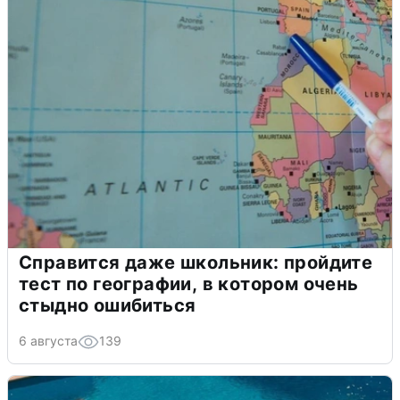
Справится даже школьник: пройдите
тест по географии, в котором очень
стыдно ошибиться
6 августа
139