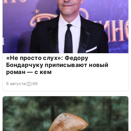
«Не просто слух»: Федору
Бондарчуку приписывают новый
роман — с кем
6 августа
99