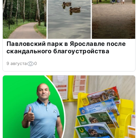
Павловский парк в Ярославле после
скандального благоустройства
9 августа
0