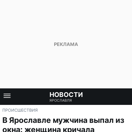
НОВОСТИ
ЯРОСЛАВЛЯ
ПРОИСШЕСТВИЯ
В Ярославле мужчина выпал из
окна: женщина кричала