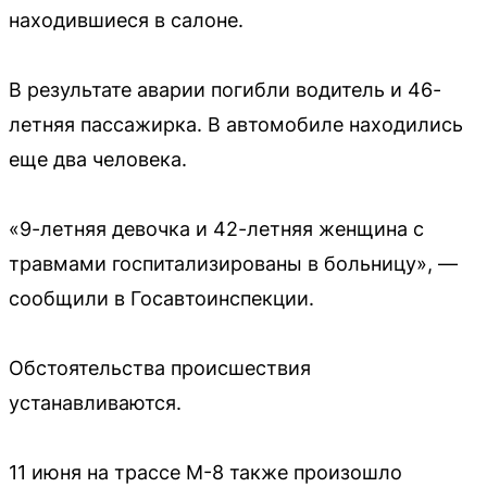
находившиеся в салоне.
В результате аварии погибли водитель и 46-
летняя пассажирка. В автомобиле находились
еще два человека.
«9-летняя девочка и 42-летняя женщина с
травмами госпитализированы в больницу», —
сообщили в Госавтоинспекции.
Обстоятельства происшествия
устанавливаются.
11 июня на трассе М-8 также произошло