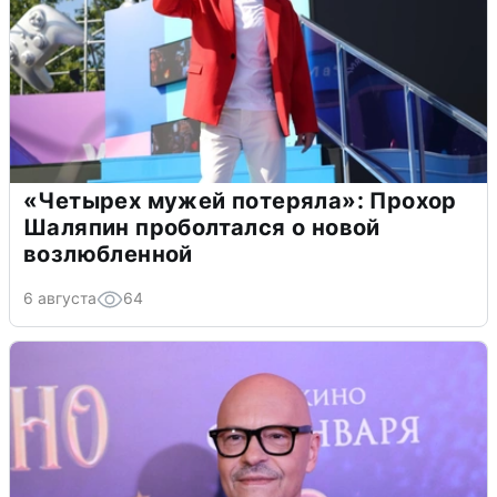
«Четырех мужей потеряла»: Прохор
Шаляпин проболтался о новой
возлюбленной
6 августа
64