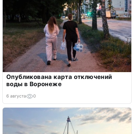
Опубликована карта отключений
воды в Воронеже
6 августа
0