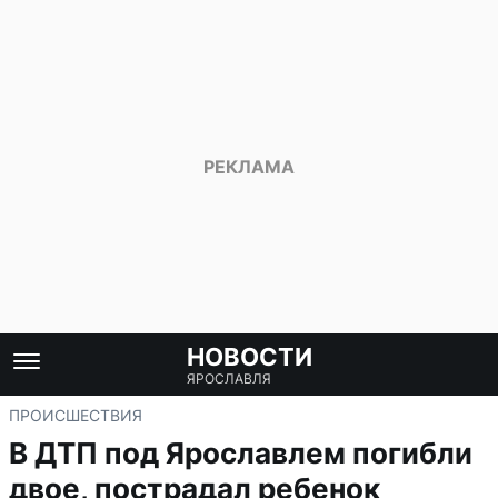
НОВОСТИ
ЯРОСЛАВЛЯ
ПРОИСШЕСТВИЯ
В ДТП под Ярославлем погибли
двое, пострадал ребенок