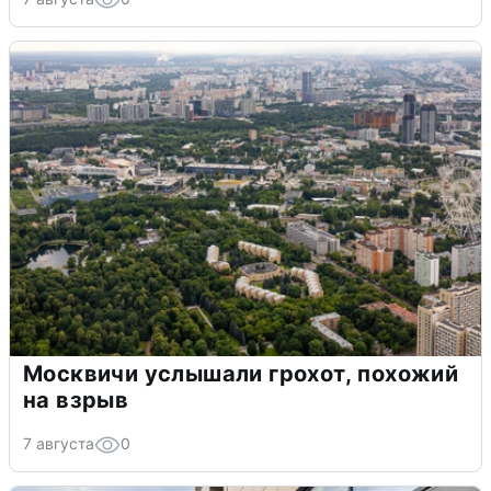
Москвичи услышали грохот, похожий
на взрыв
7 августа
0