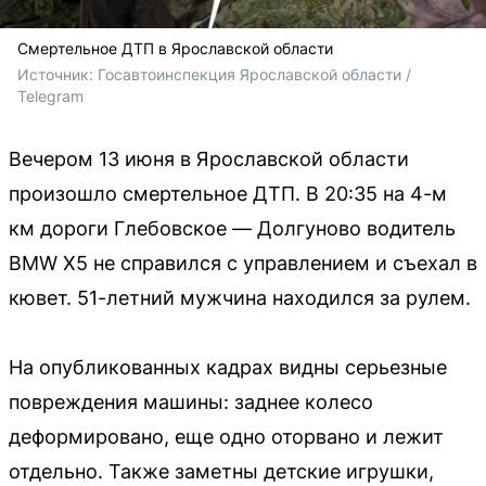
Смертельное ДТП в Ярославской области
Источник: 
Госавтоинспекция Ярославской области / 
Telegram
Вечером 13 июня в Ярославской области
произошло смертельное ДТП. В 20:35 на 4-м
км дороги Глебовское — Долгуново водитель
BMW X5 не справился с управлением и съехал в
кювет. 51-летний мужчина находился за рулем.
На опубликованных кадрах видны серьезные
повреждения машины: заднее колесо
деформировано, еще одно оторвано и лежит
отдельно. Также заметны детские игрушки,