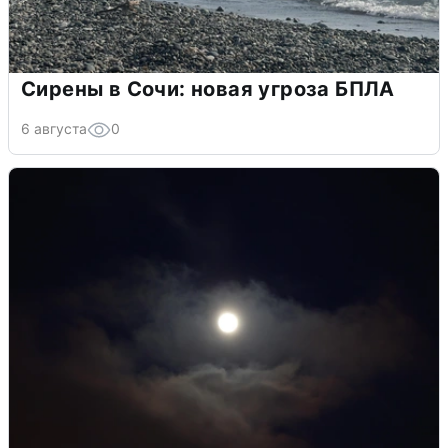
Сирены в Сочи: новая угроза БПЛА
6 августа
0