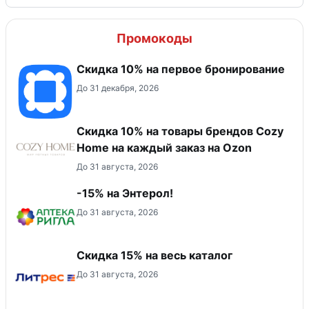
Промокоды
Скидка 10% на первое бронирование
До 31 декабря, 2026
Скидка 10% на товары брендов Cozy
Home на каждый заказ на Оzon
До 31 августа, 2026
-15% на Энтерол!
До 31 августа, 2026
Скидка 15% на весь каталог
До 31 августа, 2026