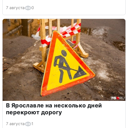
7 августа
0
В Ярославле на несколько дней
перекроют дорогу
7 августа
1