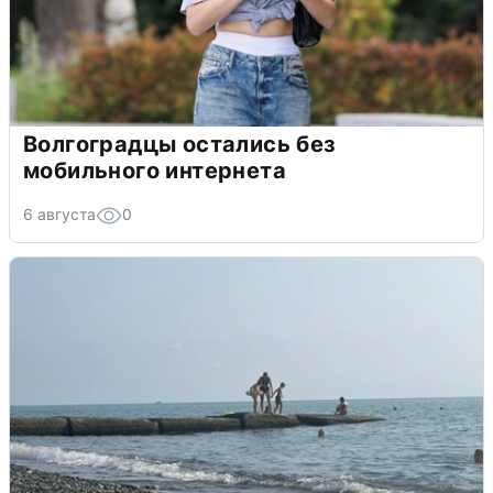
Волгоградцы остались без
мобильного интернета
6 августа
0