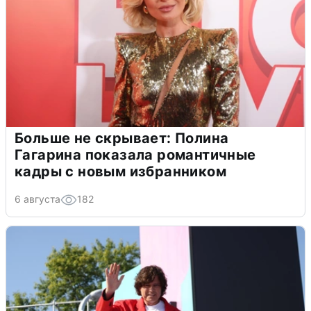
Больше не скрывает: Полина
Гагарина показала романтичные
кадры с новым избранником
6 августа
182