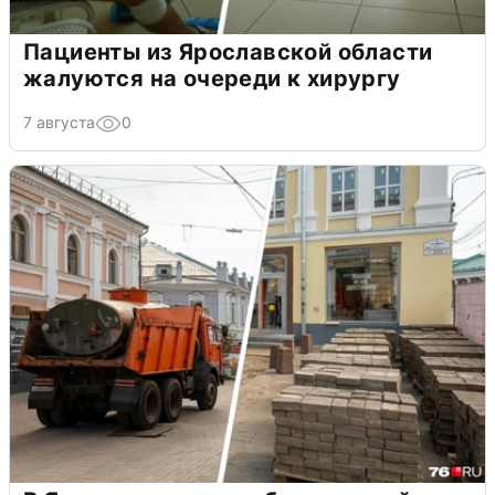
Пациенты из Ярославской области
жалуются на очереди к хирургу
7 августа
0