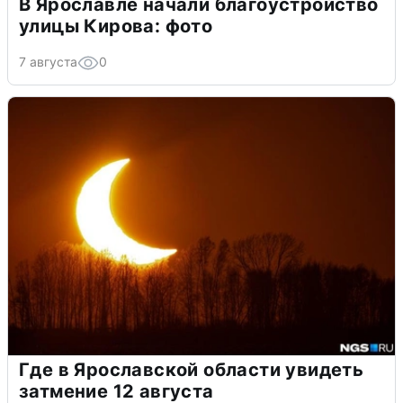
В Ярославле начали благоустройство
улицы Кирова: фото
7 августа
0
Где в Ярославской области увидеть
затмение 12 августа