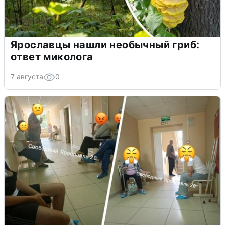
Ярославцы нашли необычный гриб:
ответ миколога
7 августа
0