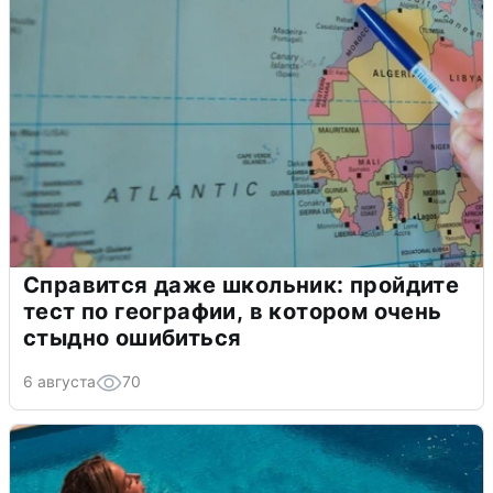
Справится даже школьник: пройдите
тест по географии, в котором очень
стыдно ошибиться
6 августа
70