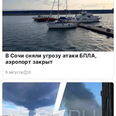
В Сочи сняли угрозу атаки БПЛА,
аэропорт закрыт
6 августа
0