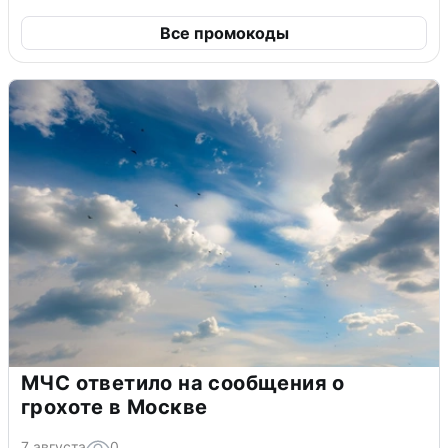
Все промокоды
МЧС ответило на сообщения о
грохоте в Москве
7 августа
0