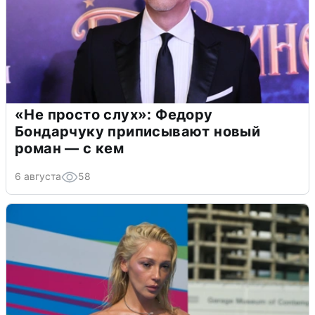
«Не просто слух»: Федору
Бондарчуку приписывают новый
роман — с кем
6 августа
58