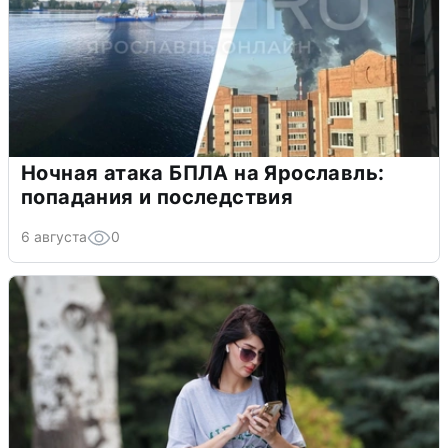
Ночная атака БПЛА на Ярославль:
попадания и последствия
6 августа
0