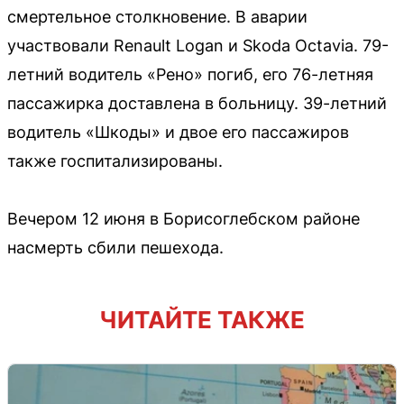
смертельное столкновение. В аварии
участвовали Renault Logan и Skoda Octavia. 79-
летний водитель «Рено» погиб, его 76-летняя
пассажирка доставлена в больницу. 39-летний
водитель «Шкоды» и двое его пассажиров
также госпитализированы.
Вечером 12 июня в Борисоглебском районе
насмерть сбили пешехода.
ЧИТАЙТЕ ТАКЖЕ