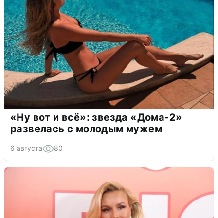
«Ну вот и всё»: звезда «Дома-2»
развелась с молодым мужем
6 августа
80