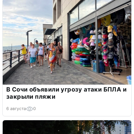
В Сочи объявили угрозу атаки БПЛА и
закрыли пляжи
6 августа
0