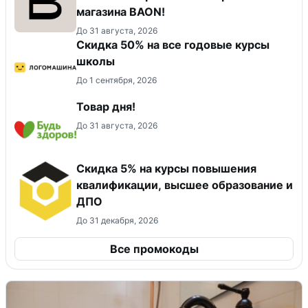
магазина BAON!
До 31 августа, 2026
Скидка 50% на все годовые курсы
школы
До 1 сентября, 2026
Товар дня!
До 31 августа, 2026
Скидка 5% на курсы повышения
квалификации, высшее образование и
ДПО
До 31 декабря, 2026
Все промокоды