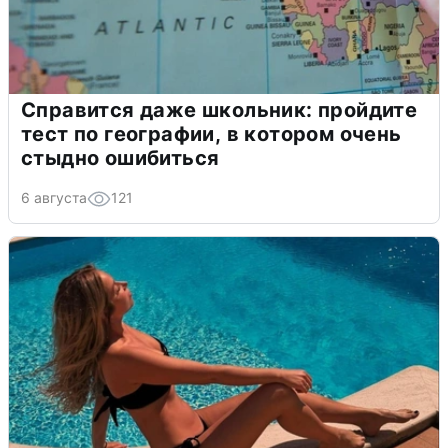
Справится даже школьник: пройдите
тест по географии, в котором очень
стыдно ошибиться
6 августа
121