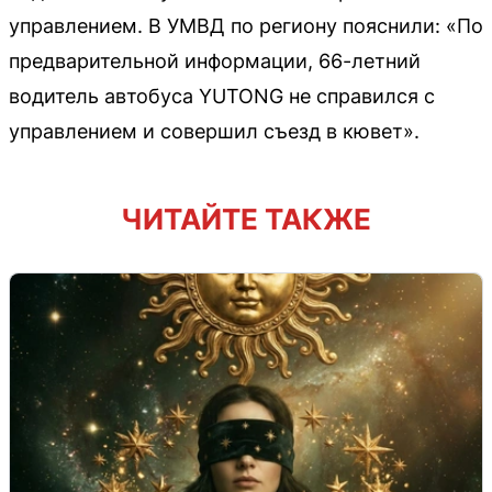
управлением. В УМВД по региону пояснили: «По
предварительной информации, 66-летний
водитель автобуса YUTONG не справился с
управлением и совершил съезд в кювет».
ЧИТАЙТЕ ТАКЖЕ