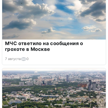
МЧС ответило на сообщения о
грохоте в Москве
7 августа
0