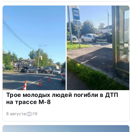
Трое молодых людей погибли в ДТП
на трассе М-8
8 августа
19