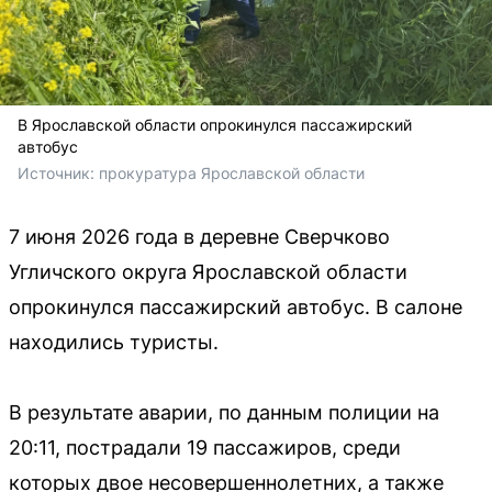
В Ярославской области опрокинулся пассажирский
автобус
Источник: 
прокуратура Ярославской области
7 июня 2026 года в деревне Сверчково
Угличского округа Ярославской области
опрокинулся пассажирский автобус. В салоне
находились туристы.
В результате аварии, по данным полиции на
20:11, пострадали 19 пассажиров, среди
которых двое несовершеннолетних, а также