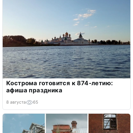
Кострома готовится к 874-летию:
афиша праздника
8 августа
65