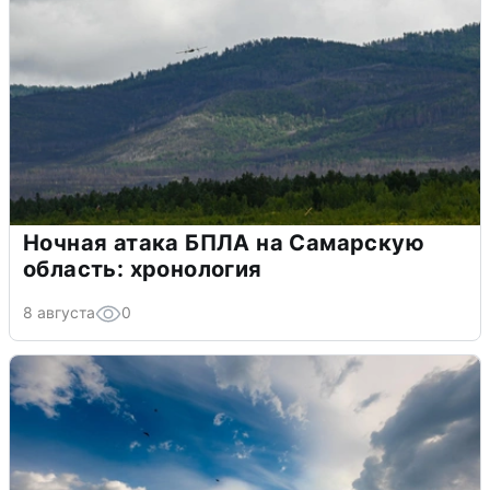
Ночная атака БПЛА на Самарскую
область: хронология
8 августа
0