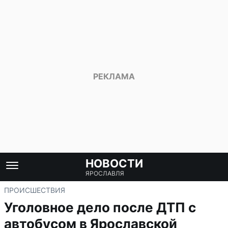
НОВОСТИ
ЯРОСЛАВЛЯ
ПРОИСШЕСТВИЯ
Уголовное дело после ДТП с
автобусом в Ярославской