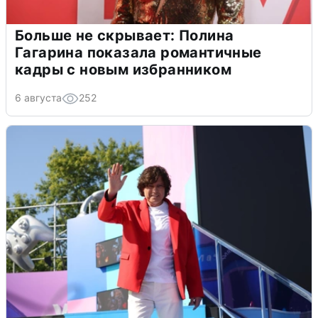
Больше не скрывает: Полина
Гагарина показала романтичные
кадры с новым избранником
6 августа
252