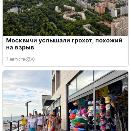
Москвичи услышали грохот, похожий
на взрыв
7 августа
0