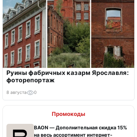
Руины фабричных казарм Ярославля:
фоторепортаж
8 августа
0
Промокоды
BAON — Дополнительная скидка 15%
на весь ассортимент интернет-