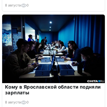
8 августа
0
Кому в Ярославской области подняли
зарплаты
8 августа
0