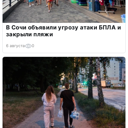
В Сочи объявили угрозу атаки БПЛА и
закрыли пляжи
6 августа
0