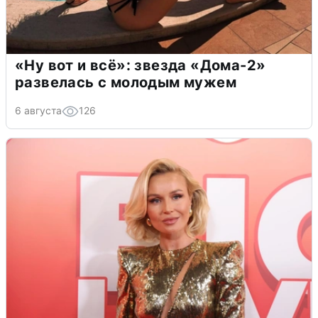
«Ну вот и всё»: звезда «Дома-2»
развелась с молодым мужем
6 августа
126