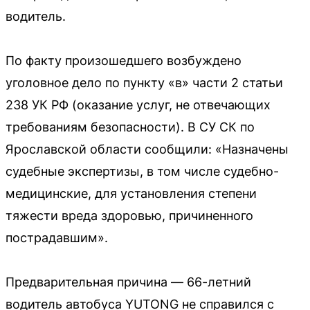
водитель.
По факту произошедшего возбуждено
уголовное дело по пункту «в» части 2 статьи
238 УК РФ (оказание услуг, не отвечающих
требованиям безопасности). В СУ СК по
Ярославской области сообщили: «Назначены
судебные экспертизы, в том числе судебно-
медицинские, для установления степени
тяжести вреда здоровью, причиненного
пострадавшим».
Предварительная причина — 66-летний
водитель автобуса YUTONG не справился с