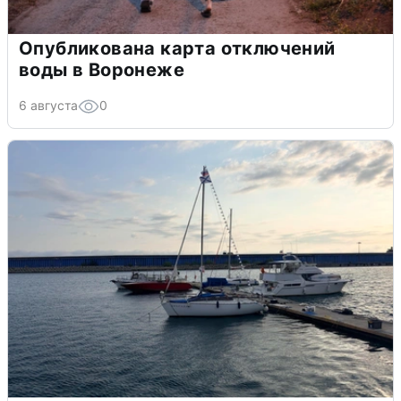
Опубликована карта отключений
воды в Воронеже
6 августа
0