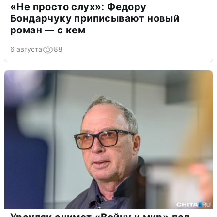
«Не просто слух»: Федору
Бондарчуку приписывают новый
роман — с кем
6 августа
88