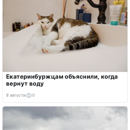
Екатеринбуржцам объяснили, когда
вернут воду
8 августа
0