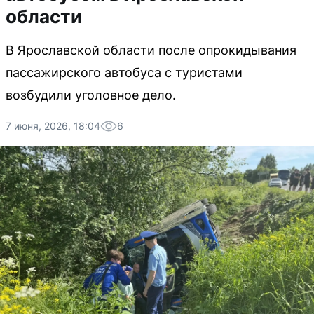
области
В Ярославской области после опрокидывания
пассажирского автобуса с туристами
возбудили уголовное дело.
7 июня, 2026, 18:04
6