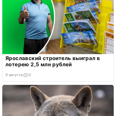
Ярославский строитель выиграл в
лотерею 2,5 млн рублей
9 августа
0