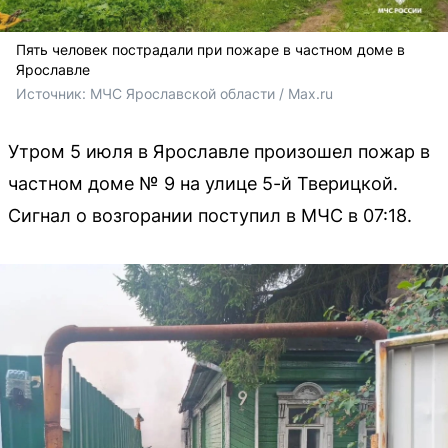
Пять человек пострадали при пожаре в частном доме в
Ярославле
Источник: 
МЧС Ярославской области / Мах.ru
Утром 5 июля в Ярославле произошел пожар в
частном доме № 9 на улице 5-й Тверицкой.
Сигнал о возгорании поступил в МЧС в 07:18.