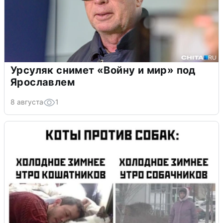
Урсуляк снимет «Войну и мир» под
Ярославлем
8 августа
1