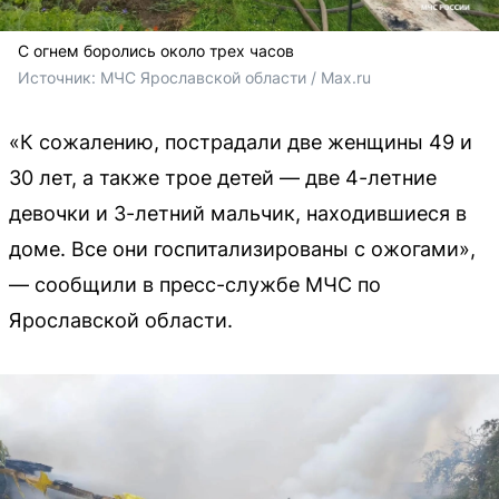
С огнем боролись около трех часов
Источник: 
МЧС Ярославской области / Мах.ru
«К сожалению, пострадали две женщины 49 и
30 лет, а также трое детей — две 4-летние
девочки и 3-летний мальчик, находившиеся в
доме. Все они госпитализированы с ожогами»,
— сообщили в пресс-службе МЧС по
Ярославской области.