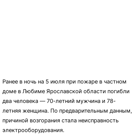
Ранее в ночь на 5 июля при пожаре в частном
доме в Любиме Ярославской области погибли
два человека — 70-летний мужчина и 78-
летняя женщина. По предварительным данным,
причиной возгорания стала неисправность
электрооборудования.