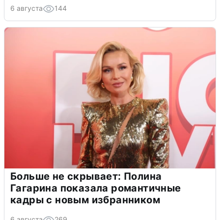
6 августа
144
Больше не скрывает: Полина
Гагарина показала романтичные
кадры с новым избранником
6 августа
269