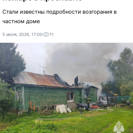
Стали известны подробности возгорания в
частном доме
5 июля, 2026, 17:00
11