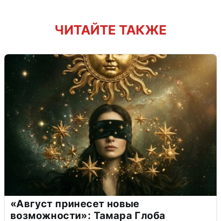
ЧИТАЙТЕ ТАКЖЕ
«Август принесет новые
возможности»: Тамара Глоба