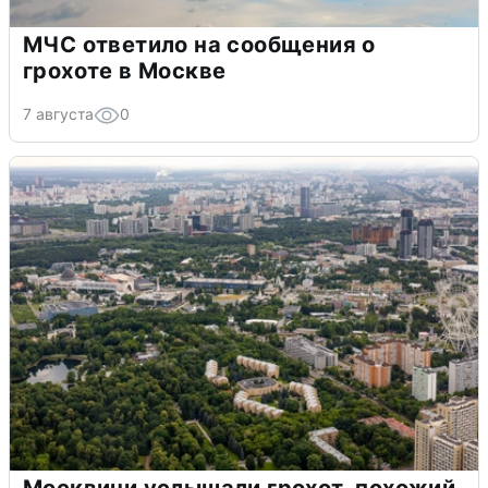
МЧС ответило на сообщения о
грохоте в Москве
7 августа
0
Москвичи услышали грохот, похожий