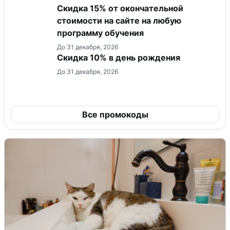
Скидка 15% от окончательной
стоимости на сайте на любую
программу обучения
До 31 декабря, 2026
Скидка 10% в день рождения
До 31 декабря, 2026
Все промокоды