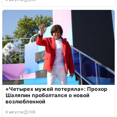
«Четырех мужей потеряла»: Прохор
Шаляпин проболтался о новой
возлюбленной
6 августа
106