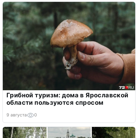
Грибной туризм: дома в Ярославской
области пользуются спросом
9 августа
0