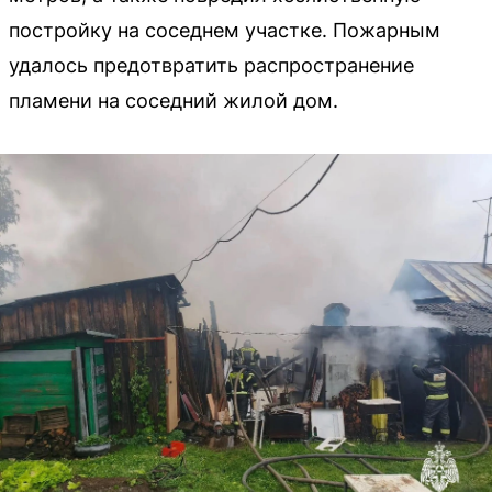
постройку на соседнем участке. Пожарным
удалось предотвратить распространение
пламени на соседний жилой дом.