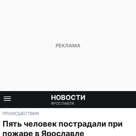
НОВОСТИ
ЯРОСЛАВЛЯ
ПРОИСШЕСТВИЯ
Пять человек пострадали при
пожаре в Ярославле