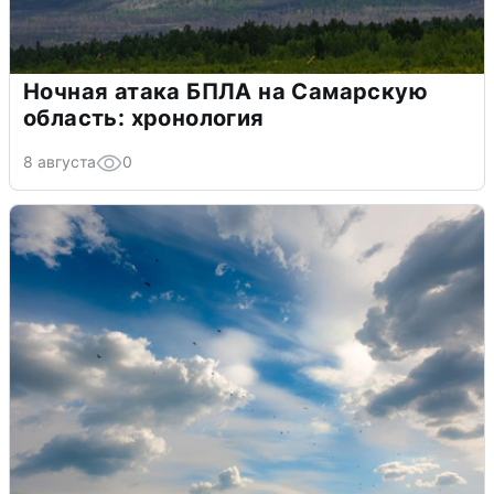
Ночная атака БПЛА на Самарскую
область: хронология
8 августа
0