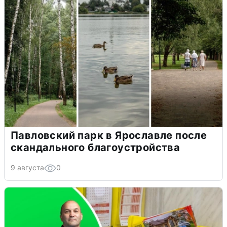
Павловский парк в Ярославле после
скандального благоустройства
9 августа
0