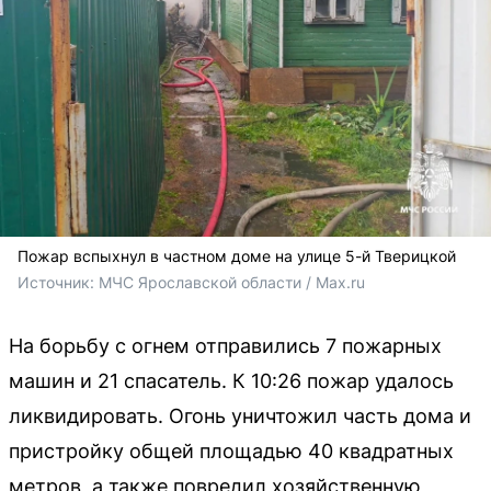
Пожар вспыхнул в частном доме на улице 5-й Тверицкой
Источник: 
МЧС Ярославской области / Мах.ru
На борьбу с огнем отправились 7 пожарных
машин и 21 спасатель. К 10:26 пожар удалось
ликвидировать. Огонь уничтожил часть дома и
пристройку общей площадью 40 квадратных
метров, а также повредил хозяйственную