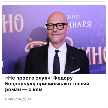
«Не просто слух»: Федору
Бондарчуку приписывают новый
роман — с кем
6 августа
99