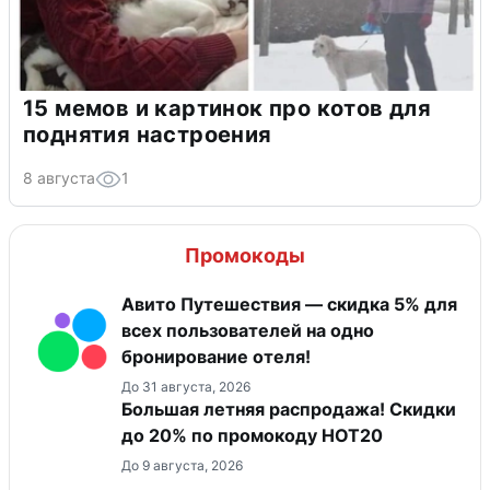
15 мемов и картинок про котов для
поднятия настроения
8 августа
1
Промокоды
Авито Путешествия — скидка 5% для
всех пользователей на одно
бронирование отеля!
До 31 августа, 2026
Большая летняя распродажа! Скидки
до 20% по промокоду HOT20
До 9 августа, 2026