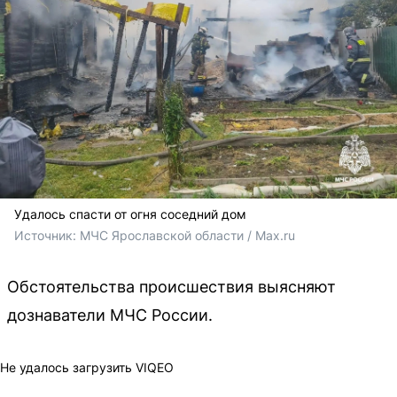
Удалось спасти от огня соседний дом
Источник: 
МЧС Ярославской области / Мах.ru
Обстоятельства происшествия выясняют
дознаватели МЧС России.
Не удалось загрузить VIQEO