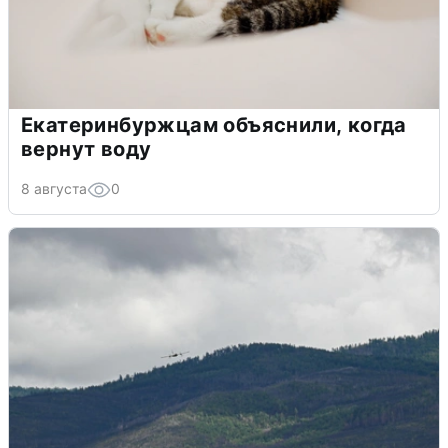
Екатеринбуржцам объяснили, когда
вернут воду
8 августа
0