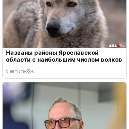
Названы районы Ярославской
области с наибольшим числом волков
9 августа
0