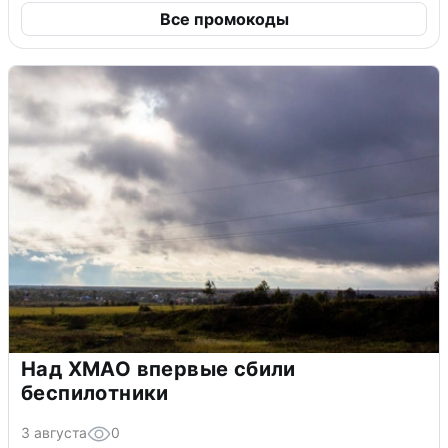
Все промокоды
Над ХМАО впервые сбили
беспилотники
3 августа
0