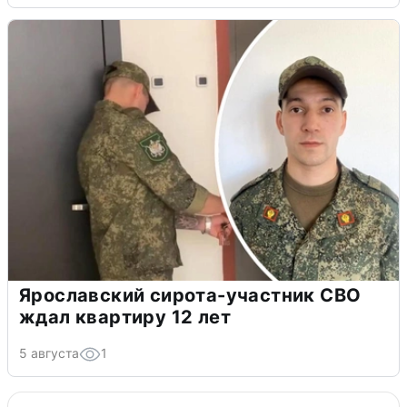
Ярославский сирота-участник СВО
ждал квартиру 12 лет
5 августа
1