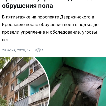
обрушения пола
В пятиэтажке на проспекте Дзержинского в
Ярославле после обрушения пола в подъезде
провели укрепление и обследование, угрозы
нет.
29 июня, 2026, 17:56
4