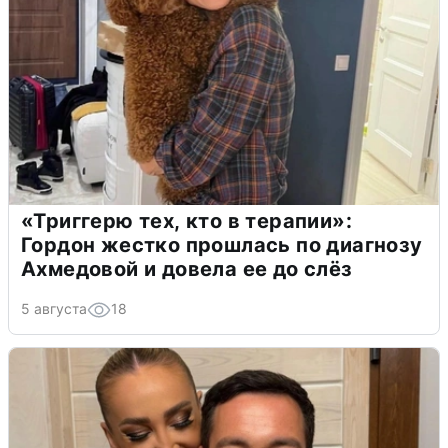
«Триггерю тех, кто в терапии»:
Гордон жестко прошлась по диагнозу
Ахмедовой и довела ее до слёз
5 августа
18