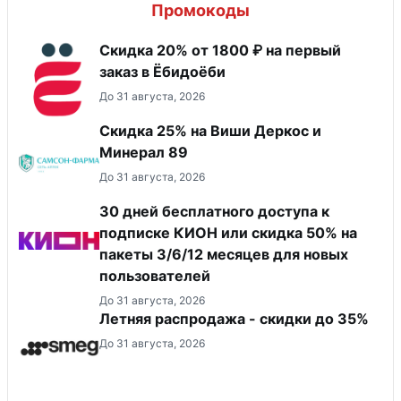
Промокоды
Скидка 20% от 1800 ₽ на первый
заказ в Ёбидоёби
До 31 августа, 2026
Скидка 25% на Виши Деркос и
Минерал 89
До 31 августа, 2026
30 дней бесплатного доступа к
подписке КИОН или скидка 50% на
пакеты 3/6/12 месяцев для новых
пользователей
До 31 августа, 2026
Летняя распродажа - скидки до 35%
До 31 августа, 2026