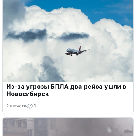
Из-за угрозы БПЛА два рейса ушли в
Новосибирск
2 августа
0