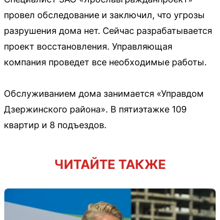
провел обследование и заключил, что угрозы
разрушения дома нет. Сейчас разрабатывается
проект восстановления. Управляющая
компания проведет все необходимые работы.
Обслуживанием дома занимается «Управдом
Дзержинского района». В пятиэтажке 109
квартир и 8 подъездов.
ЧИТАЙТЕ ТАКЖЕ