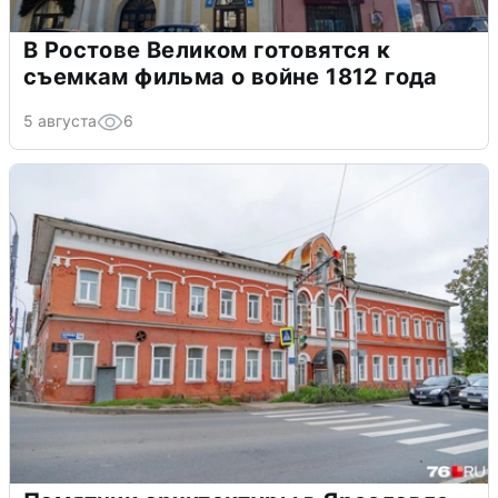
В Ростове Великом готовятся к
съемкам фильма о войне 1812 года
5 августа
6