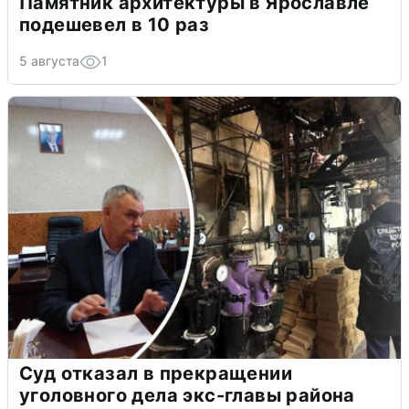
Памятник архитектуры в Ярославле
подешевел в 10 раз
5 августа
1
Суд отказал в прекращении
уголовного дела экс-главы района