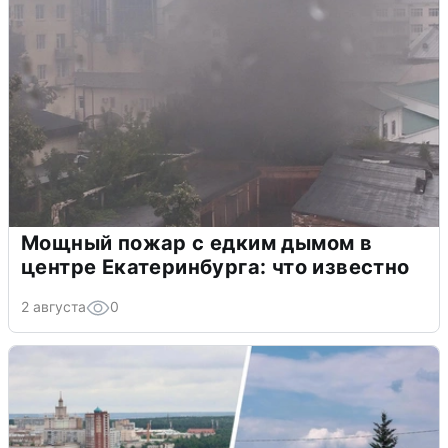
Мощный пожар с едким дымом в
центре Екатеринбурга: что известно
2 августа
0