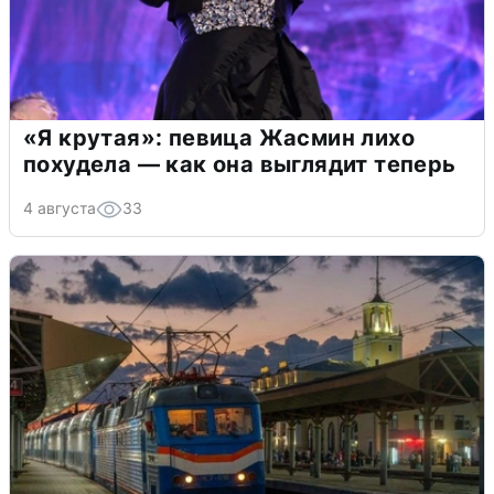
«Я крутая»: певица Жасмин лихо
похудела — как она выглядит теперь
4 августа
33