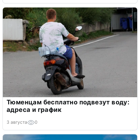
Тюменцам бесплатно подвезут воду:
адреса и график
3 августа
0