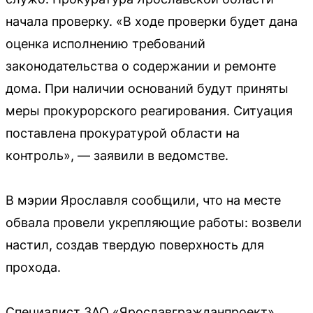
начала проверку. «В ходе проверки будет дана
оценка исполнению требований
законодательства о содержании и ремонте
дома. При наличии оснований будут приняты
меры прокурорского реагирования. Ситуация
поставлена прокуратурой области на
контроль», — заявили в ведомстве.
В мэрии Ярославля сообщили, что на месте
обвала провели укрепляющие работы: возвели
настил, создав твердую поверхность для
прохода.
Специалист ЗАО «Ярославгражданпроект»