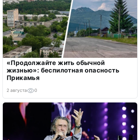
«Продолжайте жить обычной
жизнью»: беспилотная опасность
Прикамья
2 августа
0