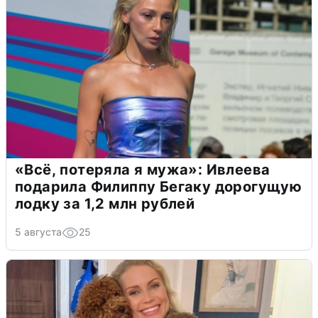
«Всё, потеряла я мужа»: Ивлеева
подарила Филиппу Бегаку дорогущую
лодку за 1,2 млн рублей
5 августа
25