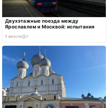
Двухэтажные поезда между
Ярославлем и Москвой: испытания
5 августа
1