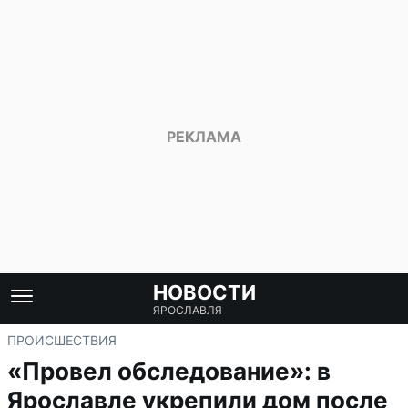
НОВОСТИ
ЯРОСЛАВЛЯ
ПРОИСШЕСТВИЯ
«Провел обследование»: в
Ярославле укрепили дом после