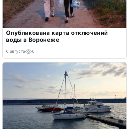
Опубликована карта отключений
воды в Воронеже
6 августа
0