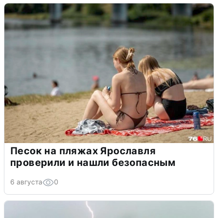
Песок на пляжах Ярославля
проверили и нашли безопасным
6 августа
0