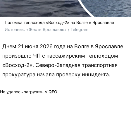
Поломка теплохода «Восход-2» на Волге в Ярославле
Источник: 
«Жесть Ярославль» / Telegram
Днем 21 июня 2026 года на Волге в Ярославле
произошло ЧП с пассажирским теплоходом
«Восход-2». Северо-Западная транспортная
прокуратура начала проверку инцидента.
Не удалось загрузить VIQEO