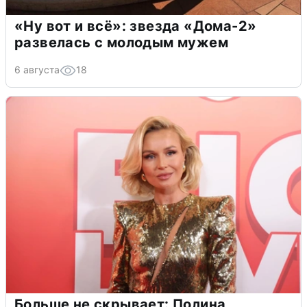
«Ну вот и всё»: звезда «Дома-2»
развелась с молодым мужем
6 августа
18
Больше не скрывает: Полина