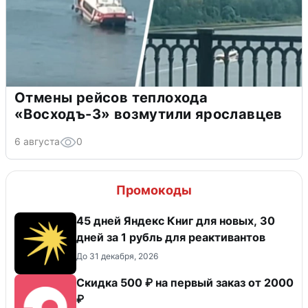
Отмены рейсов теплохода
«Восходъ-3» возмутили ярославцев
6 августа
0
Промокоды
45 дней Яндекс Книг для новых, 30
дней за 1 рубль для реактивантов
До 31 декабря, 2026
Скидка 500 ₽ на первый заказ от 2000
₽