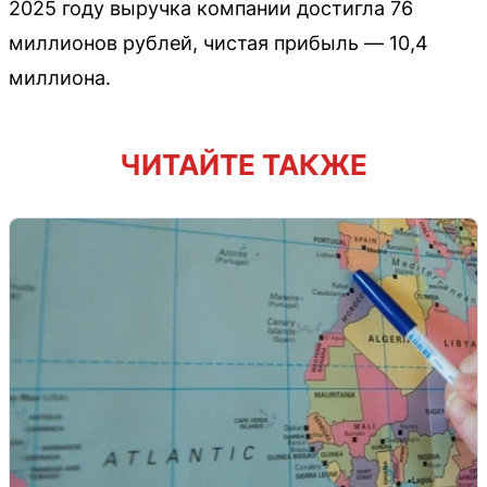
2025 году выручка компании достигла 76
миллионов рублей, чистая прибыль — 10,4
миллиона.
ЧИТАЙТЕ ТАКЖЕ