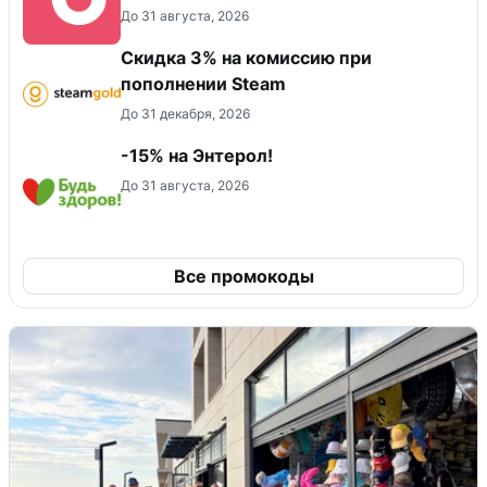
До 31 августа, 2026
Скидка 3% на комиссию при
пополнении Steam
До 31 декабря, 2026
-15% на Энтерол!
До 31 августа, 2026
Все промокоды