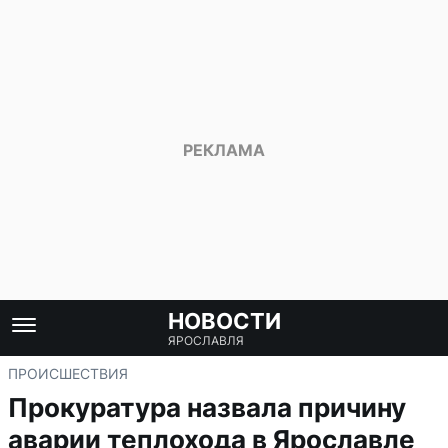
НОВОСТИ
ЯРОСЛАВЛЯ
ПРОИСШЕСТВИЯ
Прокуратура назвала причину
аварии теплохода в Ярославле