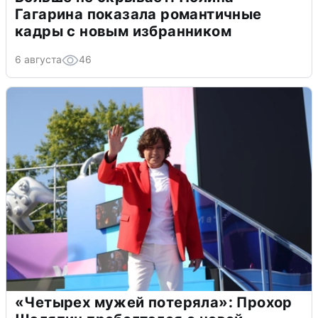
Гагарина показала романтичные
кадры с новым избранником
6 августа
46
«Четырех мужей потеряла»: Прохор