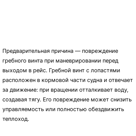
Предварительная причина — повреждение
гребного винта при маневрировании перед
выходом в рейс. Гребной винт с лопастями
расположен в кормовой части судна и отвечает
за движение: при вращении отталкивает воду,
создавая тягу. Его повреждение может снизить
управляемость или полностью обездвижить
теплоход.