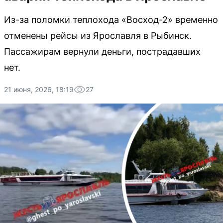
Из-за поломки теплохода «Восход-2» временно
отменены рейсы из Ярославля в Рыбинск.
Пассажирам вернули деньги, пострадавших
нет.
21 июня, 2026, 18:19
27