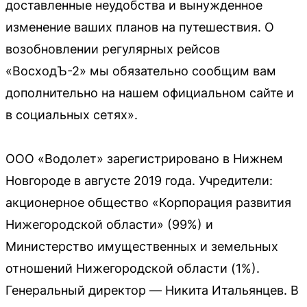
доставленные неудобства и вынужденное
изменение ваших планов на путешествия. О
возобновлении регулярных рейсов
«ВосходЪ-2» мы обязательно сообщим вам
дополнительно на нашем официальном сайте и
в социальных сетях».
ООО «Водолет» зарегистрировано в Нижнем
Новгороде в августе 2019 года. Учредители:
акционерное общество «Корпорация развития
Нижегородской области» (99%) и
Министерство имущественных и земельных
отношений Нижегородской области (1%).
Генеральный директор — Никита Итальянцев. В