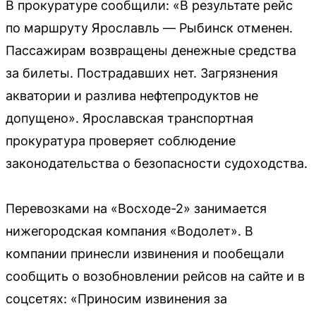
В прокуратуре сообщили: «В результате рейс
по маршруту Ярославль — Рыбинск отменен.
Пассажирам возвращены денежные средства
за билеты. Пострадавших нет. Загрязнения
акватории и разлива нефтепродуктов не
допущено». Ярославская транспортная
прокуратура проверяет соблюдение
законодательства о безопасности судоходства.
Перевозками на «Восходе-2» занимается
нижегородская компания «Водолет». В
компании принесли извинения и пообещали
сообщить о возобновлении рейсов на сайте и в
соцсетях: «Приносим извинения за