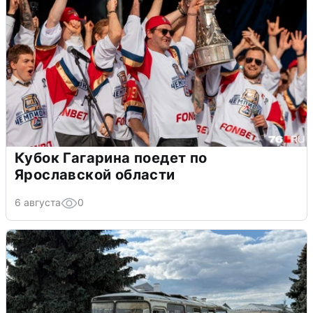
Кубок Гагарина поедет по
Ярославской области
6 августа
0