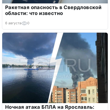
Ракетная опасность в Свердловской
области: что известно
6 августа
0
Ночная атака БПЛА на Ярославль: