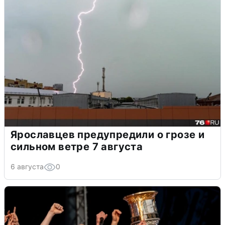
Ярославцев предупредили о грозе и
сильном ветре 7 августа
6 августа
0