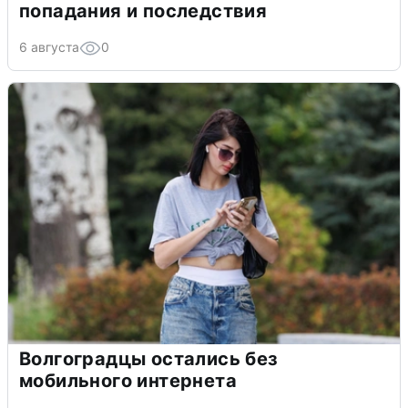
попадания и последствия
6 августа
0
Волгоградцы остались без
мобильного интернета