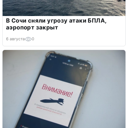
В Сочи сняли угрозу атаки БПЛА,
аэропорт закрыт
6 августа
0