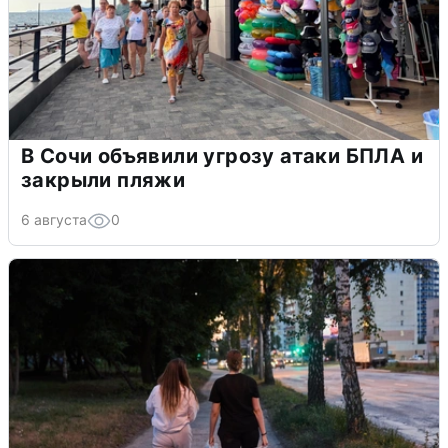
В Сочи объявили угрозу атаки БПЛА и
закрыли пляжи
6 августа
0