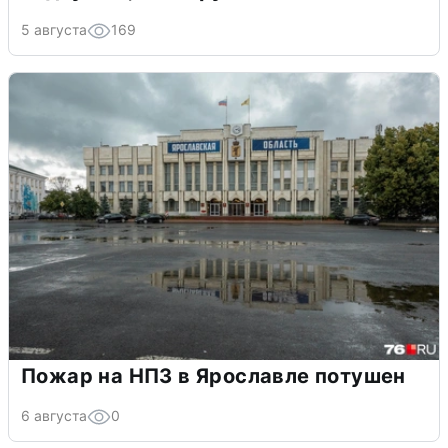
5 августа
169
Пожар на НПЗ в Ярославле потушен
6 августа
0