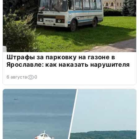
Штрафы за парковку на газоне в
Ярославле: как наказать нарушителя
6 августа
0