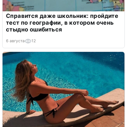
Справится даже школьник: пройдите
тест по географии, в котором очень
стыдно ошибиться
6 августа
12