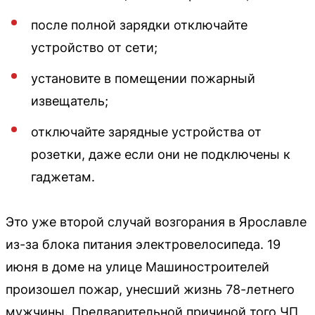
после полной зарядки отключайте
устройство от сети;
установите в помещении пожарный
извещатель;
отключайте зарядные устройства от
розетки, даже если они не подключены к
гаджетам.
Это уже второй случай возгорания в Ярославле
из-за блока питания электровелосипеда. 19
июня в доме на улице Машиностроителей
произошел пожар, унесший жизнь 78-летнего
мужчины. Предварительной причиной того ЧП