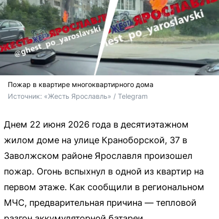
Пожар в квартире многоквартирного дома
Источник: 
«Жесть Ярославль» / Telegram
Днем 22 июня 2026 года в десятиэтажном
жилом доме на улице Краноборской, 37 в
Заволжском районе Ярославля произошел
пожар. Огонь вспыхнул в одной из квартир на
первом этаже. Как сообщили в региональном
МЧС, предварительная причина — тепловой
разгон аккумуляторной батареи