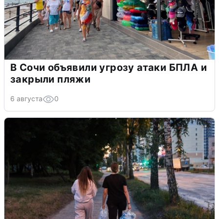
В Сочи объявили угрозу атаки БПЛА и
закрыли пляжи
6 августа
0