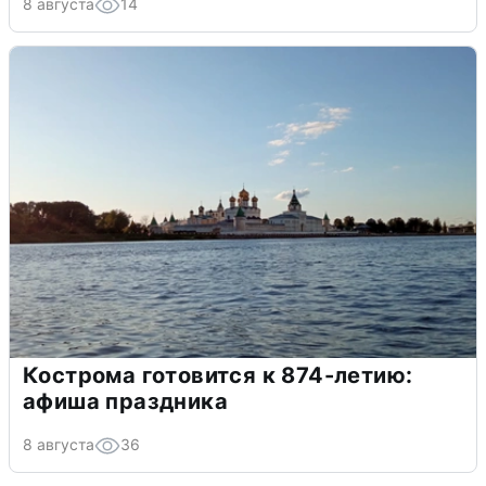
8 августа
14
Кострома готовится к 874-летию:
афиша праздника
8 августа
36