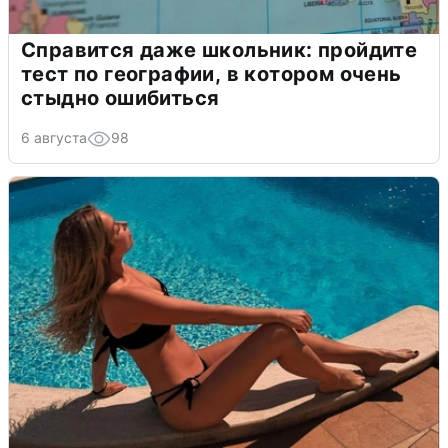
Справится даже школьник: пройдите
тест по географии, в котором очень
стыдно ошибиться
6 августа
98