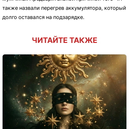
также назвали перегрев аккумулятора, который
долго оставался на подзарядке.
ЧИТАЙТЕ ТАКЖЕ