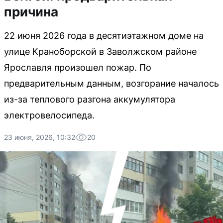
причина
22 июня 2026 года в десятиэтажном доме на
улице Краноборской в Заволжском районе
Ярославля произошел пожар. По
предварительным данным, возгорание началось
из-за теплового разгона аккумулятора
электровелосипеда.
23 июня, 2026, 10:32
20