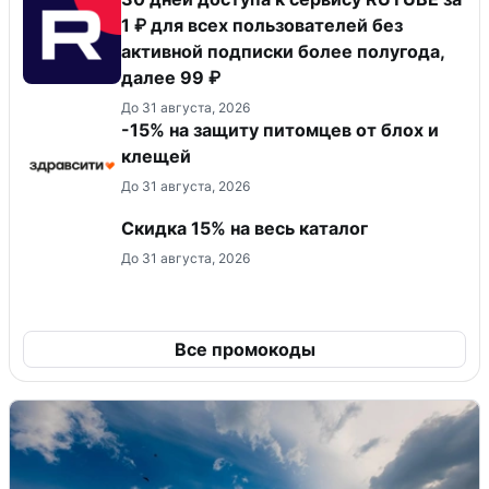
1 ₽ для всех пользователей без
активной подписки более полугода,
далее 99 ₽
До 31 августа, 2026
-15% на защиту питомцев от блох и
клещей
До 31 августа, 2026
Скидка 15% на весь каталог
До 31 августа, 2026
Все промокоды