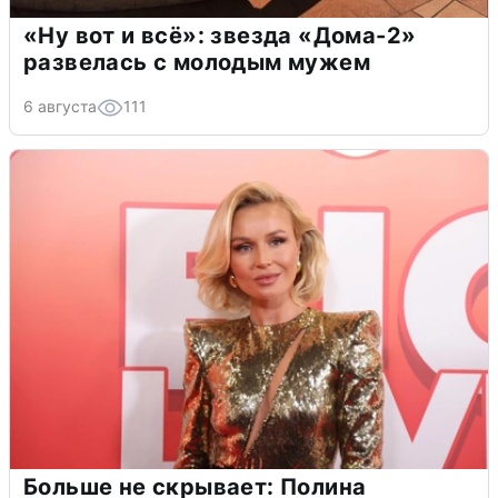
«Ну вот и всё»: звезда «Дома-2»
развелась с молодым мужем
6 августа
111
Больше не скрывает: Полина