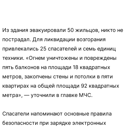
Из здания эвакуировали 50 жильцов, никто не
пострадал. Для ликвидации возгорания
привлекались 25 спасателей и семь единиц
техники. «Огнем уничтожены и повреждены
пять балконов на площади 18 квадратных
метров, закопчены стены и потолки в пяти
квартирах на общей площади 92 квадратных
метра», — уточнили в главке МЧС.
Спасатели напоминают основные правила
безопасности при зарядке электронных