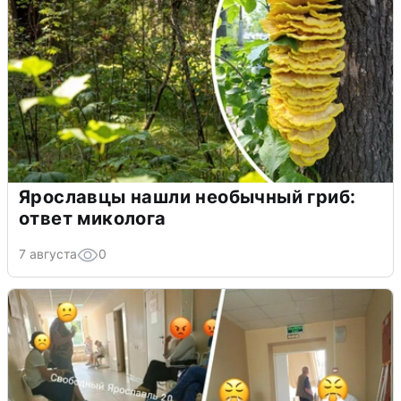
Ярославцы нашли необычный гриб:
ответ миколога
7 августа
0