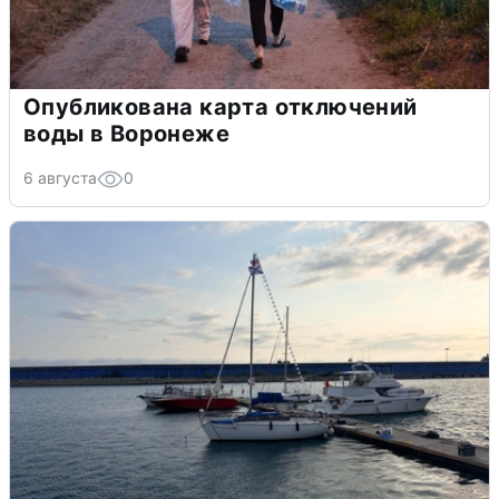
Опубликована карта отключений
воды в Воронеже
6 августа
0