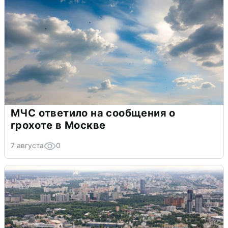
МЧС ответило на сообщения о
грохоте в Москве
7 августа
0