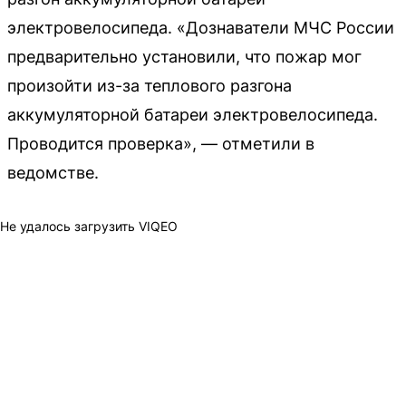
электровелосипеда. «Дознаватели МЧС России
предварительно установили, что пожар мог
произойти из-за теплового разгона
аккумуляторной батареи электровелосипеда.
Проводится проверка», — отметили в
ведомстве.
Не удалось загрузить VIQEO