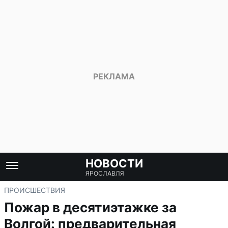
НОВОСТИ
ЯРОСЛАВЛЯ
ПРОИСШЕСТВИЯ
Пожар в десятиэтажке за
Волгой: предварительная