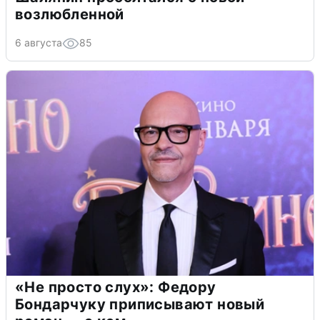
возлюбленной
6 августа
85
«Не просто слух»: Федору
Бондарчуку приписывают новый