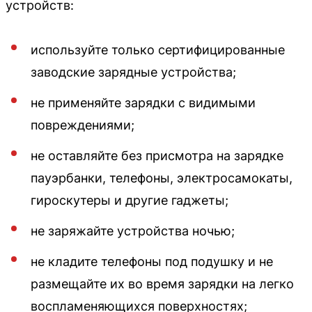
устройств:
используйте только сертифицированные
заводские зарядные устройства;
не применяйте зарядки с видимыми
повреждениями;
не оставляйте без присмотра на зарядке
пауэрбанки, телефоны, электросамокаты,
гироскутеры и другие гаджеты;
не заряжайте устройства ночью;
не кладите телефоны под подушку и не
размещайте их во время зарядки на легко
воспламеняющихся поверхностях;